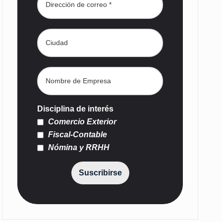
Disciplina de interés
Comercio Exterior
Fiscal-Contable
Nómina y RRHH
Suscribirse