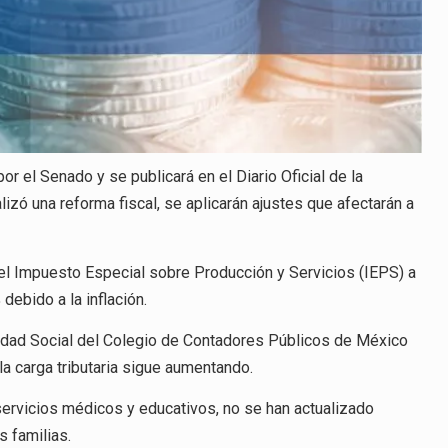
 el Senado y se publicará en el Diario Oficial de la
zó una reforma fiscal, se aplicarán ajustes que afectarán a
del Impuesto Especial sobre Producción y Servicios (IEPS) a
ebido a la inflación.
idad Social del Colegio de Contadores Públicos de México
la carga tributaria sigue aumentando.
rvicios médicos y educativos, no se han actualizado
s familias.