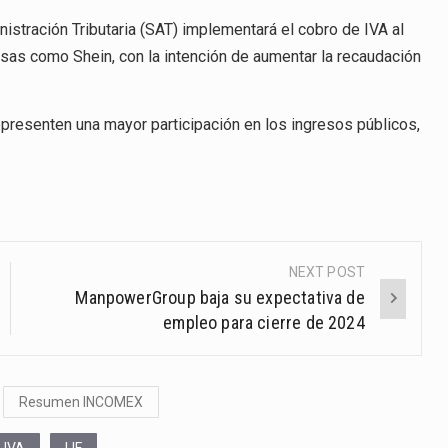
nistración Tributaria (SAT) implementará el cobro de IVA al
s como Shein, con la intención de aumentar la recaudación
epresenten una mayor participación en los ingresos públicos,
NEXT POST
ManpowerGroup baja su expectativa de
empleo para cierre de 2024
Resumen INCOMEX