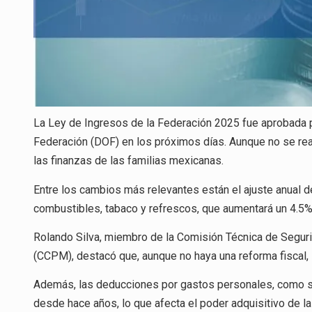
La Ley de Ingresos de la Federación 2025 fue aprobada por
Federación (DOF) en los próximos días. Aunque no se reali
las finanzas de las familias mexicanas.
Entre los cambios más relevantes están el ajuste anual 
combustibles, tabaco y refrescos, que aumentará un 4.5% d
Rolando Silva, miembro de la Comisión Técnica de Segur
(CCPM), destacó que, aunque no haya una reforma fiscal, 
Además, las deducciones por gastos personales, como se
desde hace años, lo que afecta el poder adquisitivo de la