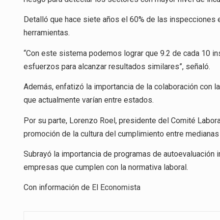
Detalló que hace siete años el 60% de las inspecciones e
herramientas.
“Con este sistema podemos lograr que 9.2 de cada 10 in
esfuerzos para alcanzar resultados similares”, señaló.
Además, enfatizó la importancia de la colaboración con la
que actualmente varían entre estados.
Por su parte, Lorenzo Roel, presidente del Comité Labora
promoción de la cultura del cumplimiento entre mediana
Subrayó la importancia de programas de autoevaluación i
empresas que cumplen con la normativa laboral.
Con información de
El Economista