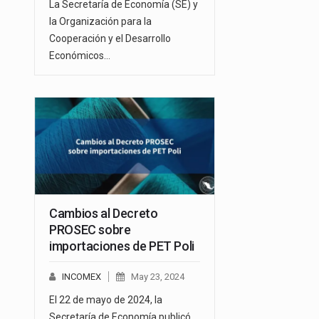
La Secretaría de Economía (SE) y
la Organización para la
Cooperación y el Desarrollo
Económicos…
Cambios al Decreto
PROSEC sobre
importaciones de PET Poli
INCOMEX
May 23, 2024
El 22 de mayo de 2024, la
Secretaría de Economía publicó