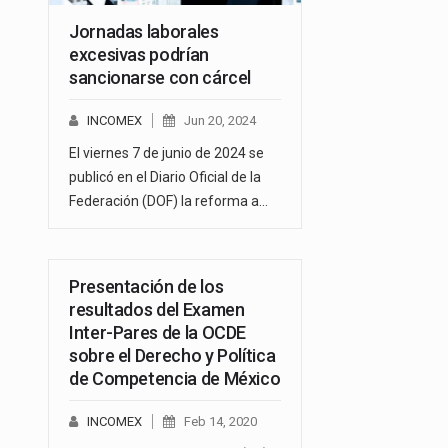
Jornadas laborales
excesivas podrían
sancionarse con cárcel
INCOMEX
Jun 20, 2024
El viernes 7 de junio de 2024 se
publicó en el Diario Oficial de la
Federación (DOF) la reforma a…
Presentación de los
resultados del Examen
Inter-Pares de la OCDE
sobre el Derecho y Política
de Competencia de México
INCOMEX
Feb 14, 2020