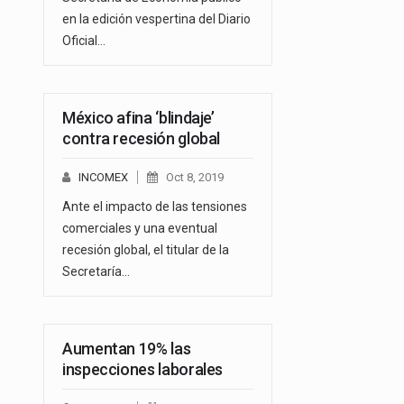
en la edición vespertina del Diario
Oficial…
México afina ‘blindaje’
contra recesión global
INCOMEX
Oct 8, 2019
Ante el impacto de las tensiones
comerciales y una eventual
recesión global, el titular de la
Secretaría…
Aumentan 19% las
inspecciones laborales