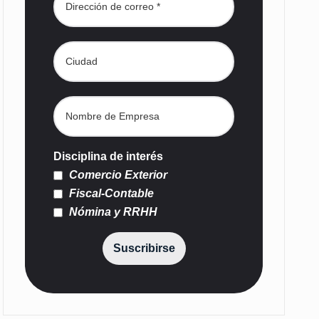
Disciplina de interés
Comercio Exterior
Fiscal-Contable
Nómina y RRHH
Suscribirse