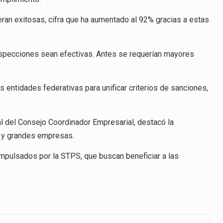
ran exitosas, cifra que ha aumentado al 92% gracias a estas
specciones sean efectivas. Antes se requerían mayores
s entidades federativas para unificar criterios de sanciones,
l del Consejo Coordinador Empresarial, destacó la
s y grandes empresas.
mpulsados por la STPS, que buscan beneficiar a las