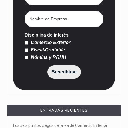
Disciplina de interés
Comercio Exterior
Fiscal-Contable
Nómina y RRHH
Suscribirse
ENTRADAS RECIENTES
Los seis puntos ciegos del área de Comercio Exterior