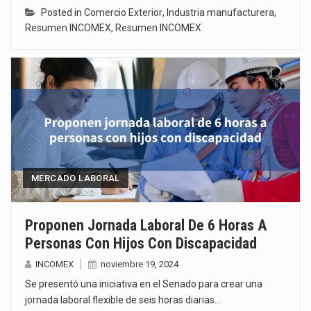
Posted in
Comercio Exterior
,
Industria manufacturera
,
Resumen INCOMEX
,
Resumen INCOMEX
MERCADO LABORAL
Proponen Jornada Laboral De 6 Horas A
Personas Con Hijos Con Discapacidad
INCOMEX
noviembre 19, 2024
Se presentó una iniciativa en el Senado para crear una
jornada laboral flexible de seis horas diarias…