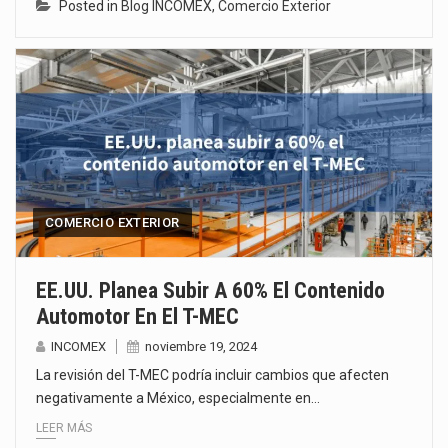
Posted in
Blog INCOMEX
,
Comercio Exterior
COMERCIO EXTERIOR
EE.UU. Planea Subir A 60% El Contenido
Automotor En El T-MEC
INCOMEX
noviembre 19, 2024
La revisión del T-MEC podría incluir cambios que afecten
negativamente a México, especialmente en…
LEER MÁS