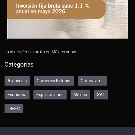
La inversión fija bruta en México subió…
Categorías
Aranceles
Comercio Exterior
Coronavirus
Economía
Exportaciones
México
SAT
T-MEC