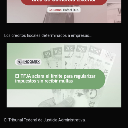
Los créditos fiscales determinados a empresas…
El Tribunal Federal de Justicia Administrativa…