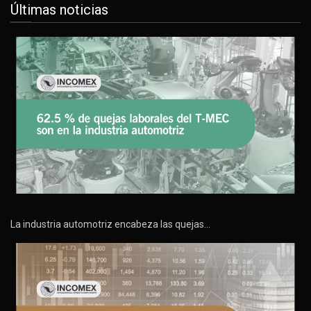
Últimas noticias
La industria automotriz encabeza las quejas…