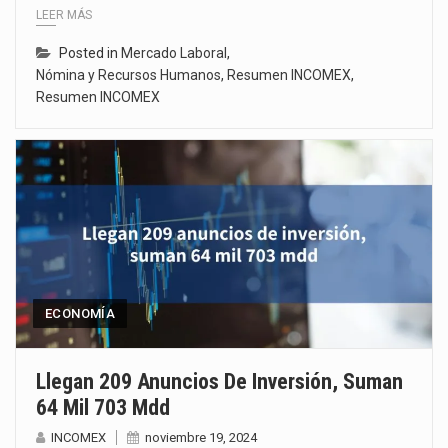
LEER MÁS
Posted in
Mercado Laboral
,
Nómina y Recursos Humanos
,
Resumen INCOMEX
,
Resumen INCOMEX
ECONOMÍA
Llegan 209 Anuncios De Inversión, Suman
64 Mil 703 Mdd
INCOMEX
noviembre 19, 2024