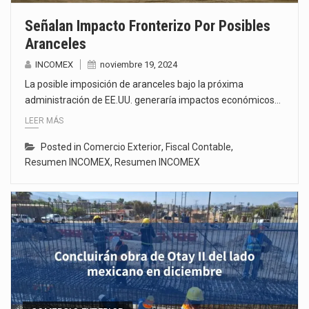
Señalan Impacto Fronterizo Por Posibles
Aranceles
INCOMEX
noviembre 19, 2024
La posible imposición de aranceles bajo la próxima
administración de EE.UU. generaría impactos económicos…
LEER MÁS
Posted in
Comercio Exterior
,
Fiscal Contable
,
Resumen INCOMEX
,
Resumen INCOMEX