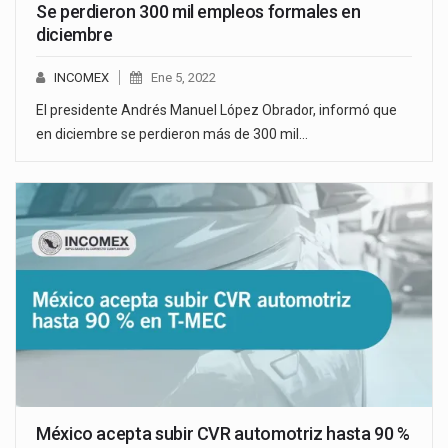
Se perdieron 300 mil empleos formales en
diciembre
INCOMEX
Ene 5, 2022
El presidente Andrés Manuel López Obrador, informó que
en diciembre se perdieron más de 300 mil…
México acepta subir CVR automotriz hasta 90 %