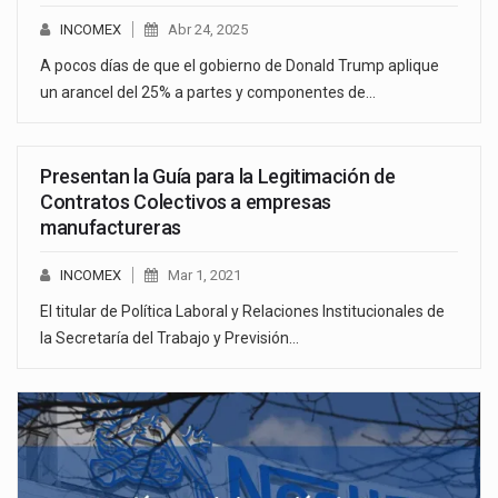
INCOMEX
Abr 24, 2025
A pocos días de que el gobierno de Donald Trump aplique
un arancel del 25% a partes y componentes de…
Presentan la Guía para la Legitimación de
Contratos Colectivos a empresas
manufactureras
INCOMEX
Mar 1, 2021
El titular de Política Laboral y Relaciones Institucionales de
la Secretaría del Trabajo y Previsión…