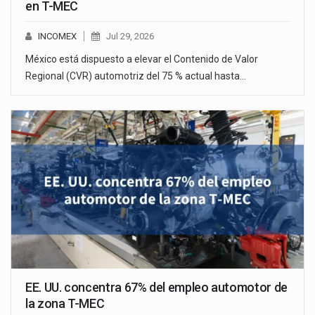
en T-MEC
INCOMEX
Jul 29, 2026
México está dispuesto a elevar el Contenido de Valor
Regional (CVR) automotriz del 75 % actual hasta…
EE. UU. concentra 67% del empleo automotor de
la zona T-MEC