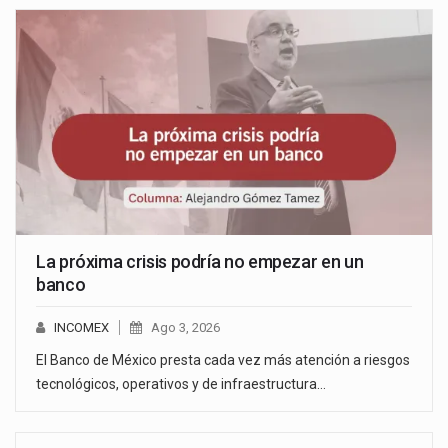
La próxima crisis podría no empezar en un
banco
INCOMEX
Ago 3, 2026
El Banco de México presta cada vez más atención a riesgos
tecnológicos, operativos y de infraestructura…