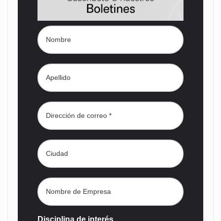
Disciplina de interés