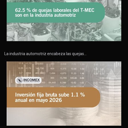
La industria automotriz encabeza las quejas…