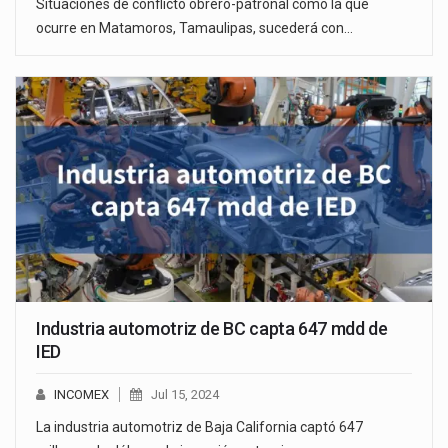
Situaciones de conflicto obrero-patronal como la que
ocurre en Matamoros, Tamaulipas, sucederá con…
Industria automotriz de BC capta 647 mdd de
IED
INCOMEX
Jul 15, 2024
La industria automotriz de Baja California captó 647