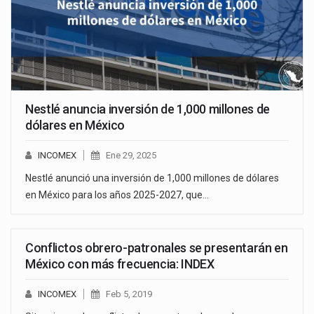
Nestlé anuncia inversión de 1,000 millones de
dólares en México
INCOMEX
Ene 29, 2025
Nestlé anunció una inversión de 1,000 millones de dólares
en México para los años 2025-2027, que…
Conflictos obrero-patronales se presentarán en
México con más frecuencia: INDEX
INCOMEX
Feb 5, 2019