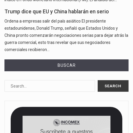
Trump dice que EU y China hablarán en serio
Ordena a empresas salir del país asiático El presidente
estadounidense, Donald Trump, señaló que Estados Unidos y
China pronto comenzarán negociaciones serias para dejar atrás la
guerra comercial, esto tras revelar que sus negociadores
comerciales recibieron…
BUSCAR