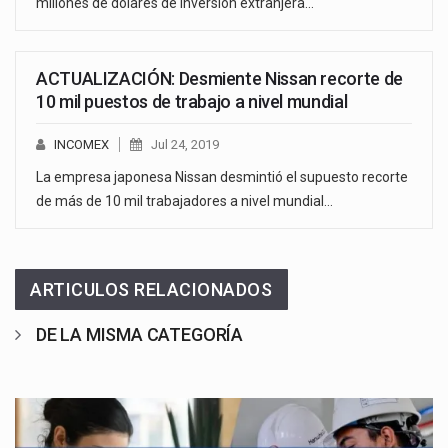
millones de dólares de inversión extranjera…
ACTUALIZACIÓN: Desmiente Nissan recorte de
10 mil puestos de trabajo a nivel mundial
INCOMEX
Jul 24, 2019
La empresa japonesa Nissan desmintió el supuesto recorte
de más de 10 mil trabajadores a nivel mundial…
ARTICULOS RELACIONADOS
DE LA MISMA CATEGORÍA