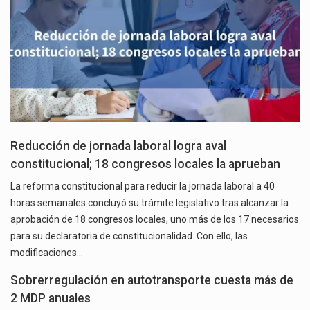
Reducción de jornada laboral logra aval
constitucional; 18 congresos locales la aprueban
La reforma constitucional para reducir la jornada laboral a 40
horas semanales concluyó su trámite legislativo tras alcanzar la
aprobación de 18 congresos locales, uno más de los 17 necesarios
para su declaratoria de constitucionalidad. Con ello, las
modificaciones…
Sobrerregulación en autotransporte cuesta más de
2 MDP anuales