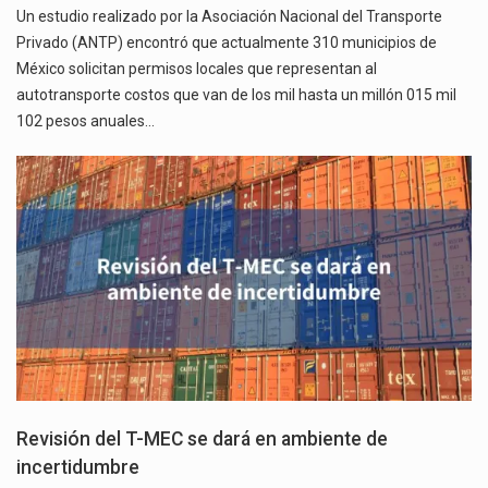
Un estudio realizado por la Asociación Nacional del Transporte
Privado (ANTP) encontró que actualmente 310 municipios de
México solicitan permisos locales que representan al
autotransporte costos que van de los mil hasta un millón 015 mil
102 pesos anuales…
Revisión del T-MEC se dará en ambiente de
incertidumbre