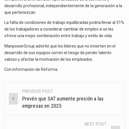
desarrollo profesional, independientemente de la generación a la
que pertenezcan.
La falta de condiciones de trabajo equilibradas podría llevar al 31%
de los trabajadores a considerar cambiar de empleo si se les
ofrece una mejor combinación entre trabajo y estilo de vida.
ManpowerGroup advirtió que los líderes que no invierten en el
desarrollo de sus equipos corren el riesgo de perder talento
valioso y afectar la motivación de los empleados.
Con información de
Reforma
.
PREVIOUS POST
Post
Prevén que SAT aumente presión a las
navigation
empresas en 2025
NEXT POST