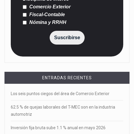
Comercio Exterior
Fiscal-Contable
Nómina y RRHH
Suscribirse
ENTRADAS RECIENTES
Los seis puntos ciegos del área de Comercio Exterior
62.5 % de quejas laborales del T-MEC son en la industria
automotriz
Inversión fija bruta sube 1.1 % anual en mayo 2026