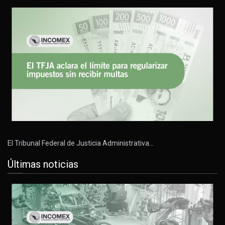
El Tribunal Federal de Justicia Administrativa…
Últimas noticias