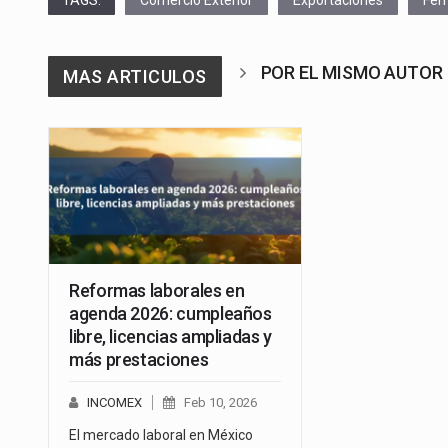
POR EL MISMO AUTOR
MAS ARTICULOS
Reformas laborales en
agenda 2026: cumpleaños
libre, licencias ampliadas y
más prestaciones
INCOMEX
Feb 10, 2026
El mercado laboral en México