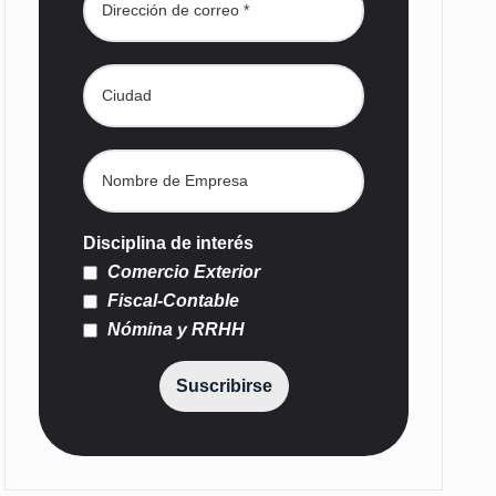
Disciplina de interés
Comercio Exterior
Fiscal-Contable
Nómina y RRHH
Suscribirse