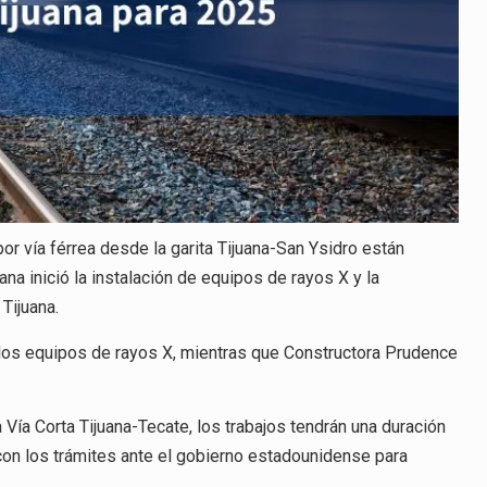
r vía férrea desde la garita Tijuana-San Ysidro están
 inició la instalación de equipos de rayos X y la
Tijuana.
 los equipos de rayos X, mientras que Constructora Prudence
 Vía Corta Tijuana-Tecate, los trabajos tendrán una duración
on los trámites ante el gobierno estadounidense para