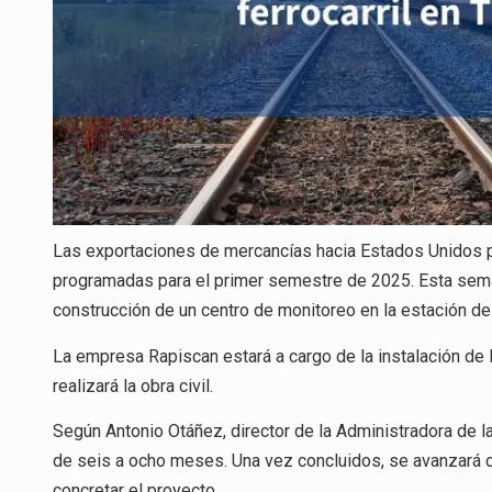
Las exportaciones de mercancías hacia Estados Unidos po
programadas para el primer semestre de 2025. Esta semana
construcción de un centro de monitoreo en la estación de 
La empresa Rapiscan estará a cargo de la instalación de
realizará la obra civil.
Según Antonio Otáñez, director de la Administradora de la
de seis a ocho meses. Una vez concluidos, se avanzará c
concretar el proyecto.