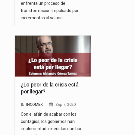
enfrenta un proceso de
transformación impulsado por
incrementos al salario…
¿Lo peor de la crisis está
por llegar?
INCOMEX
Sep 7, 2020
Con el afán de acabar con los
contagios, los gobiernos han
implementado medidas que han