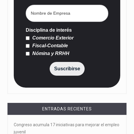
Disciplina de interés
Comercio Exterior
Fiscal-Contable
Nómina y RRHH
Suscribirse
ENTRADAS RECIENTES
Congreso acumula 17 iniciativas para mejorar el empleo
juvenil