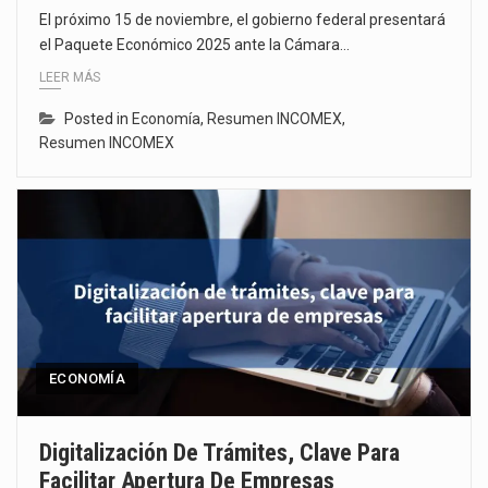
El próximo 15 de noviembre, el gobierno federal presentará
el Paquete Económico 2025 ante la Cámara…
LEER MÁS
Posted in
Economía
,
Resumen INCOMEX
,
Resumen INCOMEX
ECONOMÍA
Digitalización De Trámites, Clave Para
Facilitar Apertura De Empresas