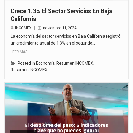
Crece 1.3% El Sector Servicios En Baja
California
INCOMEX
noviembre 11, 2024
La economía del sector servicios en Baja California registró
un crecimiento anual de 1.3% en el segundo…
LEER MÁS
Posted in
Economía
,
Resumen INCOMEX
,
Resumen INCOMEX