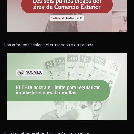
Los créditos fiscales determinados a empresas…
El Tribunal Federal de Justicia Administrativa…