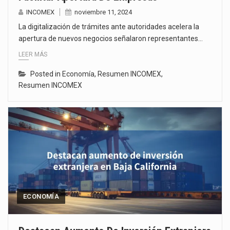
INCOMEX
noviembre 11, 2024
La digitalización de trámites ante autoridades acelera la
apertura de nuevos negocios señalaron representantes…
LEER MÁS
Posted in
Economía
,
Resumen INCOMEX
,
Resumen INCOMEX
ECONOMÍA