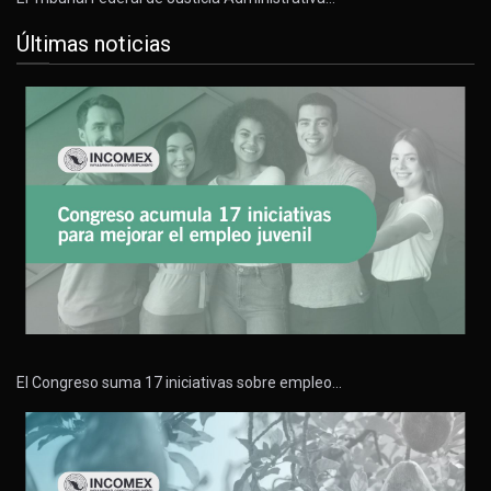
Últimas noticias
El Congreso suma 17 iniciativas sobre empleo…