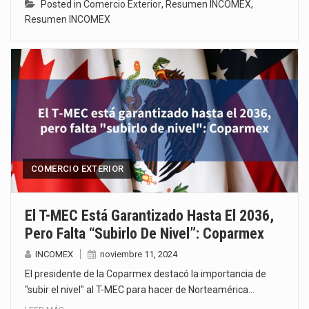
Posted in
Comercio Exterior
,
Resumen INCOMEX
,
Resumen INCOMEX
COMERCIO EXTERIOR
El T-MEC Está Garantizado Hasta El 2036,
Pero Falta “subirlo De Nivel”: Coparmex
INCOMEX
noviembre 11, 2024
El presidente de la Coparmex destacó la importancia de
"subir el nivel" al T-MEC para hacer de Norteamérica…