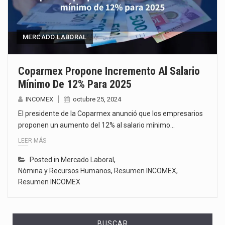
MERCADO LABORAL
Coparmex Propone Incremento Al Salario
Mínimo De 12% Para 2025
INCOMEX
octubre 25, 2024
El presidente de la Coparmex anunció que los empresarios
proponen un aumento del 12% al salario mínimo…
LEER MÁS
Posted in
Mercado Laboral
,
Nómina y Recursos Humanos
,
Resumen INCOMEX
,
Resumen INCOMEX
BUSCAR