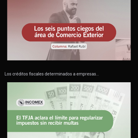
Los créditos fiscales determinados a empresas…