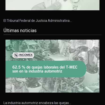
El Tribunal Federal de Justicia Administrativa…
Últimas noticias
La industria automotriz encabeza las quejas…