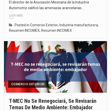
El director de la Asociación Mexicana de la Industria
Automotriz calificó las amenazas arancelarias…
LEER MÁS
Posted in
Comercio Exterior
,
Industria manufacturera
,
Resumen INCOMEX
,
Resumen INCOMEX
COMERCIO EXTERIOR
T-MEC No Se Renegociará, Se Revisarán
Temas De Medio Ambiente: Embajador