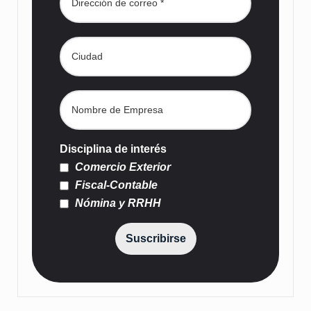
Disciplina de interés
Comercio Exterior
Fiscal-Contable
Nómina y RRHH
Suscribirse