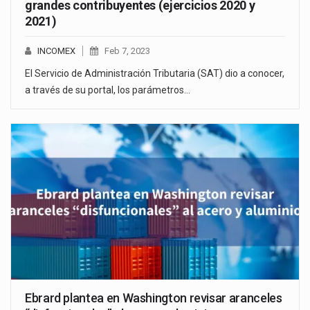
grandes contribuyentes (ejercicios 2020 y
2021)
INCOMEX
Feb 7, 2023
El Servicio de Administración Tributaria (SAT) dio a conocer,
a través de su portal, los parámetros…
Ebrard plantea en Washington revisar aranceles