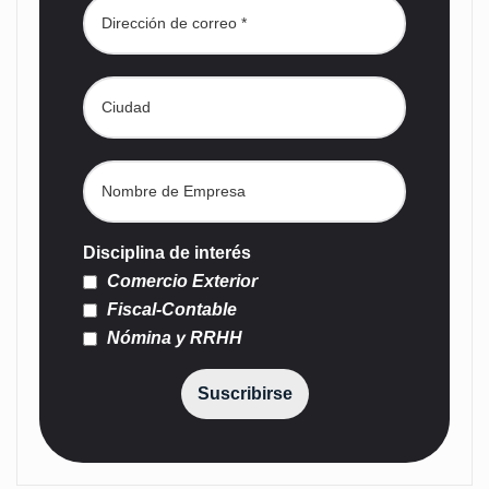
Disciplina de interés
Comercio Exterior
Fiscal-Contable
Nómina y RRHH
Suscribirse