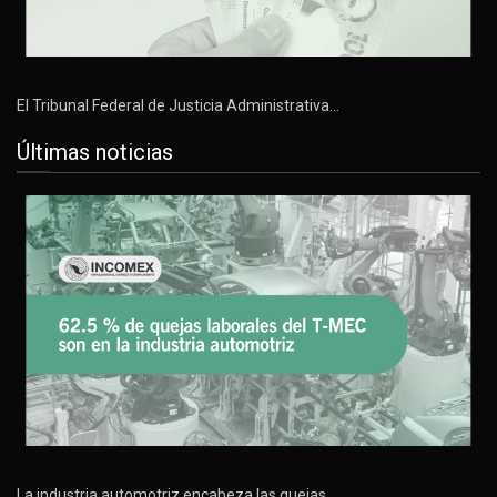
El Tribunal Federal de Justicia Administrativa…
Últimas noticias
La industria automotriz encabeza las quejas…