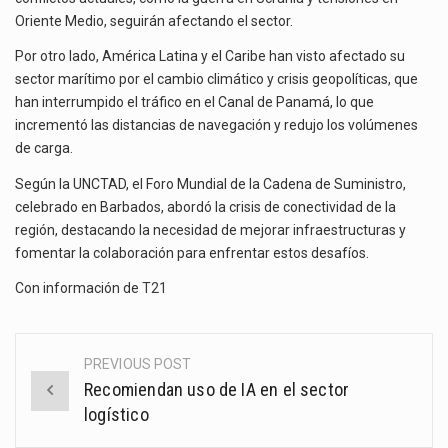
Oriente Medio, seguirán afectando el sector.
Por otro lado, América Latina y el Caribe han visto afectado su
sector marítimo por el cambio climático y crisis geopolíticas, que
han interrumpido el tráfico en el Canal de Panamá, lo que
incrementó las distancias de navegación y redujo los volúmenes
de carga.
Según la UNCTAD, el Foro Mundial de la Cadena de Suministro,
celebrado en Barbados, abordó la crisis de conectividad de la
región, destacando la necesidad de mejorar infraestructuras y
fomentar la colaboración para enfrentar estos desafíos.
Con información de
T21
PREVIOUS POST
Post
Recomiendan uso de IA en el sector
navigation
logístico