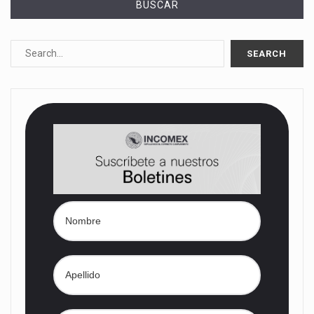
BUSCAR