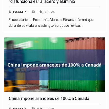
“disfuncionales” al acero y aluminio
INCOMEX
Feb 17, 2026
El secretario de Economía, Marcelo Ebrard, informó que
durante su visita a Washington propuso revisar…
China impone aranceles de 100% a Canadá
INCOMEX
Mar 10, 2025