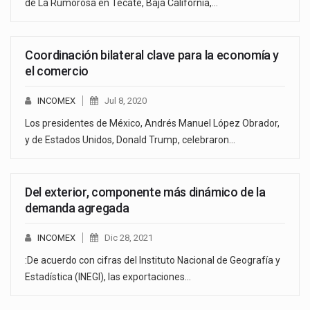
de La Rumorosa en Tecate, Baja California,…
Coordinación bilateral clave para la economía y
el comercio
INCOMEX
Jul 8, 2020
Los presidentes de México, Andrés Manuel López Obrador,
y de Estados Unidos, Donald Trump, celebraron…
Del exterior, componente más dinámico de la
demanda agregada
INCOMEX
Dic 28, 2021
:De acuerdo con cifras del Instituto Nacional de Geografía y
Estadística (INEGI), las exportaciones…