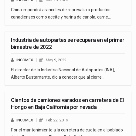
China impondrá aranceles de represalia a productos
canadienses como aceite y harina de canola, carne…
Industria de autopartes se recupera en el primer
bimestre de 2022
INCOMEX
May 9, 2022
El director de la Industria Nacional de Autopartes (INA),
Alberto Bustamante, dio a conocer que al cierre…
Cientos de camiones varados en carretera de El
Hongo en Baja California por nevada
INCOMEX
Feb 22, 2019
Por el mantenimiento a la carretera de cuota en el poblado