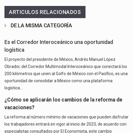
ARTICULOS RELACIONADOS
DE LA MISMA CATEGORÍA
Es el Corredor Interoceánico una oportunidad
logística
El proyecto del presidente de México, Andrés Manuel López
Obrador, del Corredor Multimodal Interoceánico que conectará los
200 kilómetros que unen al Golfo de México con el Pacífico, es una
oportunidad de consolidar a México como una plataforma
logística…
¿Cómo se aplicarán los cambios de la reforma de
vacaciones?
La reforma al número mínimo de vacaciones que pueden disfrutar
los trabajadores entrará en vigor al inicio de 2023, de acuerdo con
especialistas consultados por El Economista, este cambio