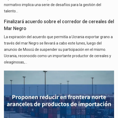
normativo implica una serie de desafíos para la gestión del
talento…
Finalizará acuerdo sobre el corredor de cereales del
Mar Negro
La expiración del acuerdo que permitía a Ucrania exportar grano a
través del mar Negro se llevará a cabo este lunes, luego del
anuncio de Moscú de suspender su participación en el mismo.
Ucrania, reconocido como un importante productor de cereales y
oleaginosas,…