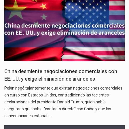
China desmiente negociaciones comerciales con
EE. UU. y exige eliminación de aranceles
Pekín negó tajantemente que existan negociaciones comerciales
en curso con Estados Unidos, contradiciendo las recientes
declaraciones del presidente Donald Trump, quien había
asegurado que había “contacto directo” con China y que las
conversaciones estaban…