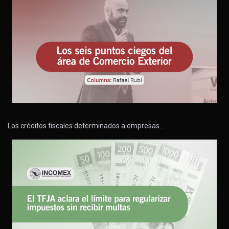
Los créditos fiscales determinados a empresas…