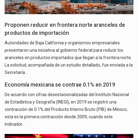
Proponen reducir en frontera norte aranceles de
productos de importación
Autoridades de Baja California y organismos empresariales
presentaron una iniciativa al gobierno federal para reducir los
aranceles en productos importados que llegan a la frontera norte.
La solicitud, acompañada de un estudio detallado, fue enviada a la
Secretaría…
Economía mexicana se contrae 0.1% en 2019
De acuerdo con cifras desestacionalizadas del Instituto Nacional
de Estadística y Geografía (INEGI), en 2019 se registró una
contracción de 0.1% del Producto Interno Bruto (PIB) de México;
esta es la primera contracción desde 2009, cuando este
indicador…