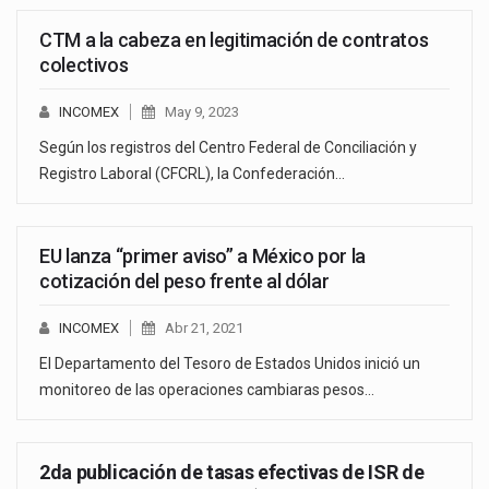
CTM a la cabeza en legitimación de contratos
colectivos
INCOMEX
May 9, 2023
Según los registros del Centro Federal de Conciliación y
Registro Laboral (CFCRL), la Confederación…
EU lanza “primer aviso” a México por la
cotización del peso frente al dólar
INCOMEX
Abr 21, 2021
El Departamento del Tesoro de Estados Unidos inició un
monitoreo de las operaciones cambiaras pesos…
2da publicación de tasas efectivas de ISR de