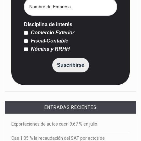
Disciplina de interés
Comercio Exterior
Fiscal-Contable
Nómina y RRHH
Suscribirse
ENTRADAS RECIENTES
Exportaciones de autos caen 9.67 % en julio
Cae 1.05 % la recaudación del SAT por actos de