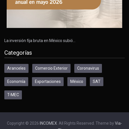
La inversión fija bruta en México subió…
Categorías
Aranceles
Comercio Exterior
Coronavirus
Economía
Exportaciones
México
SAT
T-MEC
Copyright © 2026
INCOMEX
. All Rights Reserved. Theme by
Via-