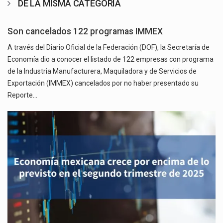
DE LA MISMA CATEGORÍA
Son cancelados 122 programas IMMEX
A través del Diario Oficial de la Federación (DOF), la Secretaría de
Economía dio a conocer el listado de 122 empresas con programa
de la Industria Manufacturera, Maquiladora y de Servicios de
Exportación (IMMEX) cancelados por no haber presentado su
Reporte…