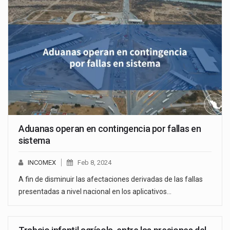
Aduanas operan en contingencia por fallas en
sistema
INCOMEX
Feb 8, 2024
A fin de disminuir las afectaciones derivadas de las fallas
presentadas a nivel nacional en los aplicativos…