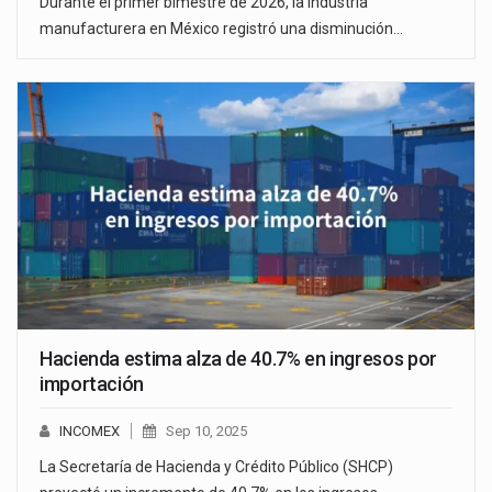
Durante el primer bimestre de 2026, la industria
manufacturera en México registró una disminución…
Hacienda estima alza de 40.7% en ingresos por
importación
INCOMEX
Sep 10, 2025
La Secretaría de Hacienda y Crédito Público (SHCP)