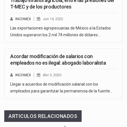
Trabajo infantil agrícola, entre las presiones del
T-MEC y de los productores
INCOMEX
Jun 14, 2022
Las exportaciones agropecuarias de México a la Estados
Unidos superaron los 2 mil 74 millones de dólares…
Acordar modificación de salarios con
empleados no es ilegal: abogado laboralista
INCOMEX
Abr 3, 2020
Llegar a acuerdos de modificación salarial con los
empleados para garantizar la permanencia de la fuente…
ARTICULOS RELACIONADOS