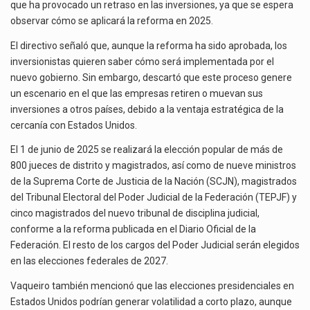
que ha provocado un retraso en las inversiones, ya que se espera
observar cómo se aplicará la reforma en 2025.
El directivo señaló que, aunque la reforma ha sido aprobada, los
inversionistas quieren saber cómo será implementada por el
nuevo gobierno. Sin embargo, descartó que este proceso genere
un escenario en el que las empresas retiren o muevan sus
inversiones a otros países, debido a la ventaja estratégica de la
cercanía con Estados Unidos.
El 1 de junio de 2025 se realizará la elección popular de más de
800 jueces de distrito y magistrados, así como de nueve ministros
de la Suprema Corte de Justicia de la Nación (SCJN), magistrados
del Tribunal Electoral del Poder Judicial de la Federación (TEPJF) y
cinco magistrados del nuevo tribunal de disciplina judicial,
conforme a la reforma publicada en el Diario Oficial de la
Federación. El resto de los cargos del Poder Judicial serán elegidos
en las elecciones federales de 2027.
Vaqueiro también mencionó que las elecciones presidenciales en
Estados Unidos podrían generar volatilidad a corto plazo, aunque