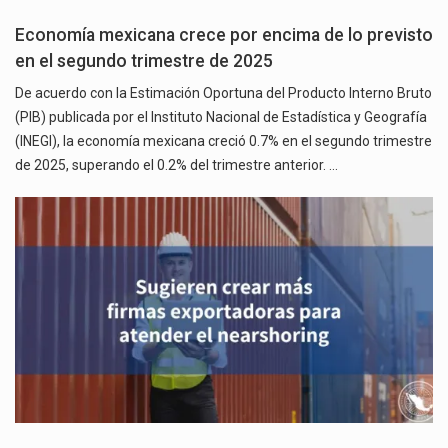
Economía mexicana crece por encima de lo previsto
en el segundo trimestre de 2025
De acuerdo con la Estimación Oportuna del Producto Interno Bruto
(PIB) publicada por el Instituto Nacional de Estadística y Geografía
(INEGI), la economía mexicana creció 0.7% en el segundo trimestre
de 2025, superando el 0.2% del trimestre anterior. …