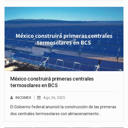
México construirá primeras centrales
termosolares en BCS
INCOMEX
Ago 26, 2025
El Gobierno federal anunció la construcción de las primeras
dos centrales termosolares con almacenamiento…