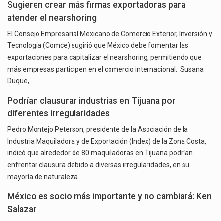
Sugieren crear más firmas exportadoras para
atender el nearshoring
El Consejo Empresarial Mexicano de Comercio Exterior, Inversión y
Tecnología (Comce) sugirió que México debe fomentar las
exportaciones para capitalizar el nearshoring, permitiendo que
más empresas participen en el comercio internacional. Susana
Duque,…
Podrían clausurar industrias en Tijuana por
diferentes irregularidades
Pedro Montejo Peterson, presidente de la Asociación de la
Industria Maquiladora y de Exportación (Index) de la Zona Costa,
indicó que alrededor de 80 maquiladoras en Tijuana podrían
enfrentar clausura debido a diversas irregularidades, en su
mayoría de naturaleza…
México es socio más importante y no cambiará: Ken
Salazar