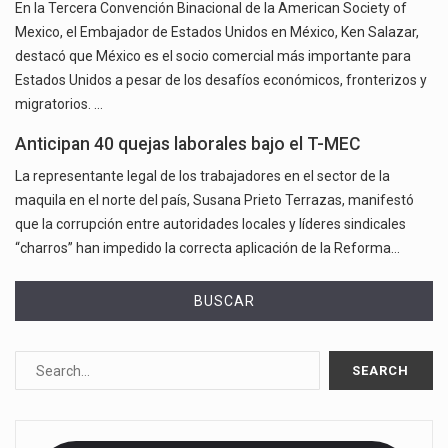
En la Tercera Convención Binacional de la American Society of
Mexico, el Embajador de Estados Unidos en México, Ken Salazar,
destacó que México es el socio comercial más importante para
Estados Unidos a pesar de los desafíos económicos, fronterizos y
migratorios. …
Anticipan 40 quejas laborales bajo el T-MEC
La representante legal de los trabajadores en el sector de la
maquila en el norte del país, Susana Prieto Terrazas, manifestó
que la corrupción entre autoridades locales y líderes sindicales
“charros” han impedido la correcta aplicación de la Reforma…
BUSCAR