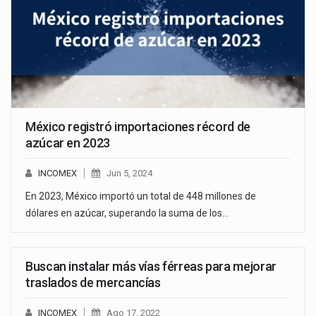
México registró importaciones récord de
azúcar en 2023
INCOMEX
Jun 5, 2024
En 2023, México importó un total de 448 millones de
dólares en azúcar, superando la suma de los…
Buscan instalar más vías férreas para mejorar
traslados de mercancías
INCOMEX
Ago 17, 2022