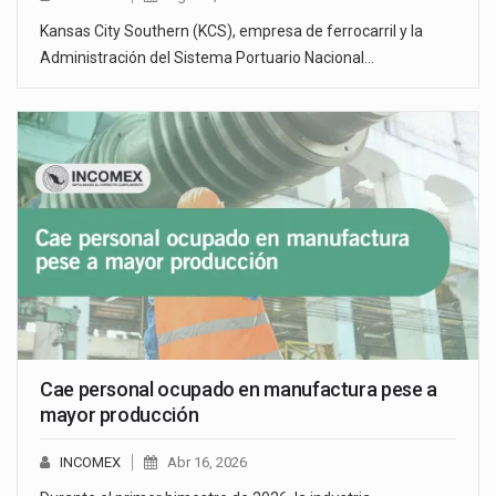
Kansas City Southern (KCS), empresa de ferrocarril y la
Administración del Sistema Portuario Nacional…
Cae personal ocupado en manufactura pese a
mayor producción
INCOMEX
Abr 16, 2026