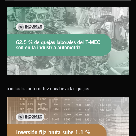
La industria automotriz encabeza las quejas…