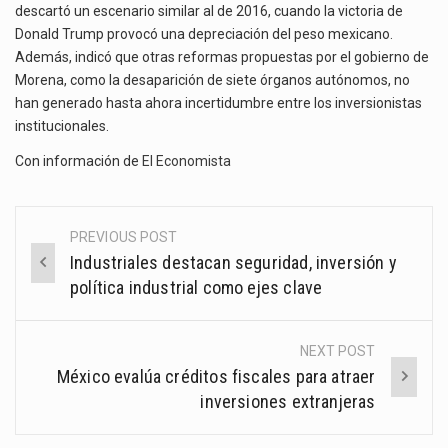
descartó un escenario similar al de 2016, cuando la victoria de
Donald Trump provocó una depreciación del peso mexicano.
Además, indicó que otras reformas propuestas por el gobierno de
Morena, como la desaparición de siete órganos autónomos, no
han generado hasta ahora incertidumbre entre los inversionistas
institucionales.
Con información de
El Economista
PREVIOUS POST
Post
Industriales destacan seguridad, inversión y
navigation
política industrial como ejes clave
NEXT POST
México evalúa créditos fiscales para atraer
inversiones extranjeras