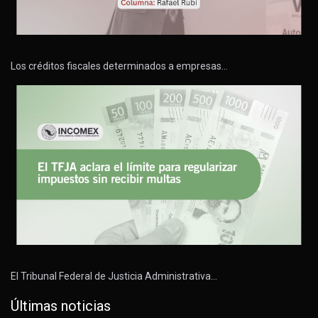
Los créditos fiscales determinados a empresas…
El Tribunal Federal de Justicia Administrativa…
Últimas noticias