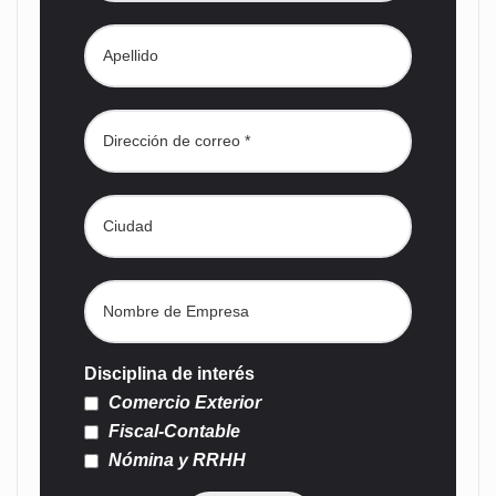
Disciplina de interés
Comercio Exterior
Fiscal-Contable
Nómina y RRHH