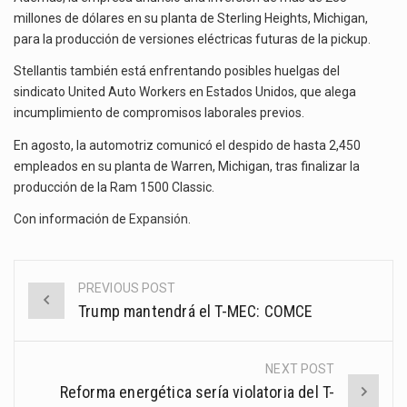
millones de dólares en su planta de Sterling Heights, Michigan,
para la producción de versiones eléctricas futuras de la pickup.
Stellantis también está enfrentando posibles huelgas del
sindicato United Auto Workers en Estados Unidos, que alega
incumplimiento de compromisos laborales previos.
En agosto, la automotriz comunicó el despido de hasta 2,450
empleados en su planta de Warren, Michigan, tras finalizar la
producción de la Ram 1500 Classic.
Con información de
Expansión
.
PREVIOUS POST
Post
Trump mantendrá el T-MEC: COMCE
navigation
NEXT POST
Reforma energética sería violatoria del T-