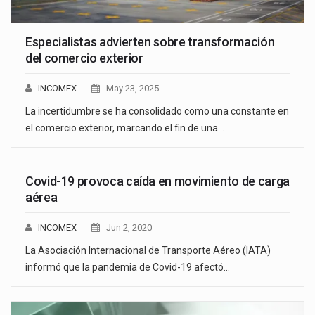
Especialistas advierten sobre transformación
del comercio exterior
INCOMEX
May 23, 2025
La incertidumbre se ha consolidado como una constante en
el comercio exterior, marcando el fin de una…
Covid-19 provoca caída en movimiento de carga
aérea
INCOMEX
Jun 2, 2020
La Asociación Internacional de Transporte Aéreo (IATA)
informó que la pandemia de Covid-19 afectó…