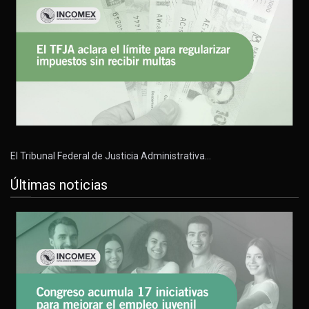
El Tribunal Federal de Justicia Administrativa…
Últimas noticias