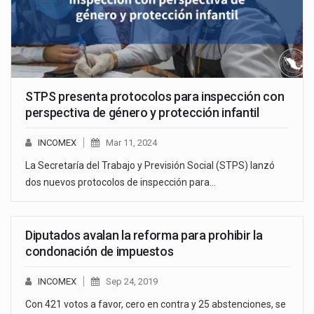
STPS presenta protocolos para inspección con
perspectiva de género y protección infantil
INCOMEX
Mar 11, 2024
La Secretaría del Trabajo y Previsión Social (STPS) lanzó
dos nuevos protocolos de inspección para…
Diputados avalan la reforma para prohibir la
condonación de impuestos
INCOMEX
Sep 24, 2019
Con 421 votos a favor, cero en contra y 25 abstenciones, se