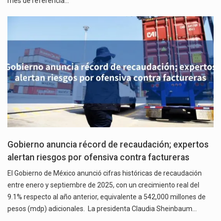
mes de referencia…
Gobierno anuncia récord de recaudación; expertos
alertan riesgos por ofensiva contra factureras
El Gobierno de México anunció cifras históricas de recaudación
entre enero y septiembre de 2025, con un crecimiento real del
9.1% respecto al año anterior, equivalente a 542,000 millones de
pesos (mdp) adicionales. La presidenta Claudia Sheinbaum…