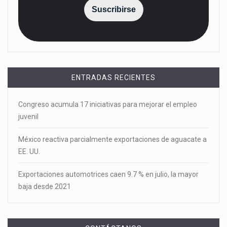
Suscribirse
ENTRADAS RECIENTES
Congreso acumula 17 iniciativas para mejorar el empleo
juvenil
México reactiva parcialmente exportaciones de aguacate a
EE. UU.
Exportaciones automotrices caen 9.7 % en julio, la mayor
baja desde 2021