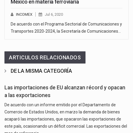
México en materia ferroviaria
INCOMEX
Jul 6, 2020
De acuerdo con el Programa Sectorial de Comunicaciones y
Transportes 2020-2024, la Secretaría de Comunicaciones…
ARTICULOS RELACIONADOS
DE LA MISMA CATEGORÍA
Las importaciones de EU alcanzan récord y opacan
a las exportaciones
De acuerdo con un informe emitido por el Departamento de
Comercio de Estados Unidos, en marzo la demanda de bienes
acaparó las importaciones, que opacaron las exportaciones de
este país, ocasionando un déficit comercial. Las exportaciones del