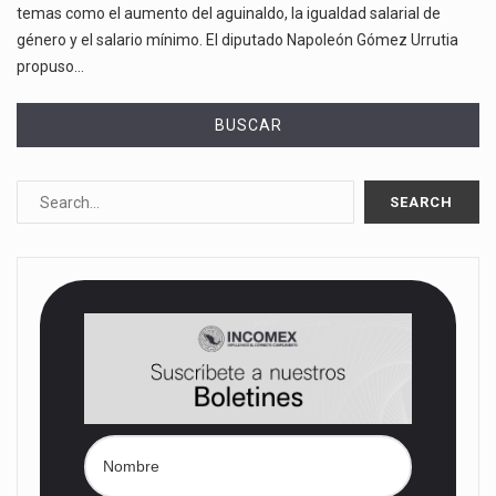
temas como el aumento del aguinaldo, la igualdad salarial de
género y el salario mínimo. El diputado Napoleón Gómez Urrutia
propuso…
BUSCAR