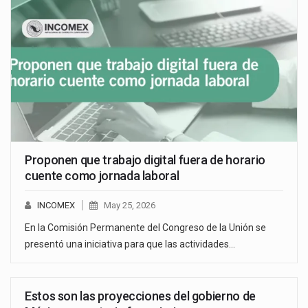
Proponen que trabajo digital fuera de horario
cuente como jornada laboral
INCOMEX
May 25, 2026
En la Comisión Permanente del Congreso de la Unión se
presentó una iniciativa para que las actividades…
Estos son las proyecciones del gobierno de