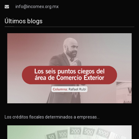
info@incomex.org.mx
Últimos blogs
Los créditos fiscales determinados a empresas…