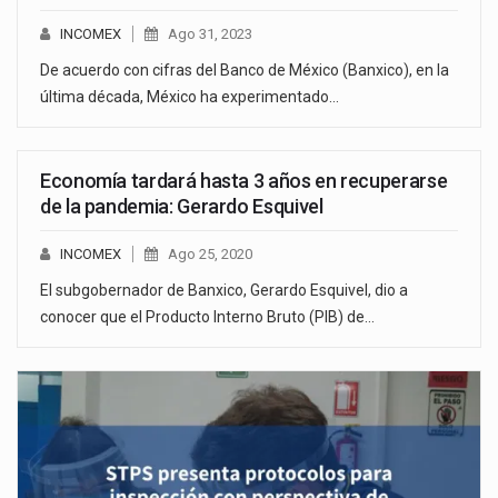
INCOMEX
Ago 31, 2023
De acuerdo con cifras del Banco de México (Banxico), en la
última década, México ha experimentado…
Economía tardará hasta 3 años en recuperarse
de la pandemia: Gerardo Esquivel
INCOMEX
Ago 25, 2020
El subgobernador de Banxico, Gerardo Esquivel, dio a
conocer que el Producto Interno Bruto (PIB) de…