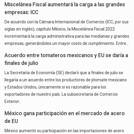
Miscelánea Fiscal aumentará la carga a las grandes
empresas: ICC
De acuerdo con la Cámara Internacional de Comercio (ICC, por sus
siglas en inglés), capítulo México, la Miscelánea Fiscal 2022
incrementará la carga administrativa para las medianas y grandes
empresas, generándoles un mayor costo de cumplimiento. Entre…
Acuerdo entre tomateros mexicanos y EU se daría a
finales de julio
La Secretaría de Economía (SE) declaró que a finales de julio se
llegaría a un acuerdo entre los productores de jitomate mexicano
y Estados Unidos, únicamente si es razonable para los
exportadores de nuestro país. La subsecretaria de Comercio
Exterior…
México gana participación en el mercado de acero
de EU
México aumentó su participación en las importaciones de acero