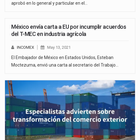
aprobó en lo general y particular en el…
México envía carta a EU por incumplir acuerdos
del T-MEC en industria agrícola
INCOMEX
May 13, 2021
El Embajador de México en Estados Unidos, Esteban
Moctezuma, envió una carta al secretario del Trabajo…