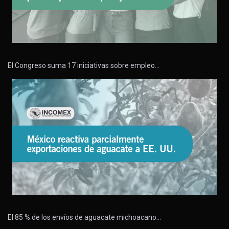
El Congreso suma 17 iniciativas sobre empleo…
El 85 % de los envíos de aguacate michoacano…