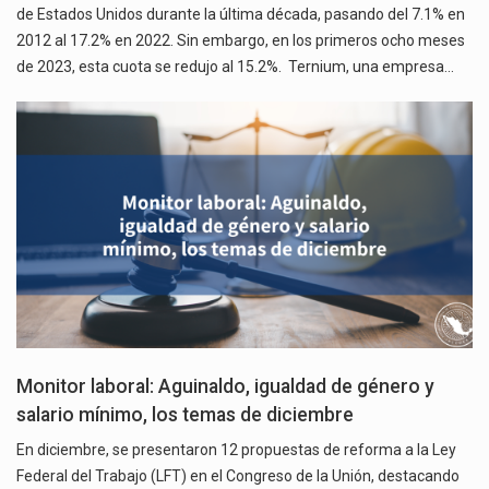
de Estados Unidos durante la última década, pasando del 7.1% en
2012 al 17.2% en 2022. Sin embargo, en los primeros ocho meses
de 2023, esta cuota se redujo al 15.2%. Ternium, una empresa…
Monitor laboral: Aguinaldo, igualdad de género y
salario mínimo, los temas de diciembre
En diciembre, se presentaron 12 propuestas de reforma a la Ley
Federal del Trabajo (LFT) en el Congreso de la Unión, destacando