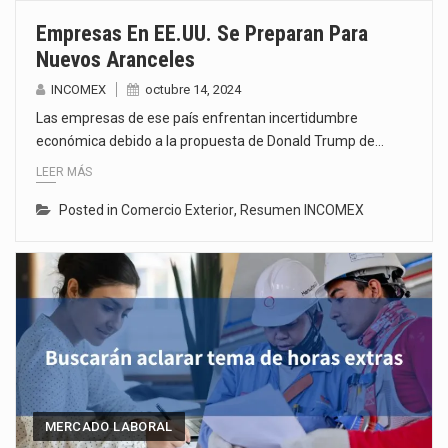
Empresas En EE.UU. Se Preparan Para
Nuevos Aranceles
INCOMEX
octubre 14, 2024
Las empresas de ese país enfrentan incertidumbre
económica debido a la propuesta de Donald Trump de…
LEER MÁS
Posted in
Comercio Exterior
,
Resumen INCOMEX
MERCADO LABORAL