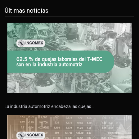
Últimas noticias
La industria automotriz encabeza las quejas…