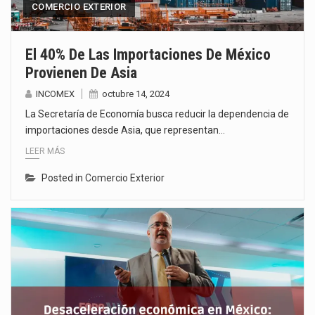
COMERCIO EXTERIOR
El 40% De Las Importaciones De México
Provienen De Asia
INCOMEX
octubre 14, 2024
La Secretaría de Economía busca reducir la dependencia de
importaciones desde Asia, que representan…
LEER MÁS
Posted in
Comercio Exterior