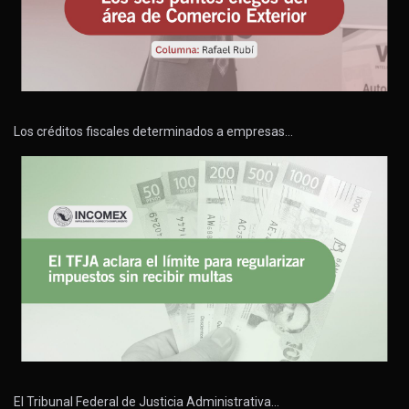
Los créditos fiscales determinados a empresas…
El Tribunal Federal de Justicia Administrativa…