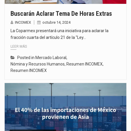
Buscarán Aclarar Tema De Horas Extras
INCOMEX
octubre 14, 2024
La Coparmex presentará una iniciativa para aclarar la
fracción cuarta del artículo 21 de la "Ley…
LEER MÁS
Posted in
Mercado Laboral
,
Nómina y Recursos Humanos
,
Resumen INCOMEX
,
Resumen INCOMEX