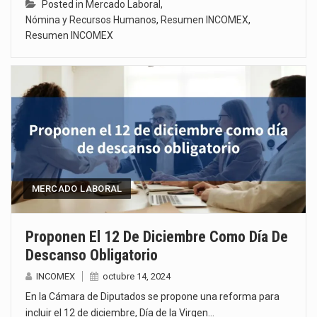
Posted in
Mercado Laboral
,
Nómina y Recursos Humanos
,
Resumen INCOMEX
,
Resumen INCOMEX
MERCADO LABORAL
Proponen El 12 De Diciembre Como Día De
Descanso Obligatorio
INCOMEX
octubre 14, 2024
En la Cámara de Diputados se propone una reforma para
incluir el 12 de diciembre, Día de la Virgen…