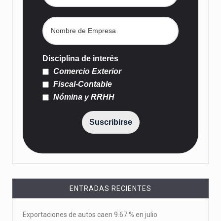
Disciplina de interés
Comercio Exterior
Fiscal-Contable
Nómina y RRHH
Suscribirse
ENTRADAS RECIENTES
Exportaciones de autos caen 9.67 % en julio