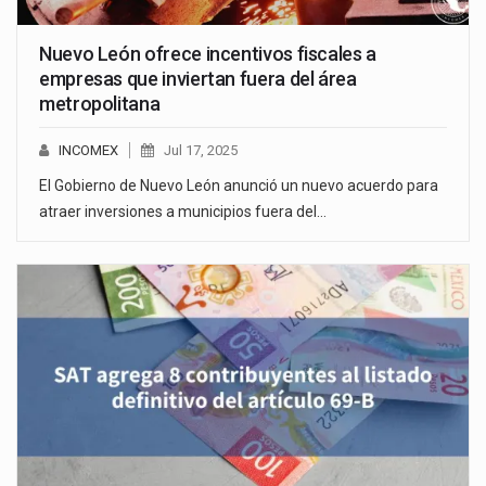
Nuevo León ofrece incentivos fiscales a
empresas que inviertan fuera del área
metropolitana
INCOMEX
Jul 17, 2025
El Gobierno de Nuevo León anunció un nuevo acuerdo para
atraer inversiones a municipios fuera del…