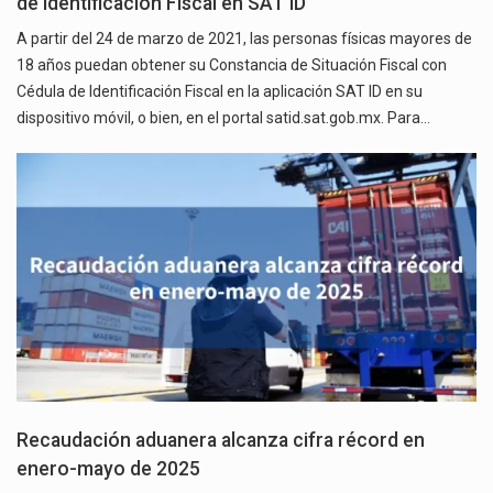
de Identificación Fiscal en SAT ID
A partir del 24 de marzo de 2021, las personas físicas mayores de
18 años puedan obtener su Constancia de Situación Fiscal con
Cédula de Identificación Fiscal en la aplicación SAT ID en su
dispositivo móvil, o bien, en el portal satid.sat.gob.mx. Para…
Recaudación aduanera alcanza cifra récord en
enero-mayo de 2025