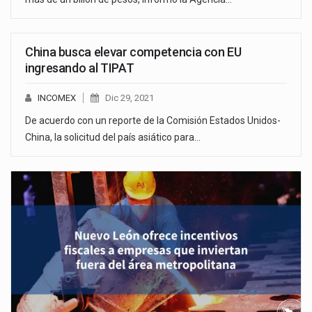
China busca elevar competencia con EU
ingresando al TIPAT
INCOMEX
Dic 29, 2021
De acuerdo con un reporte de la Comisión Estados Unidos-
China, la solicitud del país asiático para…