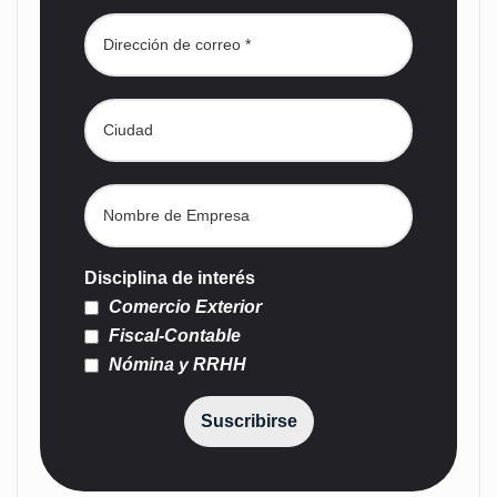
Disciplina de interés
Comercio Exterior
Fiscal-Contable
Nómina y RRHH
Suscribirse