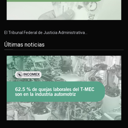
El Tribunal Federal de Justicia Administrativa…
Últimas noticias