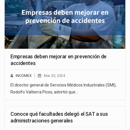
Empresas deben mejorar en prevención de
accidentes
INCOMEX
Mar 20, 2024
El director general de Servicios Médicos Industriales (SMI),
Rodolfo Valtierra Picos, advirtió que…
Conoce qué facultades delegó el SAT a sus
administraciones generales