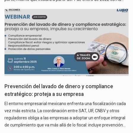
Prevención del lavado de dinero y compliance
estratégico: proteja a su empresa
El entorno empresarial mexicano enfrenta una fiscalización cada
vez más estricta. La coordinación entre SAT, UIF, CNBV y otros
reguladores obliga a las empresas a adoptar un enfoque integral
de cumplimiento que va más allá de lo fiscal: incluye prevención…