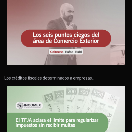
Los créditos fiscales determinados a empresas…