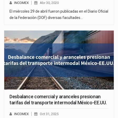
INCOMEX
Abr 30, 2020
El miércoles 29 de abril fueron publicadas en el Diario Oficial
de la Federación (DOF) diversas facultades…
Desbalance comercial y aranceles presionan
tarifas del transporte intermodal México-EE.UU.
INCOMEX
Oct 31, 2025