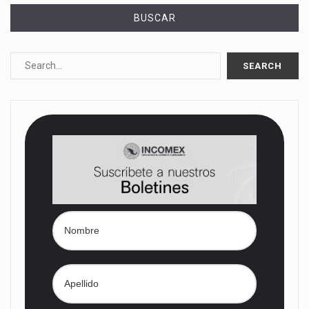
BUSCAR