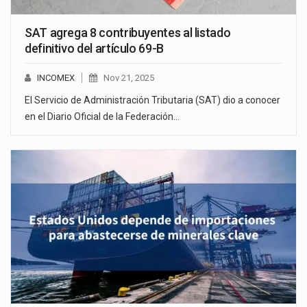
SAT agrega 8 contribuyentes al listado
definitivo del artículo 69-B
INCOMEX
Nov 21, 2025
El Servicio de Administración Tributaria (SAT) dio a conocer
en el Diario Oficial de la Federación…