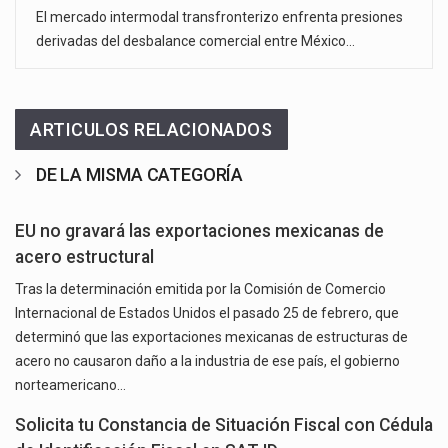
El mercado intermodal transfronterizo enfrenta presiones
derivadas del desbalance comercial entre México…
ARTICULOS RELACIONADOS
DE LA MISMA CATEGORÍA
EU no gravará las exportaciones mexicanas de
acero estructural
Tras la determinación emitida por la Comisión de Comercio
Internacional de Estados Unidos el pasado 25 de febrero, que
determinó que las exportaciones mexicanas de estructuras de
acero no causaron daño a la industria de ese país, el gobierno
norteamericano…
Solicita tu Constancia de Situación Fiscal con Cédula