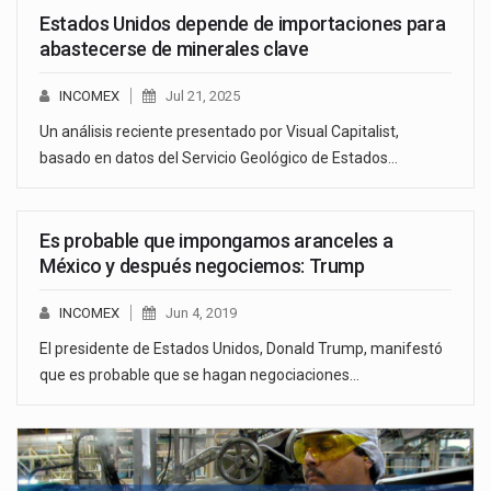
Estados Unidos depende de importaciones para
abastecerse de minerales clave
INCOMEX
Jul 21, 2025
Un análisis reciente presentado por Visual Capitalist,
basado en datos del Servicio Geológico de Estados…
Es probable que impongamos aranceles a
México y después negociemos: Trump
INCOMEX
Jun 4, 2019
El presidente de Estados Unidos, Donald Trump, manifestó
que es probable que se hagan negociaciones…