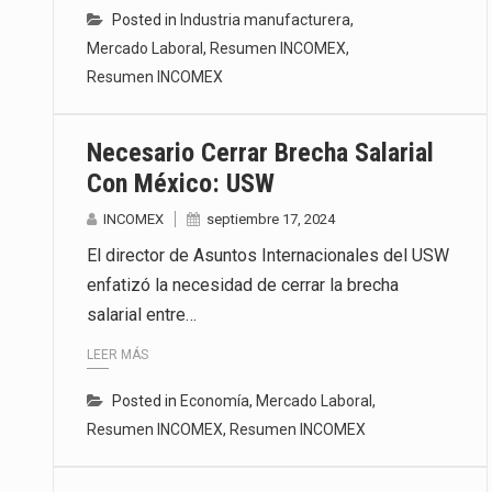
Posted in
Industria manufacturera
,
Mercado Laboral
,
Resumen INCOMEX
,
Resumen INCOMEX
Necesario Cerrar Brecha Salarial
Con México: USW
INCOMEX
septiembre 17, 2024
El director de Asuntos Internacionales del USW
enfatizó la necesidad de cerrar la brecha
salarial entre…
LEER MÁS
Posted in
Economía
,
Mercado Laboral
,
Resumen INCOMEX
,
Resumen INCOMEX