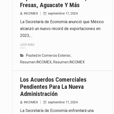
Fresas, Aguacate Y Más
INCOMEX
septiembre 17, 2024
La Secretaría de Economía anunció que México
alcanzó un nuevo récord de exportaciones en
2023,…
LEER MÁS
Posted in
Comercio Exterior
,
Resumen INCOMEX
,
Resumen INCOMEX
Los Acuerdos Comerciales
Pendientes Para La Nueva
Administración
INCOMEX
septiembre 17, 2024
La Secretaría de Economía enfrentará una