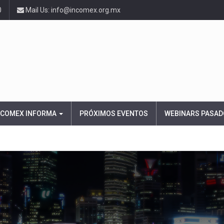
0
Mail Us: info@incomex.org.mx
NCOMEX INFORMA
PRÓXIMOS EVENTOS
WEBINARS PASAD