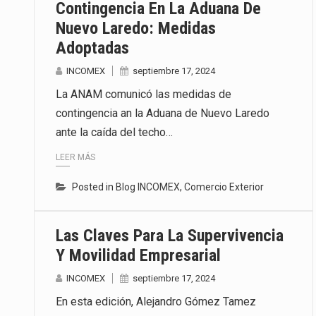
Contingencia En La Aduana De
Nuevo Laredo: Medidas
Adoptadas
INCOMEX
septiembre 17, 2024
La ANAM comunicó las medidas de
contingencia an la Aduana de Nuevo Laredo
ante la caída del techo…
LEER MÁS
Posted in
Blog INCOMEX
,
Comercio Exterior
Las Claves Para La Supervivencia
Y Movilidad Empresarial
INCOMEX
septiembre 17, 2024
En esta edición, Alejandro Gómez Tamez