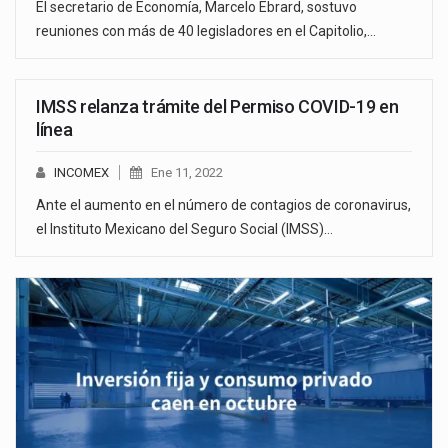
El secretario de Economía, Marcelo Ebrard, sostuvo
reuniones con más de 40 legisladores en el Capitolio,…
IMSS relanza trámite del Permiso COVID-19 en
línea
INCOMEX
Ene 11, 2022
Ante el aumento en el número de contagios de coronavirus,
el Instituto Mexicano del Seguro Social (IMSS)…