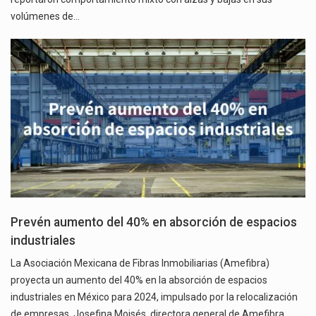
volúmenes de…
Prevén aumento del 40% en absorción de espacios
industriales
La Asociación Mexicana de Fibras Inmobiliarias (Amefibra)
proyecta un aumento del 40% en la absorción de espacios
industriales en México para 2024, impulsado por la relocalización
de empresas. Josefina Moisés, directora general de Amefibra,