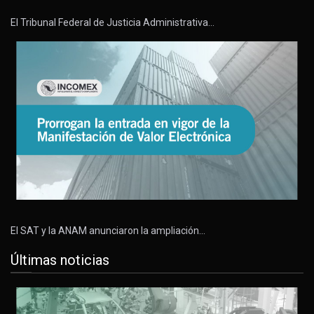
El Tribunal Federal de Justicia Administrativa…
El SAT y la ANAM anunciaron la ampliación…
Últimas noticias