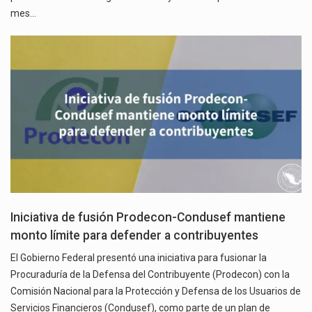
mes…
Iniciativa de fusión Prodecon-Condusef mantiene
monto límite para defender a contribuyentes
El Gobierno Federal presentó una iniciativa para fusionar la
Procuraduría de la Defensa del Contribuyente (Prodecon) con la
Comisión Nacional para la Protección y Defensa de los Usuarios de
Servicios Financieros (Condusef), como parte de un plan de