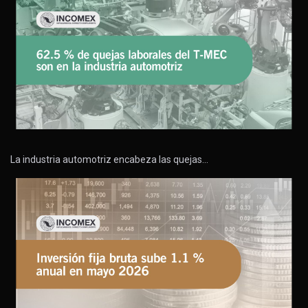
La industria automotriz encabeza las quejas…