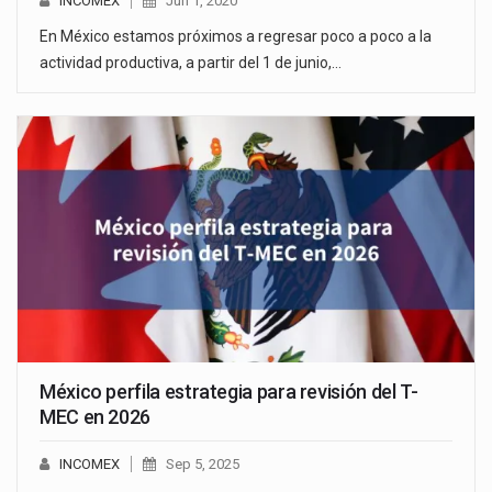
INCOMEX
Jun 1, 2020
En México estamos próximos a regresar poco a poco a la
actividad productiva, a partir del 1 de junio,…
México perfila estrategia para revisión del T-
MEC en 2026
INCOMEX
Sep 5, 2025