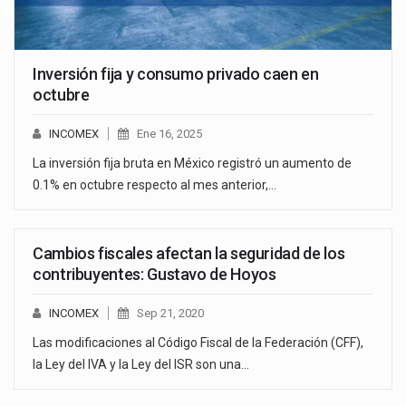
Inversión fija y consumo privado caen en
octubre
INCOMEX
Ene 16, 2025
La inversión fija bruta en México registró un aumento de
0.1% en octubre respecto al mes anterior,…
Cambios fiscales afectan la seguridad de los
contribuyentes: Gustavo de Hoyos
INCOMEX
Sep 21, 2020
Las modificaciones al Código Fiscal de la Federación (CFF),
la Ley del IVA y la Ley del ISR son una…