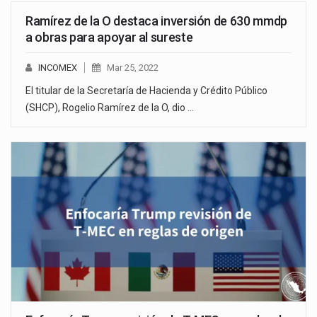
Ramírez de la O destaca inversión de 630 mmdp
a obras para apoyar al sureste
INCOMEX
Mar 25, 2022
El titular de la Secretaría de Hacienda y Crédito Público
(SHCP), Rogelio Ramírez de la O, dio …