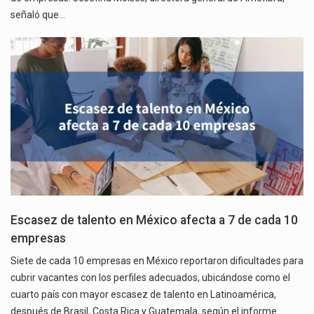
señaló que…
Escasez de talento en México afecta a 7 de cada 10
empresas
Siete de cada 10 empresas en México reportaron dificultades para
cubrir vacantes con los perfiles adecuados, ubicándose como el
cuarto país con mayor escasez de talento en Latinoamérica,
después de Brasil, Costa Rica y Guatemala, según el informe