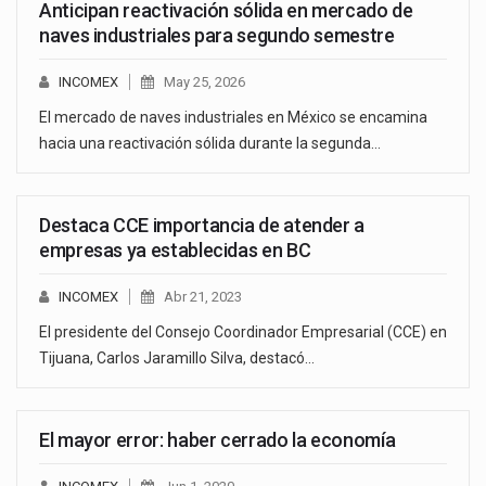
Anticipan reactivación sólida en mercado de
naves industriales para segundo semestre
INCOMEX
May 25, 2026
El mercado de naves industriales en México se encamina
hacia una reactivación sólida durante la segunda…
Destaca CCE importancia de atender a
empresas ya establecidas en BC
INCOMEX
Abr 21, 2023
El presidente del Consejo Coordinador Empresarial (CCE) en
Tijuana, Carlos Jaramillo Silva, destacó…
El mayor error: haber cerrado la economía