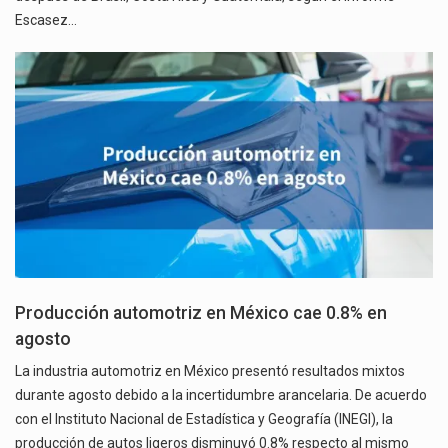
Escasez…
Producción automotriz en México cae 0.8% en
agosto
La industria automotriz en México presentó resultados mixtos
durante agosto debido a la incertidumbre arancelaria. De acuerdo
con el Instituto Nacional de Estadística y Geografía (INEGI), la
producción de autos ligeros disminuyó 0.8% respecto al mismo