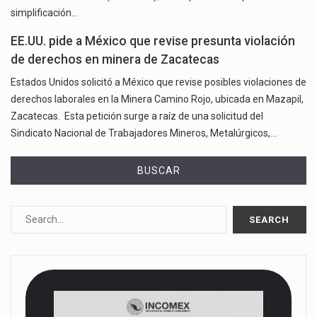
simplificación…
EE.UU. pide a México que revise presunta violación
de derechos en minera de Zacatecas
Estados Unidos solicitó a México que revise posibles violaciones de
derechos laborales en la Minera Camino Rojo, ubicada en Mazapil,
Zacatecas. Esta petición surge a raíz de una solicitud del
Sindicato Nacional de Trabajadores Mineros, Metalúrgicos,…
BUSCAR