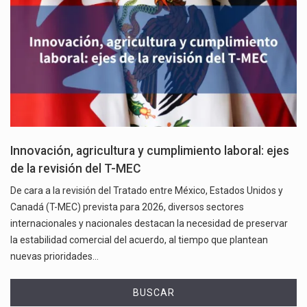
Innovación, agricultura y cumplimiento laboral: ejes
de la revisión del T-MEC
De cara a la revisión del Tratado entre México, Estados Unidos y
Canadá (T-MEC) prevista para 2026, diversos sectores
internacionales y nacionales destacan la necesidad de preservar
la estabilidad comercial del acuerdo, al tiempo que plantean
nuevas prioridades…
BUSCAR