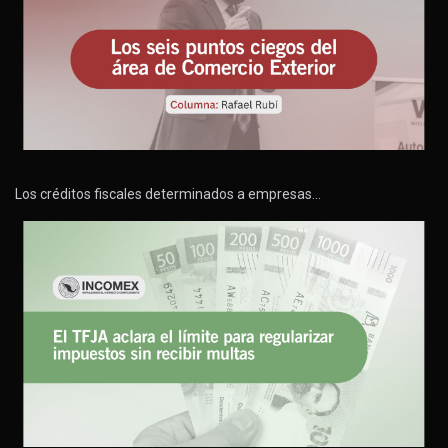
Los créditos fiscales determinados a empresas…