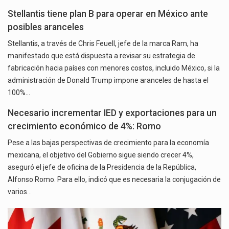
Stellantis tiene plan B para operar en México ante
posibles aranceles
Stellantis, a través de Chris Feuell, jefe de la marca Ram, ha
manifestado que está dispuesta a revisar su estrategia de
fabricación hacia países con menores costos, incluido México, si la
administración de Donald Trump impone aranceles de hasta el
100%…
Necesario incrementar IED y exportaciones para un
crecimiento económico de 4%: Romo
Pese a las bajas perspectivas de crecimiento para la economía
mexicana, el objetivo del Gobierno sigue siendo crecer 4%,
aseguró el jefe de oficina de la Presidencia de la República,
Alfonso Romo. Para ello, indicó que es necesaria la conjugación de
varios…