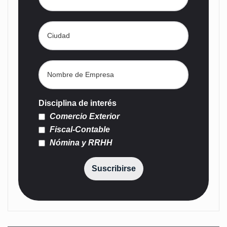
Disciplina de interés
Comercio Exterior
Fiscal-Contable
Nómina y RRHH
Suscribirse