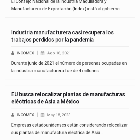
El Consejo Nacional de la Industria Maquiladora y
Manufacturera de Exportación (Index) instó al gobierno…
Industria manufacturera casi recupera los
trabajos perdidos por la pandemia
INCOMEX
Ago 18, 2021
Durante junio de 2021 el número de personas ocupadas en
la industria manufacturera fue de 4 millones…
EU busca relocalizar plantas de manufacturas
eléctricas de Asia a México
INCOMEX
May 18, 2023
Empresas estadounidenses están considerando relocalizar
sus plantas de manufactura eléctrica de Asia…