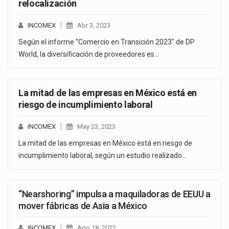
relocalización
INCOMEX
Abr 3, 2023
Según el informe "Comercio en Transición 2023" de DP
World, la diversificación de proveedores es…
La mitad de las empresas en México está en
riesgo de incumplimiento laboral
INCOMEX
May 23, 2023
La mitad de las empresas en México está en riesgo de
incumplimiento laboral, según un estudio realizado…
“Nearshoring” impulsa a maquiladoras de EEUU a
mover fábricas de Asia a México
INCOMEX
Ago 18, 2022