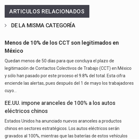
ARTICULOS RELACIONADOS
DE LA MISMA CATEGORÍA
Menos de 10% de los CCT son legitimados en
México
Quedan menos de 50 días para que concluya el plazo de
legitimación de Contactos Colectivos de Trabajo (CCT) en México
y sólo han pasado por este proceso el 9.8% del total. Esta cifra
enciende las alertas, pues después del 1 de mayo los trabajadores
cuyo…
EE.UU. impone aranceles de 100% a los autos
eléctricos chinos
Estados Unidos ha anunciado nuevos aranceles a productos
chinos en sectores estratégicos. Los autos eléctricos serán
gravados al 100%, mientras que las baterías de estos vehículos