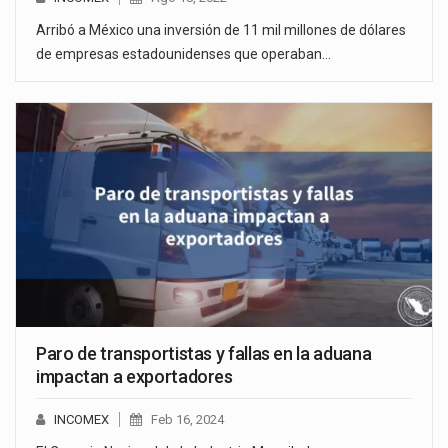
Arribó a México una inversión de 11 mil millones de dólares
de empresas estadounidenses que operaban…
Paro de transportistas y fallas en la aduana
impactan a exportadores
INCOMEX
Feb 16, 2024