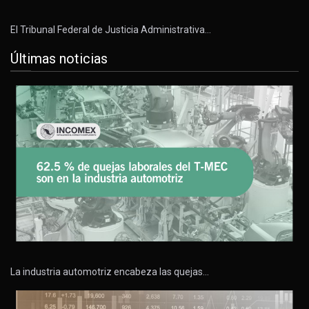
El Tribunal Federal de Justicia Administrativa…
Últimas noticias
La industria automotriz encabeza las quejas…