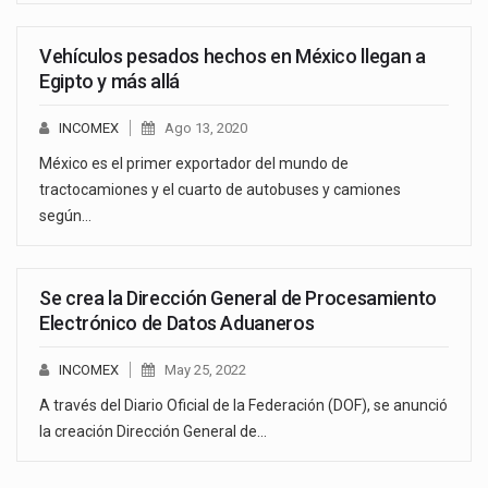
Vehículos pesados hechos en México llegan a
Egipto y más allá
INCOMEX
Ago 13, 2020
México es el primer exportador del mundo de
tractocamiones y el cuarto de autobuses y camiones
según…
Se crea la Dirección General de Procesamiento
Electrónico de Datos Aduaneros
INCOMEX
May 25, 2022
A través del Diario Oficial de la Federación (DOF), se anunció
la creación Dirección General de…