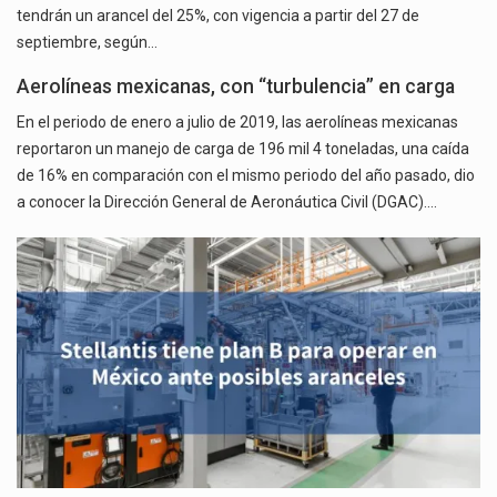
tendrán un arancel del 25%, con vigencia a partir del 27 de
septiembre, según…
Aerolíneas mexicanas, con “turbulencia” en carga
En el periodo de enero a julio de 2019, las aerolíneas mexicanas
reportaron un manejo de carga de 196 mil 4 toneladas, una caída
de 16% en comparación con el mismo periodo del año pasado, dio
a conocer la Dirección General de Aeronáutica Civil (DGAC).…