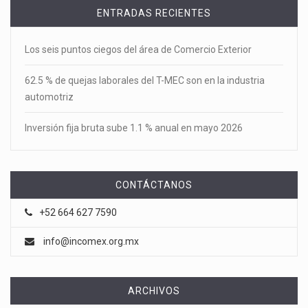
ENTRADAS RECIENTES
Los seis puntos ciegos del área de Comercio Exterior
62.5 % de quejas laborales del T-MEC son en la industria
automotriz
Inversión fija bruta sube 1.1 % anual en mayo 2026
CONTÁCTANOS
+52 664 627 7590
info@incomex.org.mx
ARCHIVOS