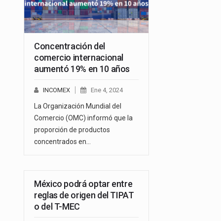
Concentración del
comercio internacional
aumentó 19% en 10 años
INCOMEX
Ene 4, 2024
La Organización Mundial del
Comercio (OMC) informó que la
proporción de productos
concentrados en…
México podrá optar entre
reglas de origen del TIPAT
o del T-MEC