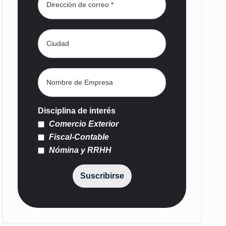
Disciplina de interés
Comercio Exterior
Fiscal-Contable
Nómina y RRHH
Suscribirse