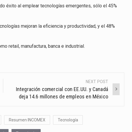
do éxito al emplear tecnologías emergentes, sólo el 45%
nologías mejoran la eficiencia y productividad, y el 48%
o retail, manufactura, banca e industrial.
NEXT POST
Integración comercial con EE.UU. y Canadá
deja 14.6 millones de empleos en México
Resumen INCOMEX
Tecnología