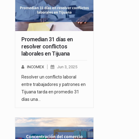
Promedian 31 días en
resolver conflictos
laborales en Tijuana
INCOMEX
Jun 3, 2025
Resolver un conflicto laboral
entre trabajadores y patrones en
Tijuana tarda en promedio 31
días una…