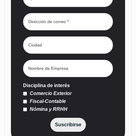
Disciplina de interés
Comercio Exterior
Fiscal-Contable
Nómina y RRHH
Suscribirse