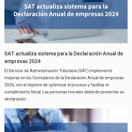
SAT actualiza sistema para la Declaración Anual de
empresas 2024
El Servicio de Administración Tributaria (SAT) implementó
mejoras en los formularios de la Declaración Anual de empresas
2024, con el objetivo de optimizar el proceso y facilitar el
cumplimiento fiscal. Las personas morales deberán presentar su
declaración…