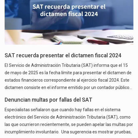
SAT recuerda presentar el dictamen fiscal 2024
El Servicio de Administración Tributaria (SAT) informa que el 15
de mayo de 2025 es la fecha límite para presentar el dictamen de
estados financieros correspondiente al ejercicio fiscal 2024. Este
dictamen consiste en el informe emitido por un contador público…
Denuncian multas por fallas del SAT
Especialistas señalaron que cuando hay fallas en el sistema
electrónico del Servicio de Administración Tributaria (SAT), como
las que ocurrieron recientemente, se pueden apelar las multas por
incumplimiento involuntario. Una sugerencia es mostrar pruebas,