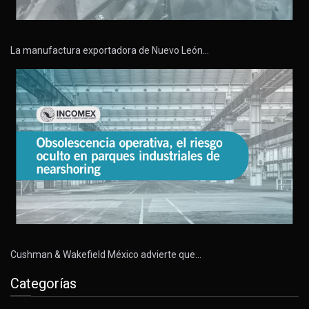
La manufactura exportadora de Nuevo León…
Cushman & Wakefield México advierte que…
Categorías