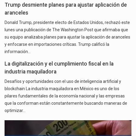
Trump desmiente planes para ajustar aplicación de
aranceles
Donald Trump, presidente electo de Estados Unidos, rechazó este
lunes una publicación de The Washington Post que afirmaba que
su equipo analizaba planes para ajustar la aplicación de aranceles
y enfocarse en importaciones críticas. Trump calificó la
información…
La digitalización y el cumplimiento fiscal en la
industria maquiladora
Desafíos y oportunidades con el uso de inteligencia artificial y
blockchain La industria maquiladora en México es uno de los
pilares fundamentales de la economía nacional y las empresas
que la conforman están constantemente buscando maneras de
optimizar…