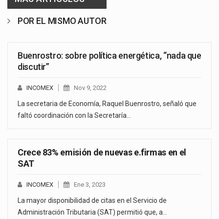
POR EL MISMO AUTOR
Buenrostro: sobre política energética, “nada que
discutir”
INCOMEX
Nov 9, 2022
La secretaria de Economía, Raquel Buenrostro, señaló que
faltó coordinación con la Secretaría…
Crece 83% emisión de nuevas e.firmas en el
SAT
INCOMEX
Ene 3, 2023
La mayor disponibilidad de citas en el Servicio de
Administración Tributaria (SAT) permitió que, a…