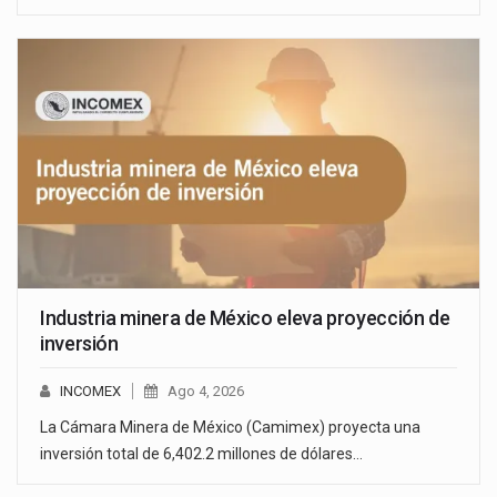
Industria minera de México eleva proyección de
inversión
INCOMEX
Ago 4, 2026
La Cámara Minera de México (Camimex) proyecta una
inversión total de 6,402.2 millones de dólares…