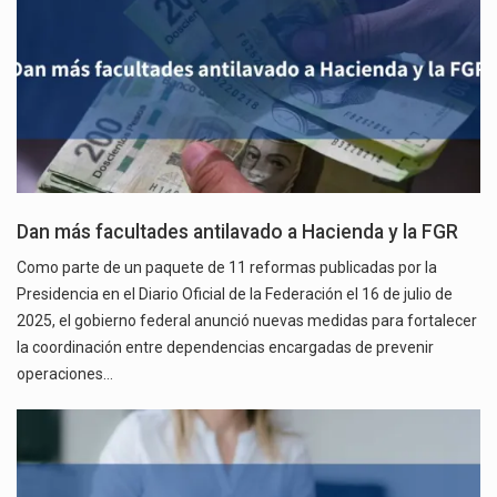
Dan más facultades antilavado a Hacienda y la FGR
Como parte de un paquete de 11 reformas publicadas por la
Presidencia en el Diario Oficial de la Federación el 16 de julio de
2025, el gobierno federal anunció nuevas medidas para fortalecer
la coordinación entre dependencias encargadas de prevenir
operaciones…