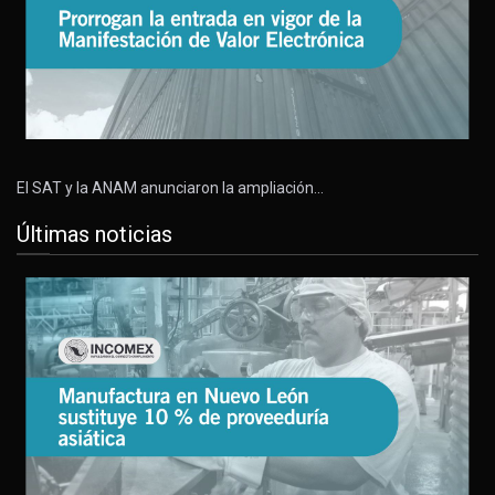
El SAT y la ANAM anunciaron la ampliación…
Últimas noticias