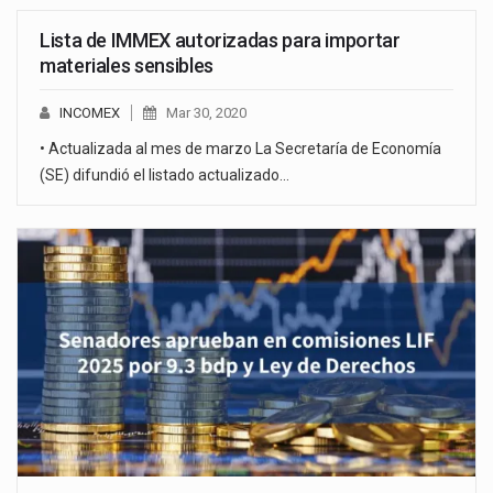
Lista de IMMEX autorizadas para importar
materiales sensibles
INCOMEX
Mar 30, 2020
• Actualizada al mes de marzo La Secretaría de Economía
(SE) difundió el listado actualizado…