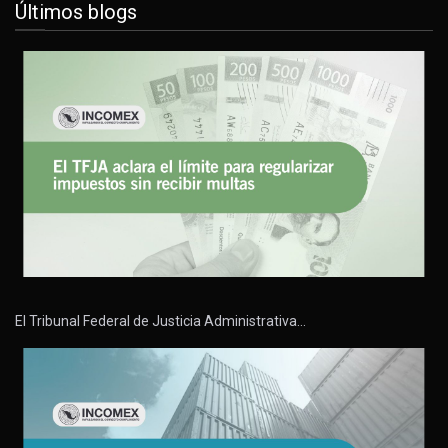
Últimos blogs
El Tribunal Federal de Justicia Administrativa…