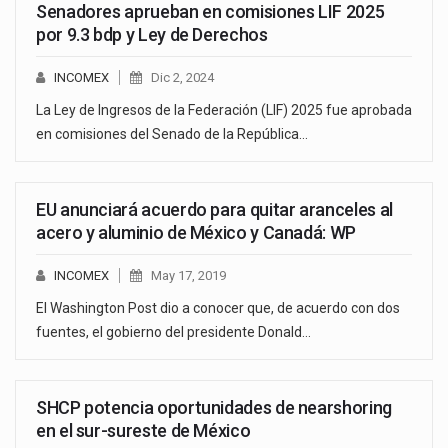
Senadores aprueban en comisiones LIF 2025
por 9.3 bdp y Ley de Derechos
INCOMEX
Dic 2, 2024
La Ley de Ingresos de la Federación (LIF) 2025 fue aprobada
en comisiones del Senado de la República…
EU anunciará acuerdo para quitar aranceles al
acero y aluminio de México y Canadá: WP
INCOMEX
May 17, 2019
El Washington Post dio a conocer que, de acuerdo con dos
fuentes, el gobierno del presidente Donald…
SHCP potencia oportunidades de nearshoring
en el sur-sureste de México