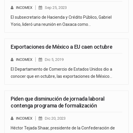
INCOMEX
Sep 25, 2023
El subsecretario de Hacienda y Crédito Público, Gabriel
Yorio, lideró una reunión en Oaxaca como…
Exportaciones de México a EU caen octubre
INCOMEX
Dic 5, 2019
El Departamento de Comercio de Estados Unidos dio a
conocer que en octubre, las exportaciones de México…
Piden que disminución de jornada laboral
contenga programa de formalización
INCOMEX
Dic 20, 2023
Héctor Tejada Shaar, presidente de la Confederación de