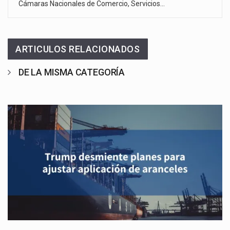
Cámaras Nacionales de Comercio, Servicios…
ARTICULOS RELACIONADOS
DE LA MISMA CATEGORÍA