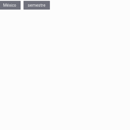
México
semestre