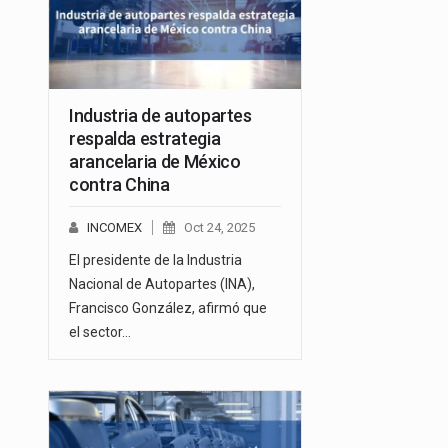
Industria de autopartes
respalda estrategia
arancelaria de México
contra China
INCOMEX
Oct 24, 2025
El presidente de la Industria
Nacional de Autopartes (INA),
Francisco González, afirmó que
el sector…