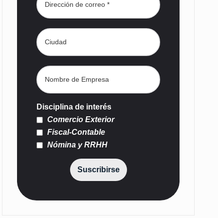
Disciplina de interés
Comercio Exterior
Fiscal-Contable
Nómina y RRHH
Suscribirse