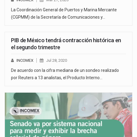
La Coordinación General de Puertos y Marina Mercante
(CGPMM) de la Secretaría de Comunicaciones y…
PIB de México tendrá contracción histórica en
el segundo trimestre
INCOMEX
Jul 28, 2020
De acuerdo con la cifra mediana de un sondeo realizado
por Reuters a 13 analistas, el Producto Interno…