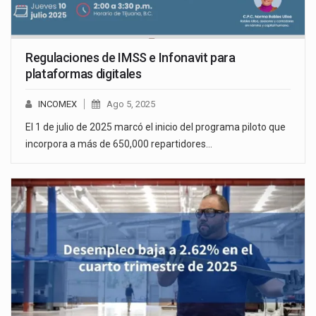
Regulaciones de IMSS e Infonavit para
plataformas digitales
INCOMEX
Ago 5, 2025
El 1 de julio de 2025 marcó el inicio del programa piloto que
incorpora a más de 650,000 repartidores…