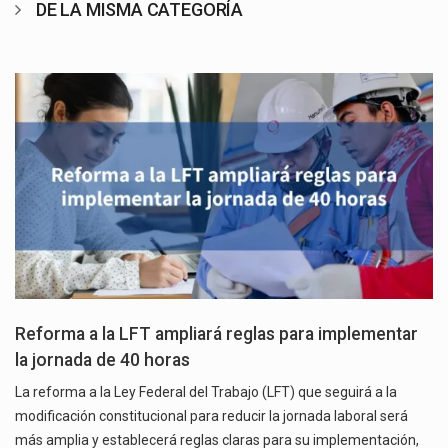
DE LA MISMA CATEGORÍA
Reforma a la LFT ampliará reglas para implementar
la jornada de 40 horas
La reforma a la Ley Federal del Trabajo (LFT) que seguirá a la
modificación constitucional para reducir la jornada laboral será
más amplia y establecerá reglas claras para su implementación,