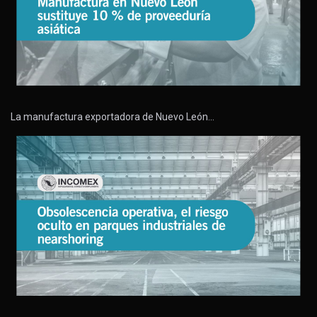
La manufactura exportadora de Nuevo León…