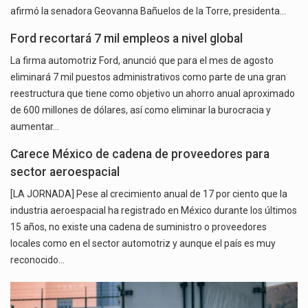
afirmó la senadora Geovanna Bañuelos de la Torre, presidenta…
Ford recortará 7 mil empleos a nivel global
La firma automotriz Ford, anunció que para el mes de agosto
eliminará 7 mil puestos administrativos como parte de una gran
reestructura que tiene como objetivo un ahorro anual aproximado
de 600 millones de dólares, así como eliminar la burocracia y
aumentar…
Carece México de cadena de proveedores para
sector aeroespacial
[LA JORNADA] Pese al crecimiento anual de 17 por ciento que la
industria aeroespacial ha registrado en México durante los últimos
15 años, no existe una cadena de suministro o proveedores
locales como en el sector automotriz y aunque el país es muy
reconocido…