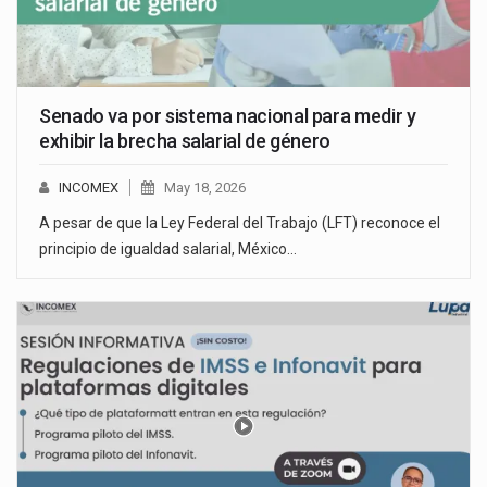
Senado va por sistema nacional para medir y
exhibir la brecha salarial de género
INCOMEX
May 18, 2026
A pesar de que la Ley Federal del Trabajo (LFT) reconoce el
principio de igualdad salarial, México…