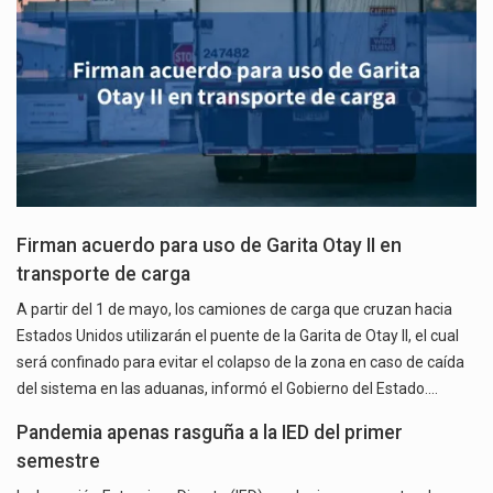
Firman acuerdo para uso de Garita Otay II en
transporte de carga
A partir del 1 de mayo, los camiones de carga que cruzan hacia
Estados Unidos utilizarán el puente de la Garita de Otay II, el cual
será confinado para evitar el colapso de la zona en caso de caída
del sistema en las aduanas, informó el Gobierno del Estado.…
Pandemia apenas rasguña a la IED del primer
semestre