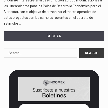
El Comité Intersecretarial de Promoción aprobó modificaciones a
los Lineamientos para los Polos de Desarrollo Económico para el
Bienestar, con el objetivo de armonizar el marco operativo de
estos proyectos con los cambios recientes en el decreto de
estímulos…
BUSCAR