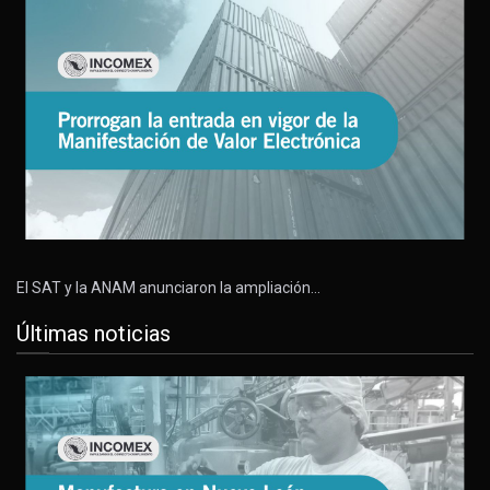
El SAT y la ANAM anunciaron la ampliación…
Últimas noticias