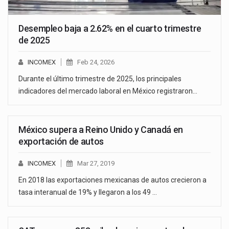
Desempleo baja a 2.62% en el cuarto trimestre
de 2025
INCOMEX
Feb 24, 2026
Durante el último trimestre de 2025, los principales
indicadores del mercado laboral en México registraron…
México supera a Reino Unido y Canadá en
exportación de autos
INCOMEX
Mar 27, 2019
En 2018 las exportaciones mexicanas de autos crecieron a
tasa interanual de 19% y llegaron a los 49 …