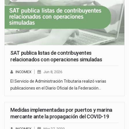
SAT publica listas de contribuyentes
relacionados con operaciones simuladas
INCOMEX
Jun 8, 2026
El Servicio de Administración Tributaria realizó varias
publicaciones en el Diario Oficial de la Federación…
Medidas implementadas por puertos y marina
mercante ante la propagación del COVID-19
INCOMEX
Mar 27, 2020