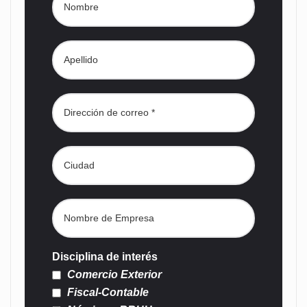
Disciplina de interés
Comercio Exterior
Fiscal-Contable