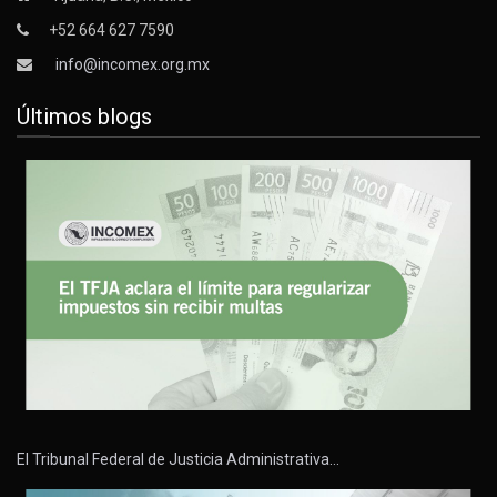
+52 664 627 7590
info@incomex.org.mx
Últimos blogs
El Tribunal Federal de Justicia Administrativa…