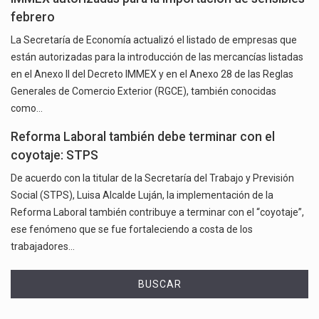
febrero
La Secretaría de Economía actualizó el listado de empresas que
están autorizadas para la introducción de las mercancías listadas
en el Anexo II del Decreto IMMEX y en el Anexo 28 de las Reglas
Generales de Comercio Exterior (RGCE), también conocidas
como…
Reforma Laboral también debe terminar con el
coyotaje: STPS
De acuerdo con la titular de la Secretaría del Trabajo y Previsión
Social (STPS), Luisa Alcalde Luján, la implementación de la
Reforma Laboral también contribuye a terminar con el “coyotaje”,
ese fenómeno que se fue fortaleciendo a costa de los
trabajadores…
BUSCAR