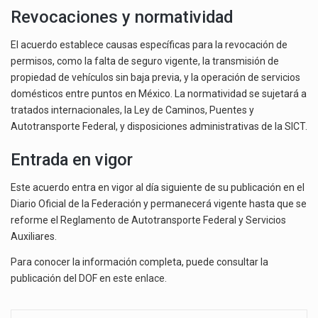
Revocaciones y normatividad
El acuerdo establece causas específicas para la revocación de
permisos, como la falta de seguro vigente, la transmisión de
propiedad de vehículos sin baja previa, y la operación de servicios
domésticos entre puntos en México. La normatividad se sujetará a
tratados internacionales, la Ley de Caminos, Puentes y
Autotransporte Federal, y disposiciones administrativas de la SICT.
Entrada en vigor
Este acuerdo entra en vigor al día siguiente de su publicación en el
Diario Oficial de la Federación y permanecerá vigente hasta que se
reforme el Reglamento de Autotransporte Federal y Servicios
Auxiliares.
Para conocer la información completa, puede consultar la
publicación del DOF en
este enlace.