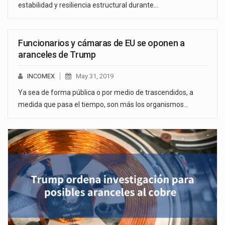
estabilidad y resiliencia estructural durante…
Funcionarios y cámaras de EU se oponen a
aranceles de Trump
INCOMEX
May 31, 2019
Ya sea de forma pública o por medio de trascendidos, a
medida que pasa el tiempo, son más los organismos…