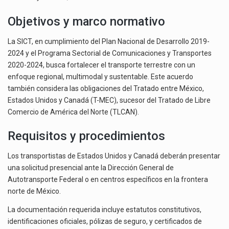
Objetivos y marco normativo
La SICT, en cumplimiento del Plan Nacional de Desarrollo 2019-
2024 y el Programa Sectorial de Comunicaciones y Transportes
2020-2024, busca fortalecer el transporte terrestre con un
enfoque regional, multimodal y sustentable. Este acuerdo
también considera las obligaciones del Tratado entre México,
Estados Unidos y Canadá (T-MEC), sucesor del Tratado de Libre
Comercio de América del Norte (TLCAN).
Requisitos y procedimientos
Los transportistas de Estados Unidos y Canadá deberán presentar
una solicitud presencial ante la Dirección General de
Autotransporte Federal o en centros específicos en la frontera
norte de México.
La documentación requerida incluye estatutos constitutivos,
identificaciones oficiales, pólizas de seguro, y certificados de