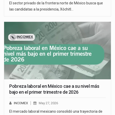
El sector privado de la frontera norte de México busca que
las candidatas a la presidencia, Xóchitl…
Pobreza laboral en México cae a su nivel más
bajo en el primer trimestre de 2026
INCOMEX
May 27, 2026
El mercado laboral mexicano consolidó una trayectoria de