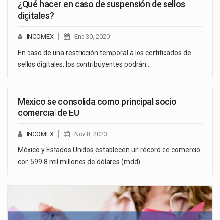
¿Qué hacer en caso de suspensión de sellos
digitales?
INCOMEX
Ene 30, 2020
En caso de una restricción temporal a los certificados de
sellos digitales, los contribuyentes podrán…
México se consolida como principal socio
comercial de EU
INCOMEX
Nov 8, 2023
México y Estados Unidos establecen un récord de comercio
con 599.8 mil millones de dólares (mdd)…