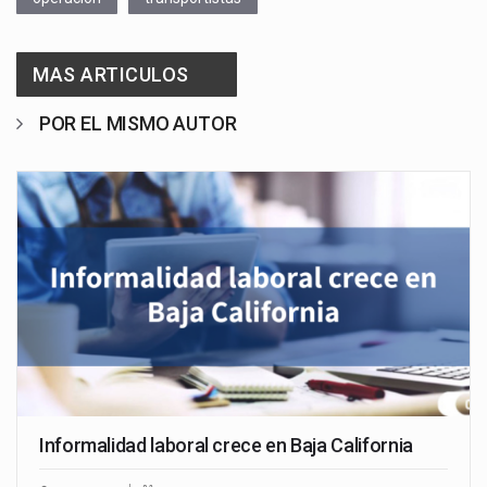
MAS ARTICULOS
POR EL MISMO AUTOR
Informalidad laboral crece en Baja California