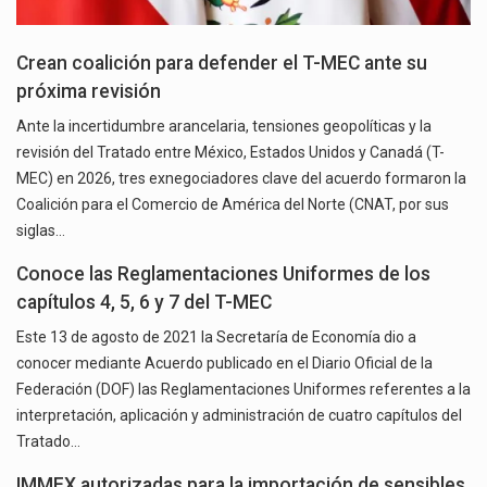
Crean coalición para defender el T-MEC ante su
próxima revisión
Ante la incertidumbre arancelaria, tensiones geopolíticas y la
revisión del Tratado entre México, Estados Unidos y Canadá (T-
MEC) en 2026, tres exnegociadores clave del acuerdo formaron la
Coalición para el Comercio de América del Norte (CNAT, por sus
siglas…
Conoce las Reglamentaciones Uniformes de los
capítulos 4, 5, 6 y 7 del T-MEC
Este 13 de agosto de 2021 la Secretaría de Economía dio a
conocer mediante Acuerdo publicado en el Diario Oficial de la
Federación (DOF) las Reglamentaciones Uniformes referentes a la
interpretación, aplicación y administración de cuatro capítulos del
Tratado…
IMMEX autorizadas para la importación de sensibles