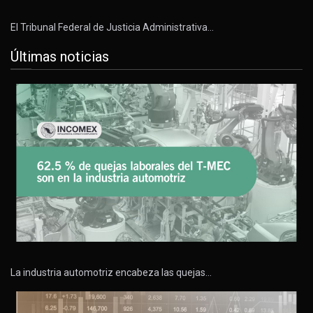
El Tribunal Federal de Justicia Administrativa…
Últimas noticias
La industria automotriz encabeza las quejas…