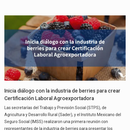
Inicia diálogo con la industria de berries para crear
Certificación Laboral Agroexportadora
Las secretarías del Trabajo y Previsión Social (STPS), de
Agricultura y Desarrollo Rural (Sader), y el Instituto Mexicano del
Seguro Social (IMSS) realizaron una primera reunión con
representantes de la industria de berries para presentar los