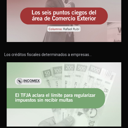
Los créditos fiscales determinados a empresas…