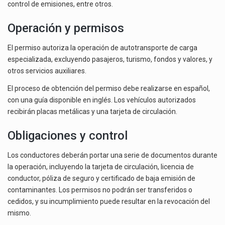
control de emisiones, entre otros.
Operación y permisos
El permiso autoriza la operación de autotransporte de carga
especializada, excluyendo pasajeros, turismo, fondos y valores, y
otros servicios auxiliares.
El proceso de obtención del permiso debe realizarse en español,
con una guía disponible en inglés. Los vehículos autorizados
recibirán placas metálicas y una tarjeta de circulación.
Obligaciones y control
Los conductores deberán portar una serie de documentos durante
la operación, incluyendo la tarjeta de circulación, licencia de
conductor, póliza de seguro y certificado de baja emisión de
contaminantes. Los permisos no podrán ser transferidos o
cedidos, y su incumplimiento puede resultar en la revocación del
mismo.