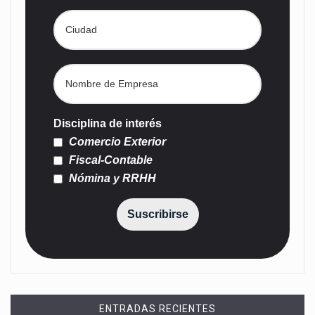
Disciplina de interés
Comercio Exterior
Fiscal-Contable
Nómina y RRHH
Suscribirse
ENTRADAS RECIENTES