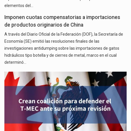
elementos del…
Imponen cuotas compensatorias a importaciones
de productos originarios de China
A través del Diario Oficial de la Federación (DOF), la Secretaría de
Economía (SE) emitió las resoluciones finales de las
investigaciones antidumping sobre las importaciones de gatos
hidráulicos tipo botella y de cierres de metal, marco en el cual
determinó…