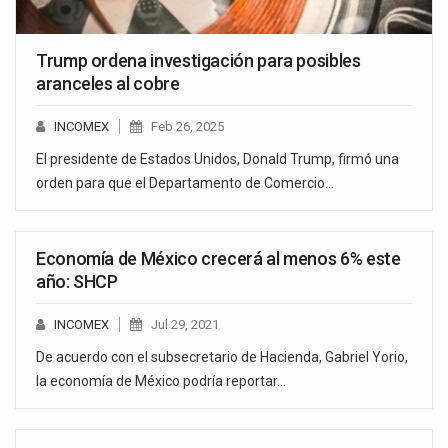
Trump ordena investigación para posibles
aranceles al cobre
INCOMEX
Feb 26, 2025
El presidente de Estados Unidos, Donald Trump, firmó una
orden para que el Departamento de Comercio…
Economía de México crecerá al menos 6% este
año: SHCP
INCOMEX
Jul 29, 2021
De acuerdo con el subsecretario de Hacienda, Gabriel Yorio,
la economía de México podría reportar…