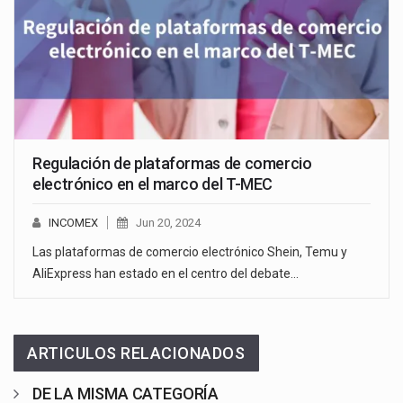
Regulación de plataformas de comercio
electrónico en el marco del T-MEC
INCOMEX
Jun 20, 2024
Las plataformas de comercio electrónico Shein, Temu y
AliExpress han estado en el centro del debate…
ARTICULOS RELACIONADOS
DE LA MISMA CATEGORÍA