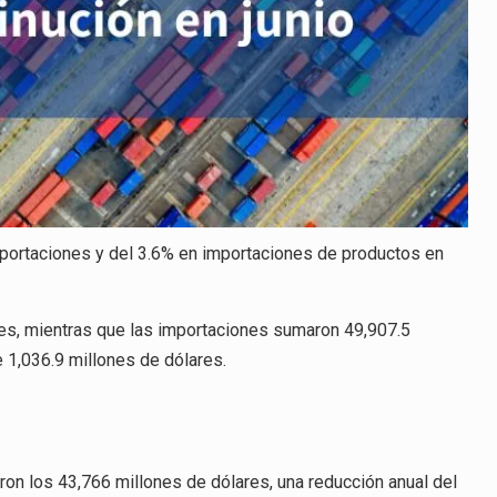
xportaciones y del 3.6% en importaciones de productos en
res, mientras que las importaciones sumaron 49,907.5
e 1,036.9 millones de dólares.
n los 43,766 millones de dólares, una reducción anual del