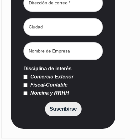
Disciplina de interés
Comercio Exterior
Fiscal-Contable
Nómina y RRHH
Suscribirse