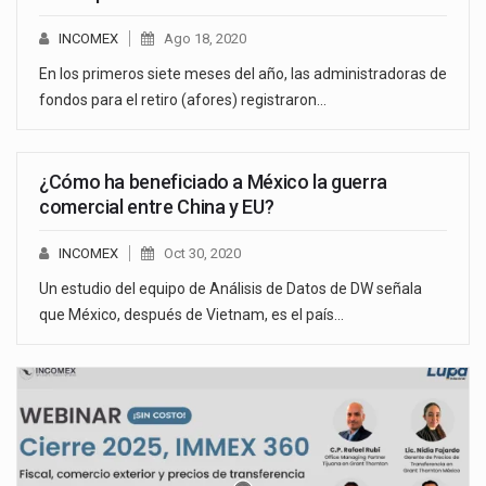
INCOMEX
Ago 18, 2020
En los primeros siete meses del año, las administradoras de
fondos para el retiro (afores) registraron…
¿Cómo ha beneficiado a México la guerra
comercial entre China y EU?
INCOMEX
Oct 30, 2020
Un estudio del equipo de Análisis de Datos de DW señala
que México, después de Vietnam, es el país…