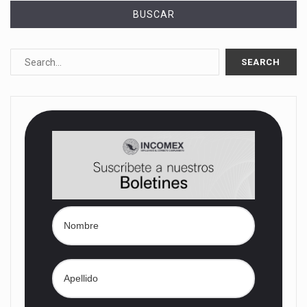
BUSCAR