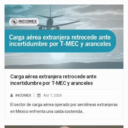
Carga aérea extranjera retrocede ante
incertidumbre por T-MEC y aranceles
INCOMEX
Abr 7, 2026
El sector de carga aérea operado por aerolíneas extranjeras
en México enfrenta una caída sostenida…