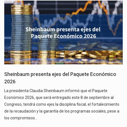
Sheinbaum presenta ejes del Paquete Económico
2026
La presidenta Claudia Sheinbaum informó que el Paquete
Económico 2026, que será entregado este 8 de septiembre al
Congreso, tendrá como ejes la disciplina fiscal, el fortalecimiento
de la recaudación y la garantía de los programas sociales, pese a
los compromisos…