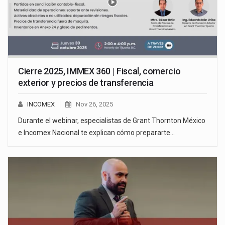
Cierre 2025, IMMEX 360 | Fiscal, comercio
exterior y precios de transferencia
INCOMEX
Nov 26, 2025
Durante el webinar, especialistas de Grant Thornton México
e Incomex Nacional te explican cómo prepararte…