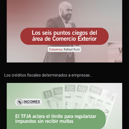
Los créditos fiscales determinados a empresas…