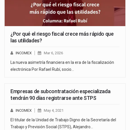
¿Por qué el riesgo fiscal crece más rápido que
las utilidades?
INCOMEX
Mar 6, 2026
La nueva asimetría financiera en la era de la fiscalización
electrónica Por Rafael Rubí, socio…
Empresas de subcontratación especializada
tendrán 90 días registrarse ante STPS
INCOMEX
May 4, 2021
El titular de la Unidad de Trabajo Digno de la Secretaría del
Trabajo y Previsión Social (STPS), Alejandro…