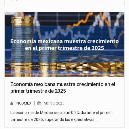
Economía mexicana muestra crecimiento en el
primer trimestre de 2025
INCOMEX
Abr 30, 2025
La economía de México creció un 0.2% durante el primer
trimestre de 2025, superando las expectativas…