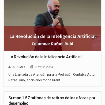
La Revolución de la Inteligencia Artificial
INCOMEX
Nov 22, 2024
Una Llamada de Atención para la Profesión Contable Autor:
Rafael Rubí, socio director de Grant…
Suman 1.57 millones de retiros de las afores por
desempleo