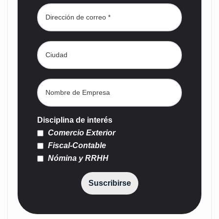
Disciplina de interés
Comercio Exterior
Fiscal-Contable
Nómina y RRHH
Suscribirse