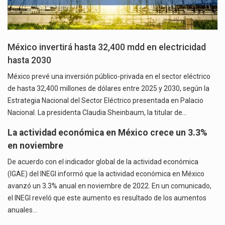
México invertirá hasta 32,400 mdd en electricidad
hasta 2030
México prevé una inversión público-privada en el sector eléctrico
de hasta 32,400 millones de dólares entre 2025 y 2030, según la
Estrategia Nacional del Sector Eléctrico presentada en Palacio
Nacional. La presidenta Claudia Sheinbaum, la titular de…
La actividad económica en México crece un 3.3%
en noviembre
De acuerdo con el indicador global de la actividad económica
(IGAE) del INEGI informó que la actividad económica en México
avanzó un 3.3% anual en noviembre de 2022. En un comunicado,
el INEGI reveló que este aumento es resultado de los aumentos
anuales…