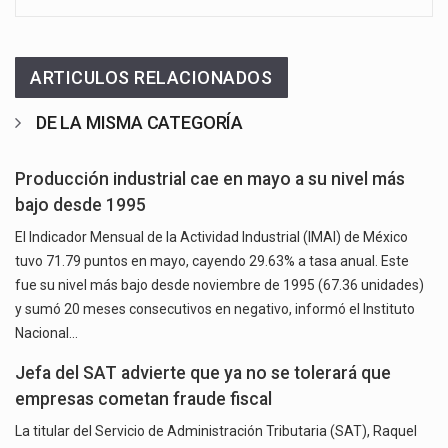
ARTICULOS RELACIONADOS
DE LA MISMA CATEGORÍA
Producción industrial cae en mayo a su nivel más
bajo desde 1995
El Indicador Mensual de la Actividad Industrial (IMAI) de México
tuvo 71.79 puntos en mayo, cayendo 29.63% a tasa anual. Este
fue su nivel más bajo desde noviembre de 1995 (67.36 unidades)
y sumó 20 meses consecutivos en negativo, informó el Instituto
Nacional…
Jefa del SAT advierte que ya no se tolerará que
empresas cometan fraude fiscal
La titular del Servicio de Administración Tributaria (SAT), Raquel