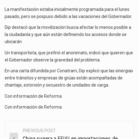
La manifestación estaba inicialmente programada para el lunes
pasado, pero se pospuso debido a las vacaciones del Gobernador.
Dip destacó que la movilización busca afectar lo menos posible a
la ciudadanía y que aún están definiendo los accesos donde se
ubicarán.
Un transportista, que prefirió el anonimato, indicó que quieren que
el Gobernador observe la gravedad del problema.
En una carta difundida por Conatram, Dip explicó que las sinergias
entre tránsitos y empresas de grúas están acompañadas de
chantaje, extorsión y secuestro de unidades de carga.
Con información de
Reforma
Con información de
Reforma
PREVIOUS POST
Post
China supera a EEUU en importaciones de