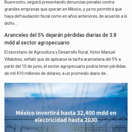
Buenrostro, seguirá presentando denuncias penales contra
grandes empresas que operan en México, y ya no permitirá que
haya defraudación fiscal como en años anteriores, de acuerdo a lo
dicho.…
Aranceles del 5% dejarán pérdidas diarias de 3.8
mdd al sector agropecuario
El secretario de Agricultura y Desarrollo Rural, Víctor Manuel
Villalobos, señaló que de aplicarse la tarifa arancelaria del 5% a
partir del 10 de junio, el sector agropecuario podría tener pérdidas
de mil 410 millones de dólares, a un promedio diario de…