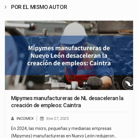
POR EL MISMO AUTOR
Mipymes manufactureras de NL desaceleran la
creación de empleos: Caintra
INCOMEX
Ene 27, 2025
En 2024, las micro, pequeñas y medianas empresas
(Mipymes) manufactureras en Nuevo León redujeron…