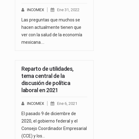
INCOMEX
Ene 31, 2022
Las preguntas que muchos se
hacen actualmente tienen que
ver con la salud de la economía
mexicana.…
Reparto de utilidades,
tema central de la
discusión de política
laboral en 2021
INCOMEX
Ene 6, 2021
El pasado 9 de diciembre de
2020, el gobierno federal y el
Consejo Coordinador Empresarial
(CCE) y los…