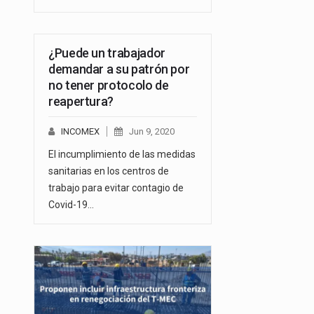
¿Puede un trabajador
demandar a su patrón por
no tener protocolo de
reapertura?
INCOMEX
Jun 9, 2020
El incumplimiento de las medidas
sanitarias en los centros de
trabajo para evitar contagio de
Covid-19…