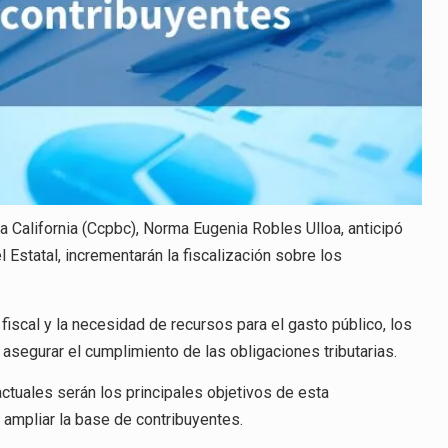
 California (Ccpbc), Norma Eugenia Robles Ulloa, anticipó
 Estatal, incrementarán la fiscalización sobre los
fiscal y la necesidad de recursos para el gasto público, los
a asegurar el cumplimiento de las obligaciones tributarias.
ctuales serán los principales objetivos de esta
a ampliar la base de contribuyentes.