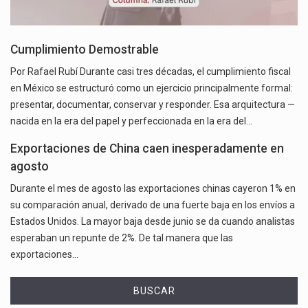
Cumplimiento Demostrable
Por Rafael Rubí Durante casi tres décadas, el cumplimiento fiscal
en México se estructuró como un ejercicio principalmente formal:
presentar, documentar, conservar y responder. Esa arquitectura —
nacida en la era del papel y perfeccionada en la era del…
Exportaciones de China caen inesperadamente en
agosto
Durante el mes de agosto las exportaciones chinas cayeron 1% en
su comparación anual, derivado de una fuerte baja en los envíos a
Estados Unidos. La mayor baja desde junio se da cuando analistas
esperaban un repunte de 2%. De tal manera que las
exportaciones…
BUSCAR