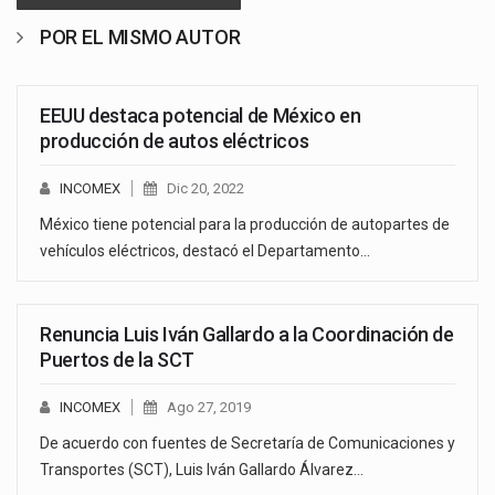
POR EL MISMO AUTOR
EEUU destaca potencial de México en
producción de autos eléctricos
INCOMEX
Dic 20, 2022
México tiene potencial para la producción de autopartes de
vehículos eléctricos, destacó el Departamento…
Renuncia Luis Iván Gallardo a la Coordinación de
Puertos de la SCT
INCOMEX
Ago 27, 2019
De acuerdo con fuentes de Secretaría de Comunicaciones y
Transportes (SCT), Luis Iván Gallardo Álvarez…