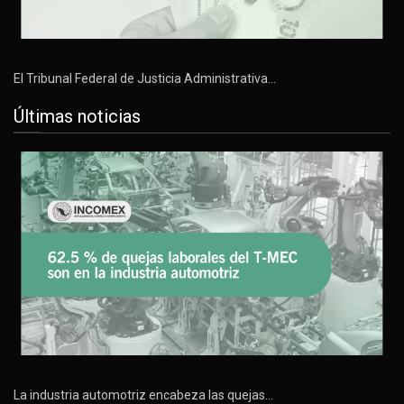
El Tribunal Federal de Justicia Administrativa…
Últimas noticias
La industria automotriz encabeza las quejas…