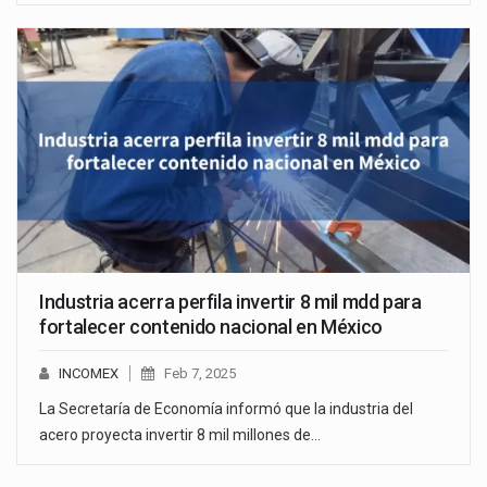
Industria acerra perfila invertir 8 mil mdd para
fortalecer contenido nacional en México
INCOMEX
Feb 7, 2025
La Secretaría de Economía informó que la industria del
acero proyecta invertir 8 mil millones de…