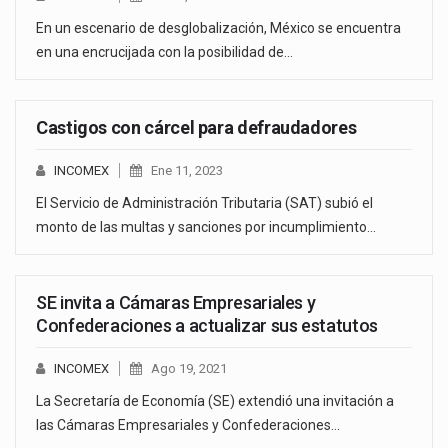
En un escenario de desglobalización, México se encuentra
en una encrucijada con la posibilidad de…
Castigos con cárcel para defraudadores
INCOMEX
Ene 11, 2023
El Servicio de Administración Tributaria (SAT) subió el
monto de las multas y sanciones por incumplimiento…
SE invita a Cámaras Empresariales y
Confederaciones a actualizar sus estatutos
INCOMEX
Ago 19, 2021
La Secretaría de Economía (SE) extendió una invitación a
las Cámaras Empresariales y Confederaciones…