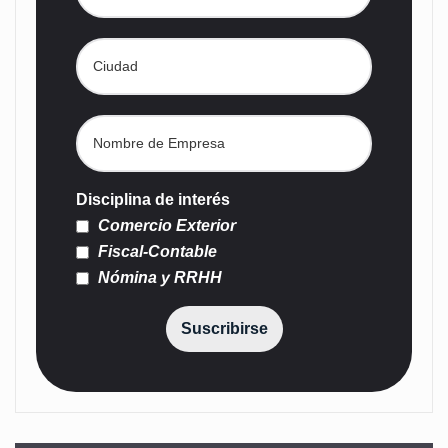
Disciplina de interés
Comercio Exterior
Fiscal-Contable
Nómina y RRHH
Suscribirse