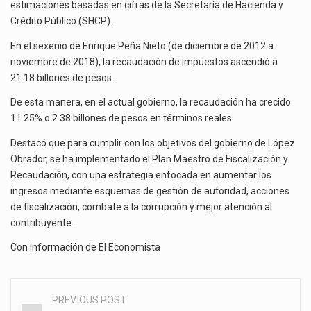
estimaciones basadas en cifras de la Secretaría de Hacienda y
Crédito Público (SHCP).
En el sexenio de Enrique Peña Nieto (de diciembre de 2012 a
noviembre de 2018), la recaudación de impuestos ascendió a
21.18 billones de pesos.
De esta manera, en el actual gobierno, la recaudación ha crecido
11.25% o 2.38 billones de pesos en términos reales.
Destacó que para cumplir con los objetivos del gobierno de López
Obrador, se ha implementado el Plan Maestro de Fiscalización y
Recaudación, con una estrategia enfocada en aumentar los
ingresos mediante esquemas de gestión de autoridad, acciones
de fiscalización, combate a la corrupción y mejor atención al
contribuyente.
Con información de
El Economista
PREVIOUS POST
Post