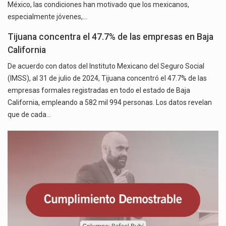
México, las condiciones han motivado que los mexicanos,
especialmente jóvenes,…
Tijuana concentra el 47.7% de las empresas en Baja
California
De acuerdo con datos del Instituto Mexicano del Seguro Social
(IMSS), al 31 de julio de 2024, Tijuana concentró el 47.7% de las
empresas formales registradas en todo el estado de Baja
California, empleando a 582 mil 994 personas. Los datos revelan
que de cada…