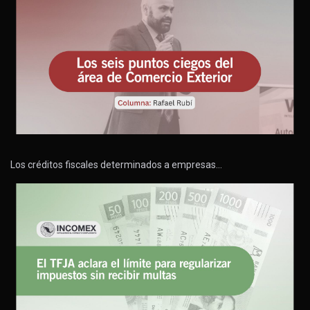
Los créditos fiscales determinados a empresas…