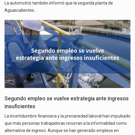
La automotriz también informó que la segunda planta de
Aguascalientes…
Segundo empleo se vuelve estrategia ante ingresos
insuficientes
La incertidumbre financiera y la precariedad laboral han impulsado
que más personas trabajadoras recurran a la informalidad como
alternativa de ingreso. Aunque se han generado empleos en