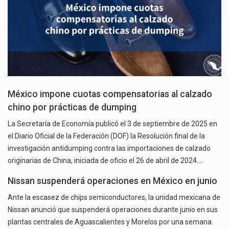
México impone cuotas compensatorias al calzado
chino por prácticas de dumping
La Secretaría de Economía publicó el 3 de septiembre de 2025 en
el Diario Oficial de la Federación (DOF) la Resolución final de la
investigación antidumping contra las importaciones de calzado
originarias de China, iniciada de oficio el 26 de abril de 2024.…
Nissan suspenderá operaciones en México en junio
Ante la escasez de chips semiconductores, la unidad mexicana de
Nissan anunció que suspenderá operaciones durante junio en sus
plantas centrales de Aguascalientes y Morelos por una semana.