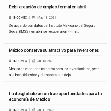
Débil creación de empleo formal en abril
INCOMEX
May 13, 2021
De acuerdo con datos del Instituto Mexicano del Seguro
Social (IMSS), en abril se recuperaron 44 mil…
México conserva su atractivo para inversiones
INCOMEX
Jul 15, 2020
México se mantiene atractivo para los inversionistas, pese
a la incertidumbre y el impacto que dejó…
La desglobalización trae oportunidades para la
economía de México
INCOMEX
Jul 11, 2023