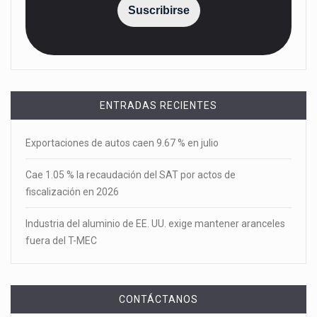
Suscribirse
ENTRADAS RECIENTES
Exportaciones de autos caen 9.67 % en julio
Cae 1.05 % la recaudación del SAT por actos de
fiscalización en 2026
Industria del aluminio de EE. UU. exige mantener aranceles
fuera del T-MEC
CONTÁCTANOS