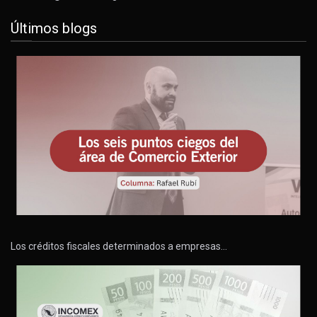
Últimos blogs
Los créditos fiscales determinados a empresas…