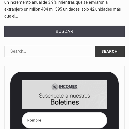
un incremento anual de 3.9%; mientras que se enviaron al
extranjero un millón 404 mil 595 unidades, solo 42 unidades más
que el…
BUSCAR