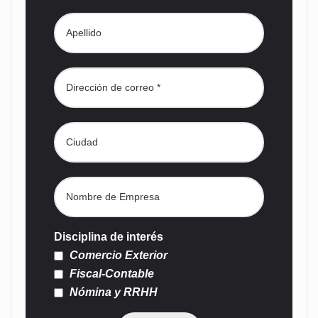
Disciplina de interés
Comercio Exterior
Fiscal-Contable
Nómina y RRHH