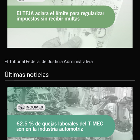
El Tribunal Federal de Justicia Administrativa…
Últimas noticias