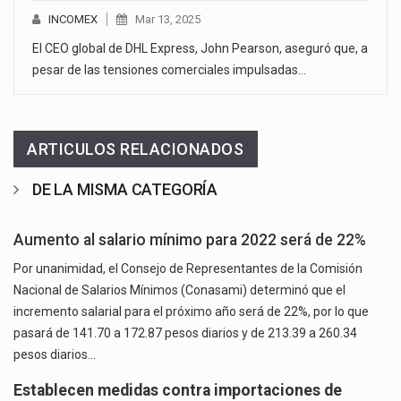
INCOMEX
Mar 13, 2025
El CEO global de DHL Express, John Pearson, aseguró que, a
pesar de las tensiones comerciales impulsadas…
ARTICULOS RELACIONADOS
DE LA MISMA CATEGORÍA
Aumento al salario mínimo para 2022 será de 22%
Por unanimidad, el Consejo de Representantes de la Comisión
Nacional de Salarios Mínimos (Conasami) determinó que el
incremento salarial para el próximo año será de 22%, por lo que
pasará de 141.70 a 172.87 pesos diarios y de 213.39 a 260.34
pesos diarios…
Establecen medidas contra importaciones de