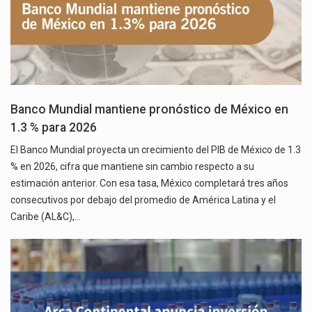
Banco Mundial mantiene pronóstico de México en
1.3 % para 2026
El Banco Mundial proyecta un crecimiento del PIB de México de 1.3
% en 2026, cifra que mantiene sin cambio respecto a su
estimación anterior. Con esa tasa, México completará tres años
consecutivos por debajo del promedio de América Latina y el
Caribe (AL&C),…