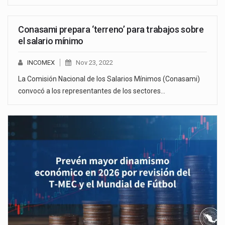
Conasami prepara ‘terreno’ para trabajos sobre
el salario mínimo
INCOMEX
Nov 23, 2022
La Comisión Nacional de los Salarios Mínimos (Conasami)
convocó a los representantes de los sectores…