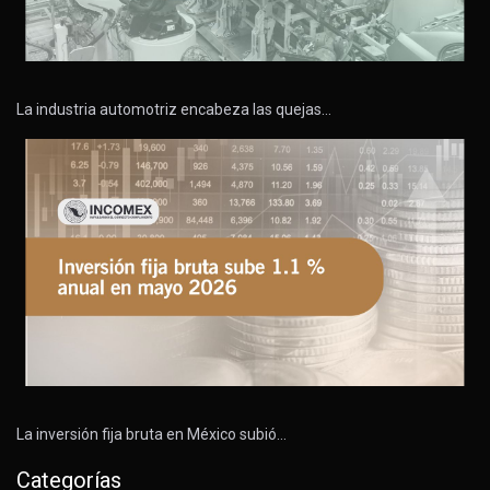
La industria automotriz encabeza las quejas…
La inversión fija bruta en México subió…
Categorías