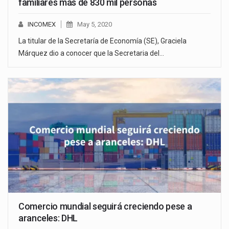
familiares más de 830 mil personas
INCOMEX
May 5, 2020
La titular de la Secretaría de Economía (SE), Graciela
Márquez dio a conocer que la Secretaria del…
Comercio mundial seguirá creciendo pese a
aranceles: DHL