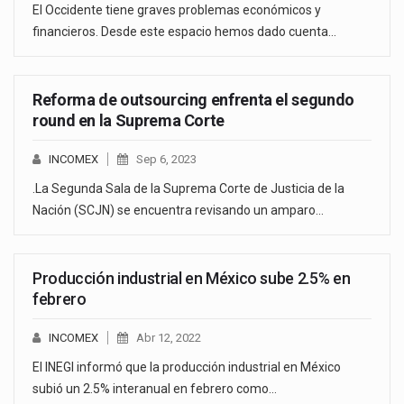
El Occidente tiene graves problemas económicos y
financieros. Desde este espacio hemos dado cuenta…
Reforma de outsourcing enfrenta el segundo
round en la Suprema Corte
INCOMEX
Sep 6, 2023
.La Segunda Sala de la Suprema Corte de Justicia de la
Nación (SCJN) se encuentra revisando un amparo…
Producción industrial en México sube 2.5% en
febrero
INCOMEX
Abr 12, 2022
El INEGI informó que la producción industrial en México
subió un 2.5% interanual en febrero como…