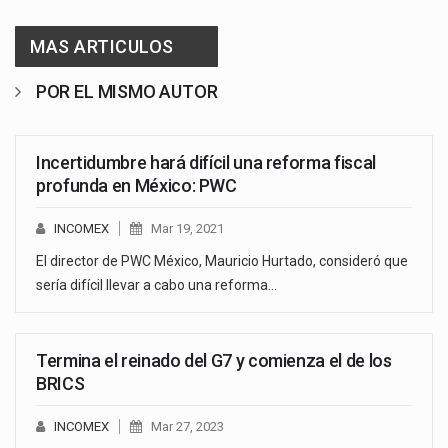
MAS ARTICULOS
POR EL MISMO AUTOR
Incertidumbre hará difícil una reforma fiscal
profunda en México: PWC
INCOMEX
Mar 19, 2021
El director de PWC México, Mauricio Hurtado, consideró que
sería difícil llevar a cabo una reforma…
Termina el reinado del G7 y comienza el de los
BRICS
INCOMEX
Mar 27, 2023