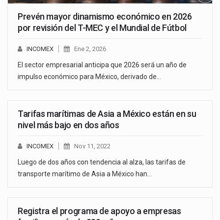
Prevén mayor dinamismo económico en 2026
por revisión del T-MEC y el Mundial de Fútbol
INCOMEX
Ene 2, 2026
El sector empresarial anticipa que 2026 será un año de
impulso económico para México, derivado de…
Tarifas marítimas de Asia a México están en su
nivel más bajo en dos años
INCOMEX
Nov 11, 2022
Luego de dos años con tendencia al alza, las tarifas de
transporte marítimo de Asia a México han…
Registra el programa de apoyo a empresas