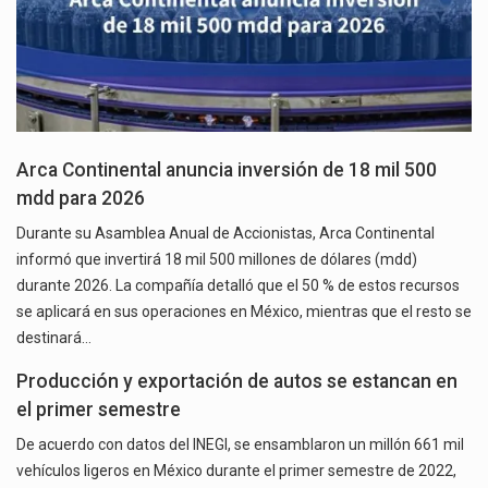
Arca Continental anuncia inversión de 18 mil 500
mdd para 2026
Durante su Asamblea Anual de Accionistas, Arca Continental
informó que invertirá 18 mil 500 millones de dólares (mdd)
durante 2026. La compañía detalló que el 50 % de estos recursos
se aplicará en sus operaciones en México, mientras que el resto se
destinará…
Producción y exportación de autos se estancan en
el primer semestre
De acuerdo con datos del INEGI, se ensamblaron un millón 661 mil
vehículos ligeros en México durante el primer semestre de 2022,