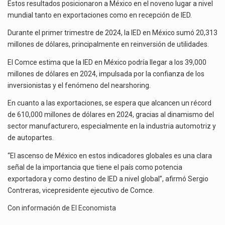
Estos resultados posicionaron a México en el noveno lugar a nivel
mundial tanto en exportaciones como en recepción de IED.
Durante el primer trimestre de 2024, la IED en México sumó 20,313
millones de dólares, principalmente en reinversión de utilidades.
El Comce estima que la IED en México podría llegar a los 39,000
millones de dólares en 2024, impulsada por la confianza de los
inversionistas y el fenómeno del nearshoring.
En cuanto a las exportaciones, se espera que alcancen un récord
de 610,000 millones de dólares en 2024, gracias al dinamismo del
sector manufacturero, especialmente en la industria automotriz y
de autopartes.
“El ascenso de México en estos indicadores globales es una clara
señal de la importancia que tiene el país como potencia
exportadora y como destino de IED a nivel global”, afirmó Sergio
Contreras, vicepresidente ejecutivo de Comce.
Con información de
El Economista