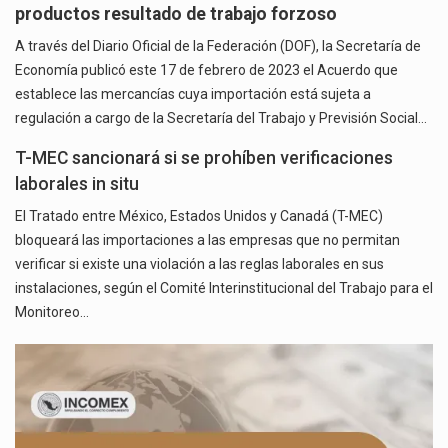
productos resultado de trabajo forzoso
A través del Diario Oficial de la Federación (DOF), la Secretaría de
Economía publicó este 17 de febrero de 2023 el Acuerdo que
establece las mercancías cuya importación está sujeta a
regulación a cargo de la Secretaría del Trabajo y Previsión Social…
T-MEC sancionará si se prohíben verificaciones
laborales in situ
El Tratado entre México, Estados Unidos y Canadá (T-MEC)
bloqueará las importaciones a las empresas que no permitan
verificar si existe una violación a las reglas laborales en sus
instalaciones, según el Comité Interinstitucional del Trabajo para el
Monitoreo…