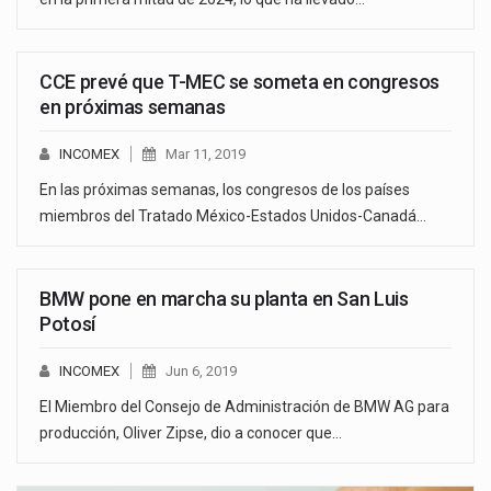
CCE prevé que T-MEC se someta en congresos
en próximas semanas
INCOMEX
Mar 11, 2019
En las próximas semanas, los congresos de los países
miembros del Tratado México-Estados Unidos-Canadá…
BMW pone en marcha su planta en San Luis
Potosí
INCOMEX
Jun 6, 2019
El Miembro del Consejo de Administración de BMW AG para
producción, Oliver Zipse, dio a conocer que…