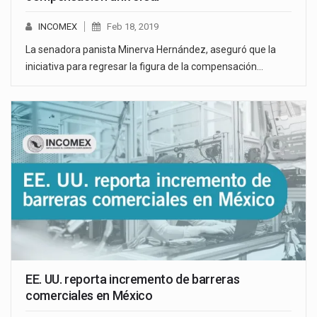
INCOMEX
Feb 18, 2019
La senadora panista Minerva Hernández, aseguró que la
iniciativa para regresar la figura de la compensación…
EE. UU. reporta incremento de barreras
comerciales en México