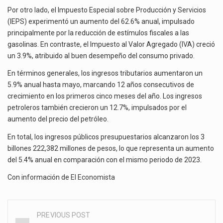
Por otro lado, el Impuesto Especial sobre Producción y Servicios
(IEPS) experimentó un aumento del 62.6% anual, impulsado
principalmente por la reducción de estímulos fiscales a las
gasolinas. En contraste, el Impuesto al Valor Agregado (IVA) creció
un 3.9%, atribuido al buen desempeño del consumo privado.
En términos generales, los ingresos tributarios aumentaron un
5.9% anual hasta mayo, marcando 12 años consecutivos de
crecimiento en los primeros cinco meses del año. Los ingresos
petroleros también crecieron un 12.7%, impulsados por el
aumento del precio del petróleo.
En total, los ingresos públicos presupuestarios alcanzaron los 3
billones 222,382 millones de pesos, lo que representa un aumento
del 5.4% anual en comparación con el mismo periodo de 2023.
Con información de
El Economista
PREVIOUS POST
Post