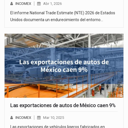
INCOMEX
Abr 1, 2026
El informe National Trade Estimate (NTE) 2026 de Estados
Unidos documenta un endurecimiento del entorno…
Las exportaciones de autos de México caen 9%
INCOMEX
Mar 10, 2025
Las exportaciones de vehículos ligeros fabricados en