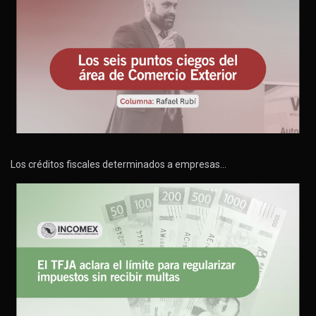
Los créditos fiscales determinados a empresas…