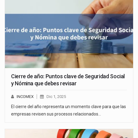
Cierre de año: Puntos clave de Seguridad Social
y Nómina que debes revisar
INCOMEX
Dic 1, 2025
El cierre del año representa un momento clave para que las
empresas revisen sus procesos relacionados…