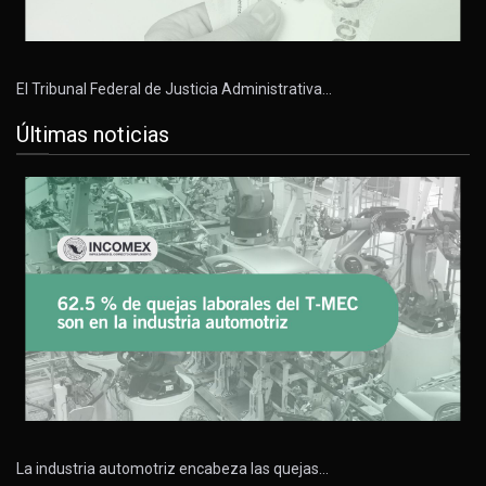
El Tribunal Federal de Justicia Administrativa…
Últimas noticias
La industria automotriz encabeza las quejas…