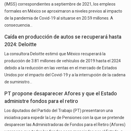
(IMSS) correspondientes a septiembre de 2021, los empleos
formales en México se aproximaron a niveles previos al impacto
de la pandemia de Covid-19 al situarse en 20.59 millones. A
consecuencia…
Caída en producción de autos se recuperará hasta
2024: Deloitte
La consultora Deloitte estimó que México recuperará la
producción de 3.81 millones de vehículos de 2019 hasta el 2024
debido a la reducción en las ventas en el mercado de Estados
Unidos por el impacto del Covid-19 y a la interrupción de la cadena
de suministro…
PT propone desaparecer Afores y que el Estado
administre fondos para el retiro
Los diputados del Partido del Trabajo (PT) presentaron una
iniciativa para expedir la Ley de Pensiones con la que se pretende
desparecer las Administradoras de Fondos para el Retiro (Afores)