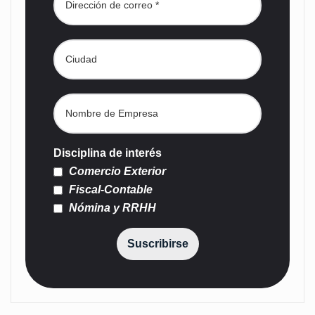
Disciplina de interés
Comercio Exterior
Fiscal-Contable
Nómina y RRHH
Suscribirse