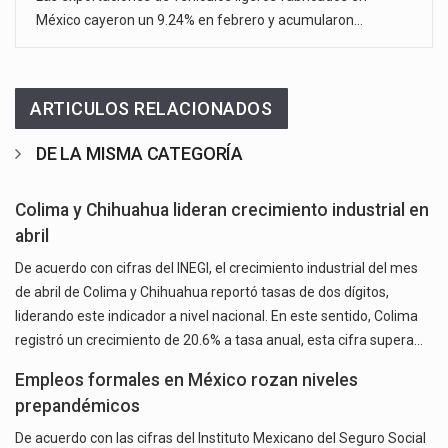
México cayeron un 9.24% en febrero y acumularon…
ARTICULOS RELACIONADOS
DE LA MISMA CATEGORÍA
Colima y Chihuahua lideran crecimiento industrial en
abril
De acuerdo con cifras del INEGI, el crecimiento industrial del mes
de abril de Colima y Chihuahua reportó tasas de dos dígitos,
liderando este indicador a nivel nacional. En este sentido, Colima
registró un crecimiento de 20.6% a tasa anual, esta cifra supera…
Empleos formales en México rozan niveles
prepandémicos
De acuerdo con las cifras del Instituto Mexicano del Seguro Social