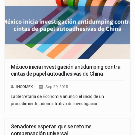
México inicia investigación antidumping contra
cintas de papel autoadhesivas de China
INCOMEX
Sep 29, 2025
La Secretaría de Economía anunció el inicio de un
procedimiento administrativo de investigación…
Senadores esperan que se retome
compensación universal