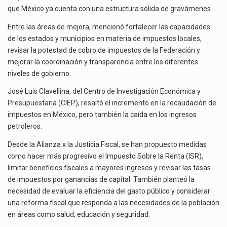
que México ya cuenta con una estructura sólida de gravámenes.
Entre las áreas de mejora, mencionó fortalecer las capacidades
de los estados y municipios en materia de impuestos locales,
revisar la potestad de cobro de impuestos de la Federación y
mejorar la coordinación y transparencia entre los diferentes
niveles de gobierno.
José Luis Clavellina, del Centro de Investigación Económica y
Presupuestaria (CIEP), resaltó el incremento en la recaudación de
impuestos en México, pero también la caída en los ingresos
petroleros.
Desde la Alianza x la Justicia Fiscal, se han propuesto medidas
como hacer más progresivo el Impuesto Sobre la Renta (ISR),
limitar beneficios fiscales a mayores ingresos y revisar las tasas
de impuestos por ganancias de capital. También planteó la
necesidad de evaluar la eficiencia del gasto público y considerar
una reforma fiscal que responda a las necesidades de la población
en áreas como salud, educación y seguridad.