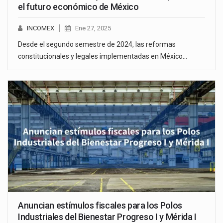
el futuro económico de México
INCOMEX
Ene 27, 2025
Desde el segundo semestre de 2024, las reformas
constitucionales y legales implementadas en México…
Anuncian estímulos fiscales para los Polos
Industriales del Bienestar Progreso I y Mérida I