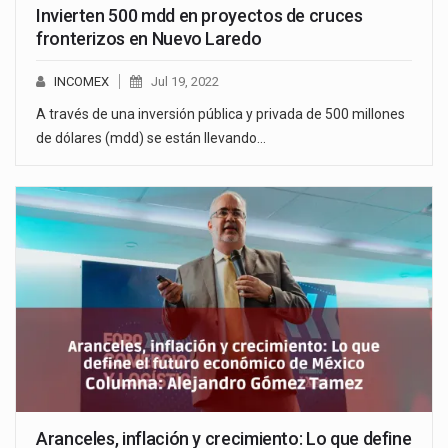
Invierten 500 mdd en proyectos de cruces
fronterizos en Nuevo Laredo
INCOMEX
Jul 19, 2022
A través de una inversión pública y privada de 500 millones
de dólares (mdd) se están llevando…
Aranceles, inflación y crecimiento: Lo que define