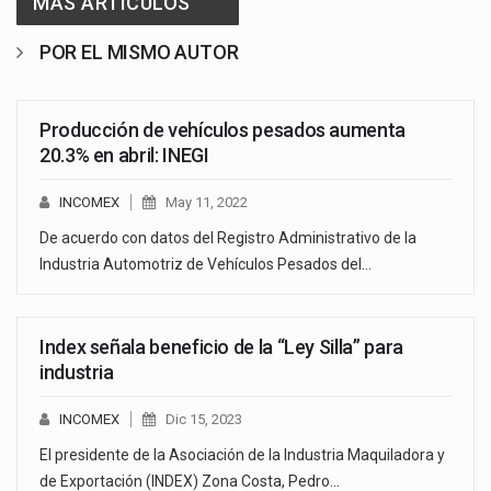
MAS ARTICULOS
POR EL MISMO AUTOR
Producción de vehículos pesados aumenta
20.3% en abril: INEGI
INCOMEX
May 11, 2022
De acuerdo con datos del Registro Administrativo de la
Industria Automotriz de Vehículos Pesados del…
Index señala beneficio de la “Ley Silla” para
industria
INCOMEX
Dic 15, 2023
El presidente de la Asociación de la Industria Maquiladora y
de Exportación (INDEX) Zona Costa, Pedro…