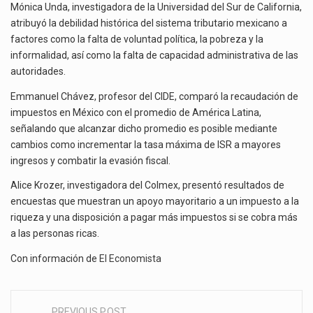
Mónica Unda, investigadora de la Universidad del Sur de California,
atribuyó la debilidad histórica del sistema tributario mexicano a
factores como la falta de voluntad política, la pobreza y la
informalidad, así como la falta de capacidad administrativa de las
autoridades.
Emmanuel Chávez, profesor del CIDE, comparó la recaudación de
impuestos en México con el promedio de América Latina,
señalando que alcanzar dicho promedio es posible mediante
cambios como incrementar la tasa máxima de ISR a mayores
ingresos y combatir la evasión fiscal.
Alice Krozer, investigadora del Colmex, presentó resultados de
encuestas que muestran un apoyo mayoritario a un impuesto a la
riqueza y una disposición a pagar más impuestos si se cobra más
a las personas ricas.
Con información de
El Economista
PREVIOUS POST