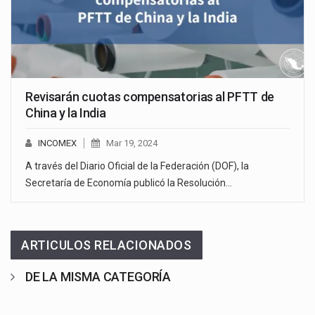
Revisarán cuotas compensatorias al PFTT de
China y la India
INCOMEX
Mar 19, 2024
A través del Diario Oficial de la Federación (DOF), la
Secretaría de Economía publicó la Resolución…
ARTICULOS RELACIONADOS
DE LA MISMA CATEGORÍA