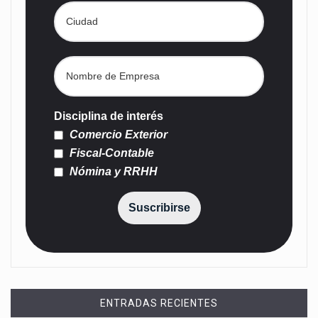
Disciplina de interés
Comercio Exterior
Fiscal-Contable
Nómina y RRHH
Suscribirse
ENTRADAS RECIENTES