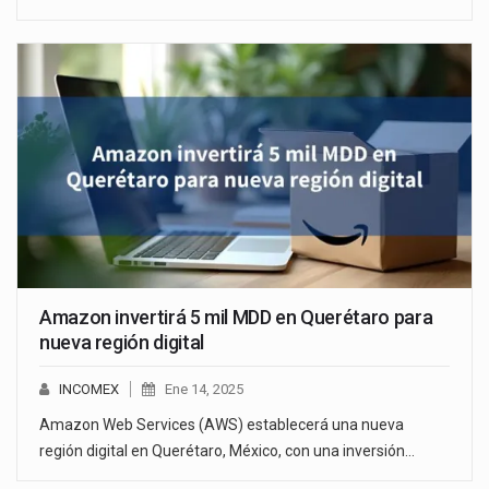
Amazon invertirá 5 mil MDD en Querétaro para
nueva región digital
INCOMEX
Ene 14, 2025
Amazon Web Services (AWS) establecerá una nueva
región digital en Querétaro, México, con una inversión…