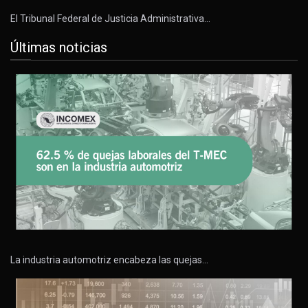
El Tribunal Federal de Justicia Administrativa…
Últimas noticias
La industria automotriz encabeza las quejas…