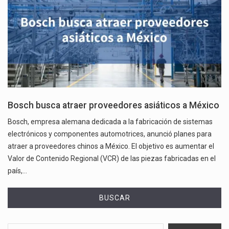
Bosch busca atraer proveedores asiáticos a México
Bosch, empresa alemana dedicada a la fabricación de sistemas
electrónicos y componentes automotrices, anunció planes para
atraer a proveedores chinos a México. El objetivo es aumentar el
Valor de Contenido Regional (VCR) de las piezas fabricadas en el
país,…
BUSCAR