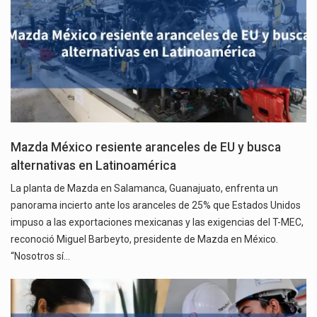
Mazda México resiente aranceles de EU y busca
alternativas en Latinoamérica
La planta de Mazda en Salamanca, Guanajuato, enfrenta un
panorama incierto ante los aranceles de 25% que Estados Unidos
impuso a las exportaciones mexicanas y las exigencias del T-MEC,
reconoció Miguel Barbeyto, presidente de Mazda en México.
“Nosotros sí…