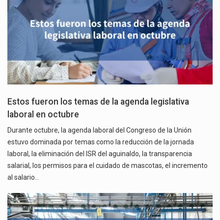
Estos fueron los temas de la agenda legislativa
laboral en octubre
Durante octubre, la agenda laboral del Congreso de la Unión
estuvo dominada por temas como la reducción de la jornada
laboral, la eliminación del ISR del aguinaldo, la transparencia
salarial, los permisos para el cuidado de mascotas, el incremento
al salario…