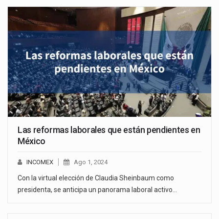
Las reformas laborales que están pendientes en
México
INCOMEX
Ago 1, 2024
Con la virtual elección de Claudia Sheinbaum como
presidenta, se anticipa un panorama laboral activo…