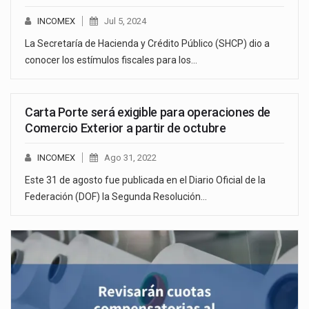
INCOMEX
Jul 5, 2024
La Secretaría de Hacienda y Crédito Público (SHCP) dio a
conocer los estímulos fiscales para los…
Carta Porte será exigible para operaciones de
Comercio Exterior a partir de octubre
INCOMEX
Ago 31, 2022
Este 31 de agosto fue publicada en el Diario Oficial de la
Federación (DOF) la Segunda Resolución…