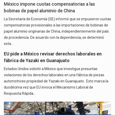
México impone cuotas compensatorias a las
bobinas de papel aluminio de China
La Secretaría de Economía (SE) informó que se impusieron cuotas
compensatorias provisionales a las importaciones de bobinas de
papel aluminio originarias de China, independientemente del país
de procedencia. De acuerdo con la dependencia, se determinó
esta…
EU pide a México revisar derechos laborales en
fábrica de Yazaki en Guanajuato
Estados Unidos solicitó a México que investigue presuntas
violaciones de los derechos laborales en una fábrica de piezas
automotrices propiedad de Yazaki en Guanajuato. Esto marca la
duodécima vez que EU invoca el Mecanismo Laboral de
Respuesta Rápida…