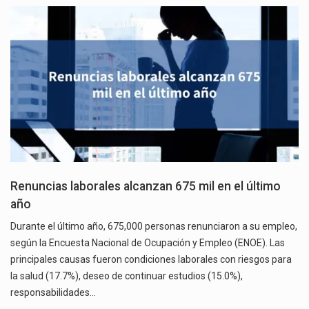
Renuncias laborales alcanzan 675 mil en el último
año
Durante el último año, 675,000 personas renunciaron a su empleo,
según la Encuesta Nacional de Ocupación y Empleo (ENOE). Las
principales causas fueron condiciones laborales con riesgos para
la salud (17.7%), deseo de continuar estudios (15.0%),
responsabilidades…