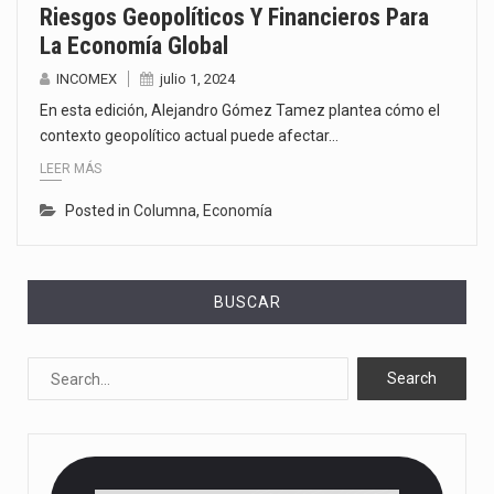
Riesgos Geopolíticos Y Financieros Para
La Economía Global
INCOMEX
julio 1, 2024
En esta edición, Alejandro Gómez Tamez plantea cómo el
contexto geopolítico actual puede afectar…
LEER MÁS
Posted in
Columna
,
Economía
BUSCAR