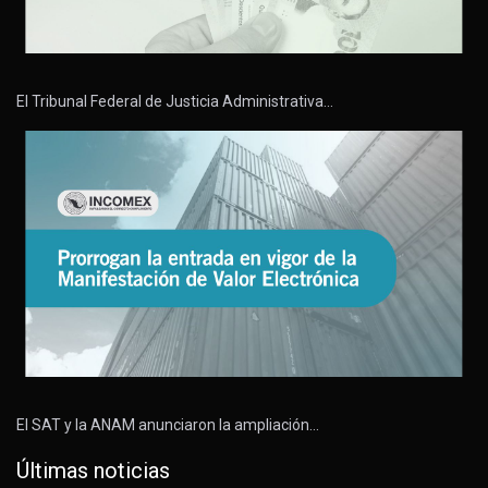
El Tribunal Federal de Justicia Administrativa…
El SAT y la ANAM anunciaron la ampliación…
Últimas noticias