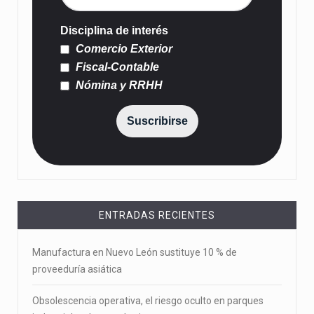
Disciplina de interés
Comercio Exterior
Fiscal-Contable
Nómina y RRHH
Suscribirse
ENTRADAS RECIENTES
Manufactura en Nuevo León sustituye 10 % de
proveeduría asiática
Obsolescencia operativa, el riesgo oculto en parques