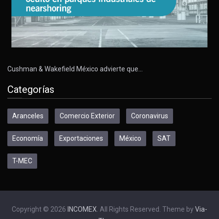
Cushman & Wakefield México advierte que…
Categorías
Aranceles
Comercio Exterior
Coronavirus
Economía
Exportaciones
México
SAT
T-MEC
Copyright © 2026
INCOMEX
. All Rights Reserved. Theme by
Via-