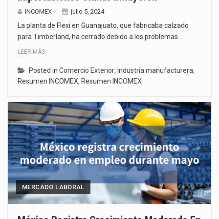
INCOMEX
julio 5, 2024
La planta de Flexi en Guanajuato, que fabricaba calzado
para Timberland, ha cerrado debido a los problemas…
LEER MÁS
Posted in
Comercio Exterior
,
Industria manufacturera
,
Resumen INCOMEX
,
Resumen INCOMEX
MERCADO LABORAL