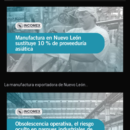
La manufactura exportadora de Nuevo León…