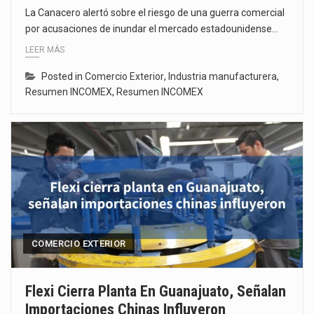
La Canacero alertó sobre el riesgo de una guerra comercial
por acusaciones de inundar el mercado estadounidense…
LEER MÁS
Posted in
Comercio Exterior
,
Industria manufacturera
,
Resumen INCOMEX
,
Resumen INCOMEX
COMERCIO EXTERIOR
Flexi Cierra Planta En Guanajuato, Señalan
Importaciones Chinas Influyeron