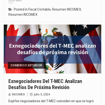
LEER MÁS
Posted in
Fiscal Contable
,
Resumen INCOMEX
,
Resumen INCOMEX
COMERCIO EXTERIOR
Exnegociadores Del T-MEC Analizan
Desafíos De Próxima Revisión
INCOMEX
julio 5, 2024
Exjefes negociadores del T-MEC coinciden en que se logró