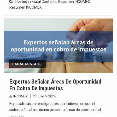
Posted in
Fiscal Contable
,
Resumen INCOMEX
,
Resumen INCOMEX
FISCAL CONTABLE
Expertos Señalan Áreas De Oportunidad
En Cobro De Impuestos
INCOMEX
julio 5, 2024
Especialistas e investigadores coincidieron en que el
sistema fiscal mexicano presenta áreas de oportunidad…