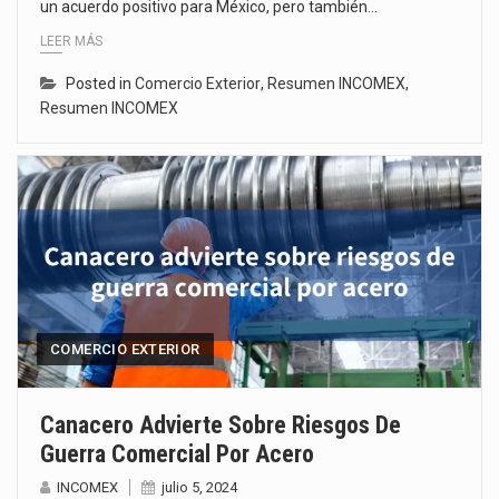
un acuerdo positivo para México, pero también…
LEER MÁS
Posted in
Comercio Exterior
,
Resumen INCOMEX
,
Resumen INCOMEX
COMERCIO EXTERIOR
Canacero Advierte Sobre Riesgos De
Guerra Comercial Por Acero
INCOMEX
julio 5, 2024