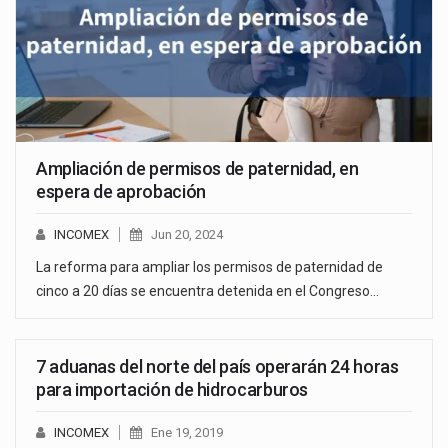
Ampliación de permisos de paternidad, en
espera de aprobación
INCOMEX
Jun 20, 2024
La reforma para ampliar los permisos de paternidad de
cinco a 20 días se encuentra detenida en el Congreso…
7 aduanas del norte del país operarán 24 horas
para importación de hidrocarburos
INCOMEX
Ene 19, 2019