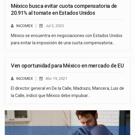
México busca evitar cuota compensatoria de
20.91% al tomate en Estados Unidos
INCOMEX
Jul 3, 2025
México se encuentra en negociaciones con Estados Unidos
para evitar la imposición de una cuota compensatoria…
Ven oportunidad para México en mercado de EU
INCOMEX
Abr 19, 2021
El director general en De la Calle, Madrazo, Mancera, Luis de
la Calle, indicó que México debe impulsar…