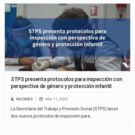
STPS presenta protocolos para inspección con
perspectiva de género y protección infantil
INCOMEX
Mar 11, 2024
La Secretaría del Trabajo y Previsión Social (STPS) lanzó
dos nuevos protocolos de inspección para…