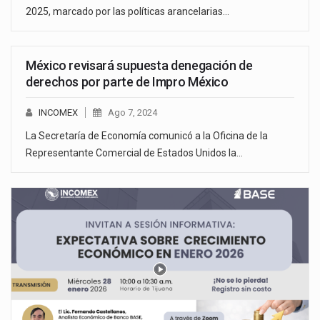
2025, marcado por las políticas arancelarias…
México revisará supuesta denegación de
derechos por parte de Impro México
INCOMEX
Ago 7, 2024
La Secretaría de Economía comunicó a la Oficina de la
Representante Comercial de Estados Unidos la…