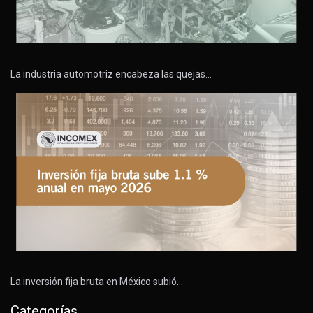
La industria automotriz encabeza las quejas…
La inversión fija bruta en México subió…
Categorías