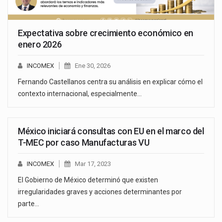
Expectativa sobre crecimiento económico en
enero 2026
INCOMEX
Ene 30, 2026
Fernando Castellanos centra su análisis en explicar cómo el
contexto internacional, especialmente…
México iniciará consultas con EU en el marco del
T-MEC por caso Manufacturas VU
INCOMEX
Mar 17, 2023
El Gobierno de México determinó que existen
irregularidades graves y acciones determinantes por
parte…