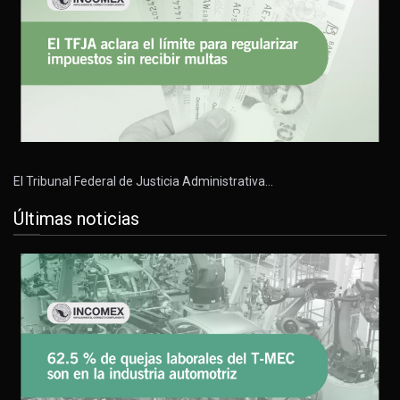
El Tribunal Federal de Justicia Administrativa…
Últimas noticias