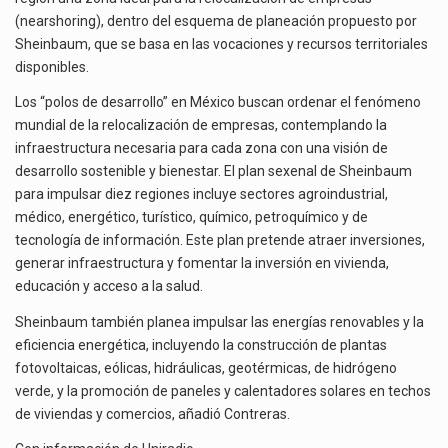
(nearshoring), dentro del esquema de planeación propuesto por
Sheinbaum, que se basa en las vocaciones y recursos territoriales
disponibles.
Los “polos de desarrollo” en México buscan ordenar el fenómeno
mundial de la relocalización de empresas, contemplando la
infraestructura necesaria para cada zona con una visión de
desarrollo sostenible y bienestar. El plan sexenal de Sheinbaum
para impulsar diez regiones incluye sectores agroindustrial,
médico, energético, turístico, químico, petroquímico y de
tecnología de información. Este plan pretende atraer inversiones,
generar infraestructura y fomentar la inversión en vivienda,
educación y acceso a la salud.
Sheinbaum también planea impulsar las energías renovables y la
eficiencia energética, incluyendo la construcción de plantas
fotovoltaicas, eólicas, hidráulicas, geotérmicas, de hidrógeno
verde, y la promoción de paneles y calentadores solares en techos
de viviendas y comercios, añadió Contreras.