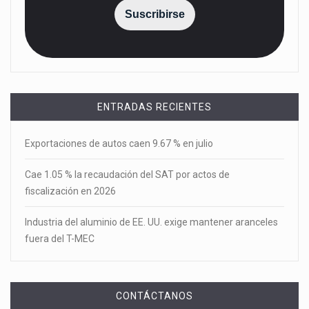
Suscribirse
ENTRADAS RECIENTES
Exportaciones de autos caen 9.67 % en julio
Cae 1.05 % la recaudación del SAT por actos de
fiscalización en 2026
Industria del aluminio de EE. UU. exige mantener aranceles
fuera del T-MEC
CONTÁCTANOS