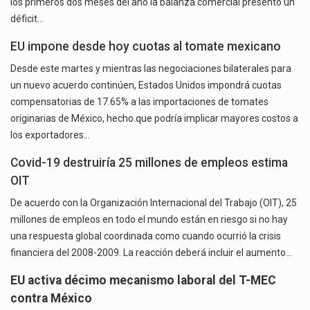
los primeros dos meses del año la balanza comercial presentó un
déficit…
EU impone desde hoy cuotas al tomate mexicano
Desde este martes y mientras las negociaciones bilaterales para
un nuevo acuerdo continúen, Estados Unidos impondrá cuotas
compensatorias de 17.65% a las importaciones de tomates
originarias de México, hecho que podría implicar mayores costos a
los exportadores…
Covid-19 destruiría 25 millones de empleos estima
OIT
De acuerdo con la Organización Internacional del Trabajo (OIT), 25
millones de empleos en todo el mundo están en riesgo si no hay
una respuesta global coordinada como cuando ocurrió la crisis
financiera del 2008-2009. La reacción deberá incluir el aumento…
EU activa décimo mecanismo laboral del T-MEC
contra México