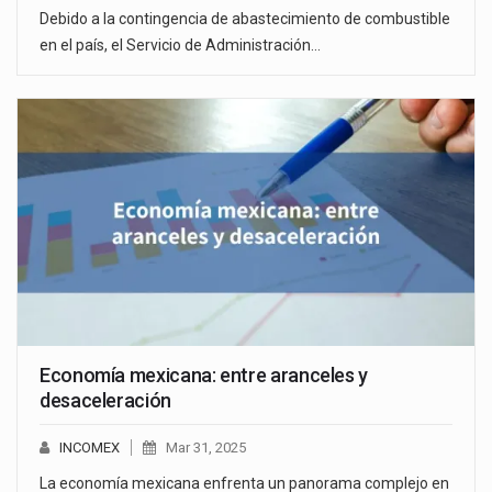
Debido a la contingencia de abastecimiento de combustible
en el país, el Servicio de Administración…
Economía mexicana: entre aranceles y
desaceleración
INCOMEX
Mar 31, 2025
La economía mexicana enfrenta un panorama complejo en