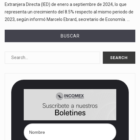
Extranjera Directa (IED) de enero a septiembre de 2024, lo que
representa un crecimiento del 8.5% respecto al mismo periodo de
2023, según informó Marcelo Ebrard, secretario de Economía. …
BUSCAR