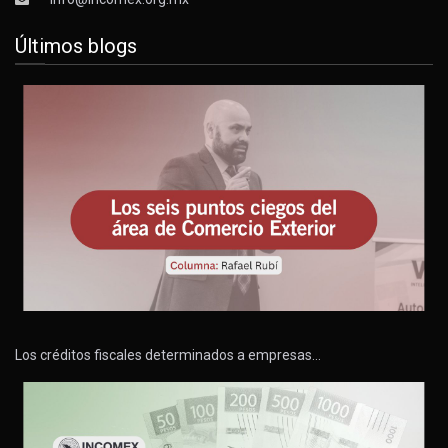
Últimos blogs
Los créditos fiscales determinados a empresas…