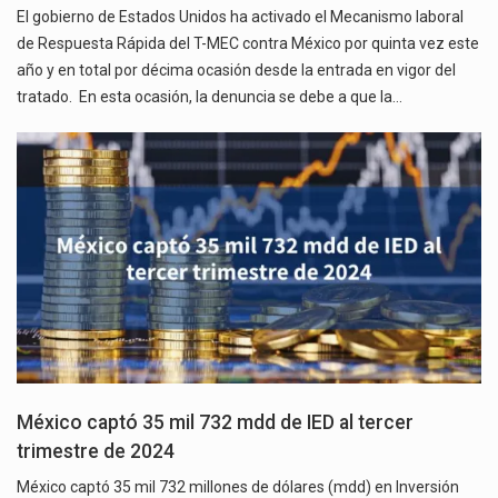
El gobierno de Estados Unidos ha activado el Mecanismo laboral
de Respuesta Rápida del T-MEC contra México por quinta vez este
año y en total por décima ocasión desde la entrada en vigor del
tratado. En esta ocasión, la denuncia se debe a que la…
México captó 35 mil 732 mdd de IED al tercer
trimestre de 2024
México captó 35 mil 732 millones de dólares (mdd) en Inversión