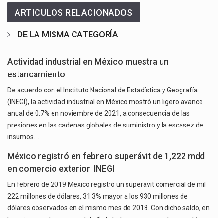
ARTICULOS RELACIONADOS
DE LA MISMA CATEGORÍA
Actividad industrial en México muestra un
estancamiento
De acuerdo con el Instituto Nacional de Estadística y Geografía
(INEGI), la actividad industrial en México mostró un ligero avance
anual de 0.7% en noviembre de 2021, a consecuencia de las
presiones en las cadenas globales de suministro y la escasez de
insumos.…
México registró en febrero superávit de 1,222 mdd
en comercio exterior: INEGI
En febrero de 2019 México registró un superávit comercial de mil
222 millones de dólares, 31.3% mayor a los 930 millones de
dólares observados en el mismo mes de 2018. Con dicho saldo, en