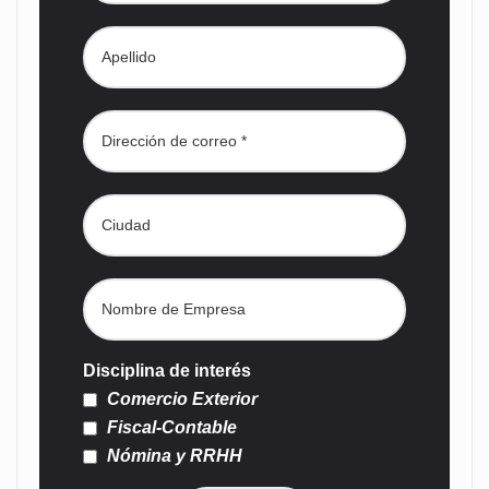
Disciplina de interés
Comercio Exterior
Fiscal-Contable
Nómina y RRHH