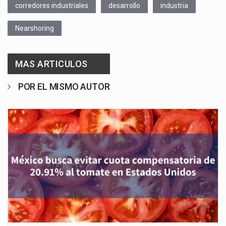
corredores industriales
desarrollo
industria
Nearshoring
MAS ARTICULOS
POR EL MISMO AUTOR