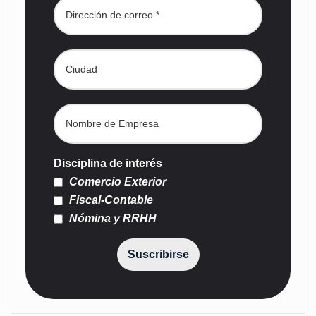
Disciplina de interés
Comercio Exterior
Fiscal-Contable
Nómina y RRHH
Suscribirse