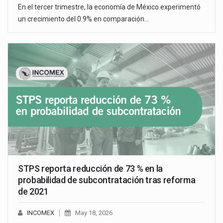
En el tercer trimestre, la economía de México experimentó
un crecimiento del 0.9% en comparación…
STPS reporta reducción de 73 % en la
probabilidad de subcontratación tras reforma
de 2021
INCOMEX
May 18, 2026