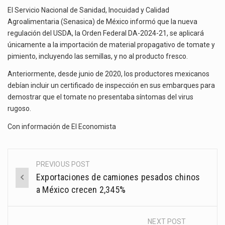
El Servicio Nacional de Sanidad, Inocuidad y Calidad
Agroalimentaria (Senasica) de México informó que la nueva
regulación del USDA, la Orden Federal DA-2024-21, se aplicará
únicamente a la importación de material propagativo de tomate y
pimiento, incluyendo las semillas, y no al producto fresco.
Anteriormente, desde junio de 2020, los productores mexicanos
debían incluir un certificado de inspección en sus embarques para
demostrar que el tomate no presentaba síntomas del virus
rugoso.
Con información de El Economista
PREVIOUS POST
Post
Exportaciones de camiones pesados chinos
navigation
a México crecen 2,345%
NEXT POST