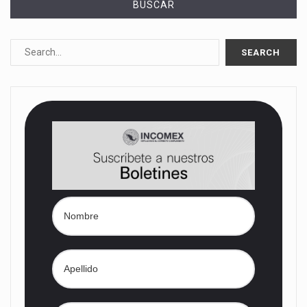
BUSCAR