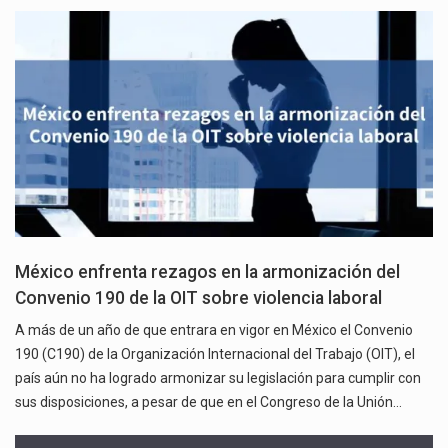
México enfrenta rezagos en la armonización del
Convenio 190 de la OIT sobre violencia laboral
A más de un año de que entrara en vigor en México el Convenio
190 (C190) de la Organización Internacional del Trabajo (OIT), el
país aún no ha logrado armonizar su legislación para cumplir con
sus disposiciones, a pesar de que en el Congreso de la Unión…