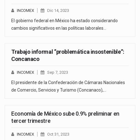
INCOMEX
Dic 14, 2023
El gobierno federal en México ha estado considerando
cambios significativos en las políticas laborales…
Trabajo informal “problemática insostenible”:
Concanaco
INCOMEX
Sep 7, 2023
El presidente de la Confederación de Cámaras Nacionales
de Comercio, Servicios y Turismo (Concanaco),…
Economía de México sube 0.9% preliminar en
tercer trimestre
INCOMEX
Oct 31, 2023