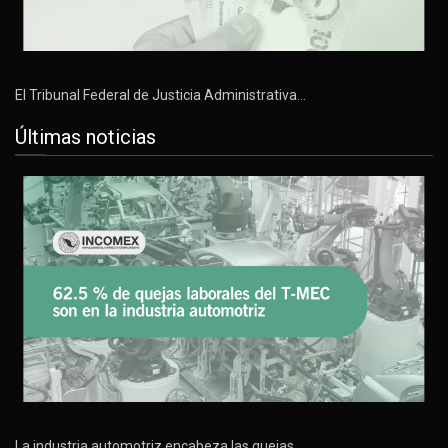
El Tribunal Federal de Justicia Administrativa…
Últimas noticias
La industria automotriz encabeza las quejas…