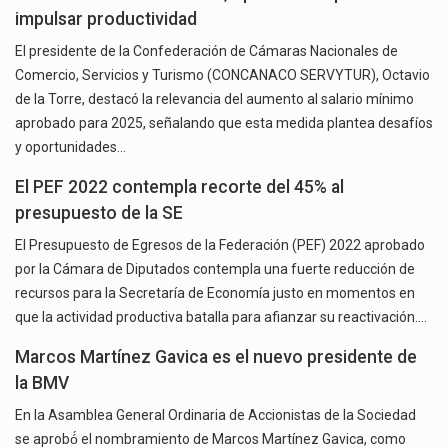
impulsar productividad
El presidente de la Confederación de Cámaras Nacionales de
Comercio, Servicios y Turismo (CONCANACO SERVYTUR), Octavio
de la Torre, destacó la relevancia del aumento al salario mínimo
aprobado para 2025, señalando que esta medida plantea desafíos
y oportunidades…
El PEF 2022 contempla recorte del 45% al
presupuesto de la SE
El Presupuesto de Egresos de la Federación (PEF) 2022 aprobado
por la Cámara de Diputados contempla una fuerte reducción de
recursos para la Secretaría de Economía justo en momentos en
que la actividad productiva batalla para afianzar su reactivación.…
Marcos Martínez Gavica es el nuevo presidente de
la BMV
En la Asamblea General Ordinaria de Accionistas de la Sociedad
se aprobó́ el nombramiento de Marcos Martínez Gavica, como