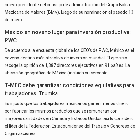
nuevo presidente del consejo de administración del Grupo Bolsa
Mexicana de Valores (BMV), luego de su nominación el pasado 13
de mayo.…
México en noveno lugar para inversión productiva:
PWC
De acuerdo a la encuesta global de los CEO’s de PWC, México es el
noveno destino más atractivo de inversión mundial. El ejercicio
recoge la opinión de 1,387 directores ejecutivos en 91 países. La
ubicación geográfica de México (incluida su cercanía…
T-MEC debe garantizar condiciones equitativas para
trabajadores: Trumka
Es injusto que los trabajadores mexicanos ganen menos dinero
por fabricar los mismos productos que se remuneran con
mayores cantidades en Canadá y Estados Unidos; así lo consideró
el líder de la Federación Estadounidense del Trabajo y Congreso de
Organizaciones…