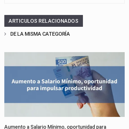
ARTICULOS RELACIONADOS
DE LA MISMA CATEGORÍA
Aumento a Salario Mínimo, oportunidad para