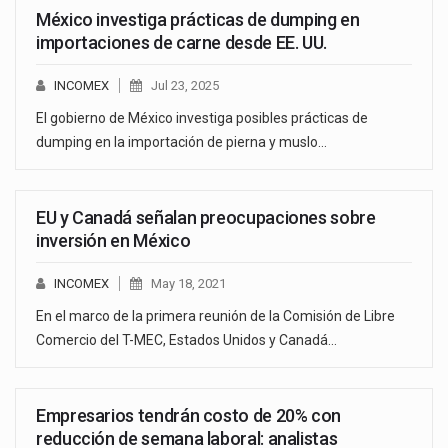
México investiga prácticas de dumping en
importaciones de carne desde EE. UU.
INCOMEX
Jul 23, 2025
El gobierno de México investiga posibles prácticas de
dumping en la importación de pierna y muslo…
EU y Canadá señalan preocupaciones sobre
inversión en México
INCOMEX
May 18, 2021
En el marco de la primera reunión de la Comisión de Libre
Comercio del T-MEC, Estados Unidos y Canadá…
Empresarios tendrán costo de 20% con
reducción de semana laboral: analistas