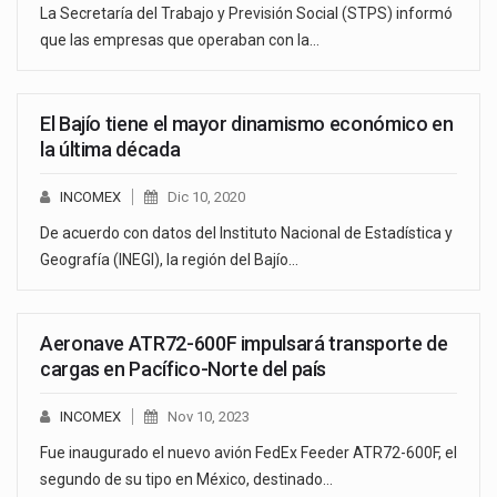
La Secretaría del Trabajo y Previsión Social (STPS) informó
que las empresas que operaban con la…
El Bajío tiene el mayor dinamismo económico en
la última década
INCOMEX
Dic 10, 2020
De acuerdo con datos del Instituto Nacional de Estadística y
Geografía (INEGI), la región del Bajío…
Aeronave ATR72-600F impulsará transporte de
cargas en Pacífico-Norte del país
INCOMEX
Nov 10, 2023
Fue inaugurado el nuevo avión FedEx Feeder ATR72-600F, el
segundo de su tipo en México, destinado…