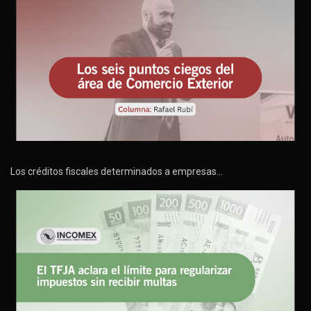
Los créditos fiscales determinados a empresas…