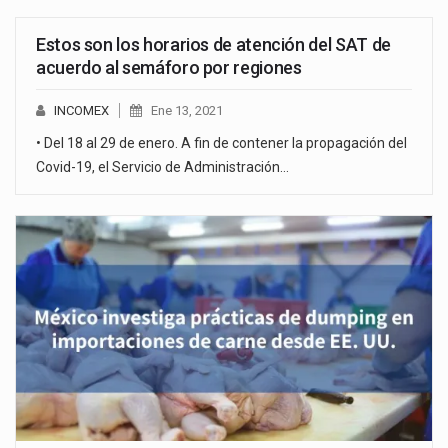
Estos son los horarios de atención del SAT de
acuerdo al semáforo por regiones
INCOMEX
Ene 13, 2021
• Del 18 al 29 de enero. A fin de contener la propagación del
Covid-19, el Servicio de Administración…