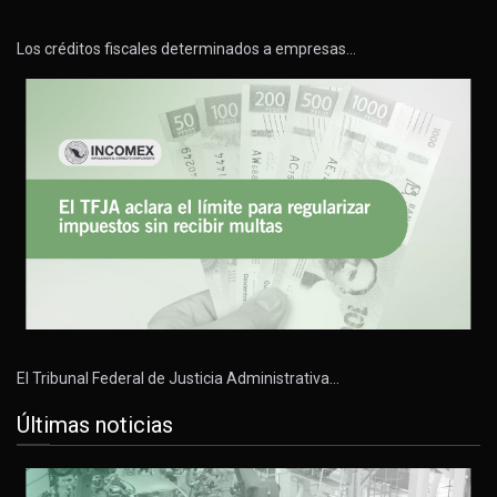
Los créditos fiscales determinados a empresas…
El Tribunal Federal de Justicia Administrativa…
Últimas noticias