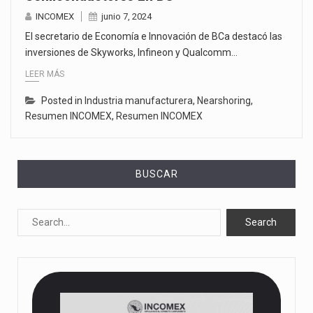
INCOMEX
junio 7, 2024
El secretario de Economía e Innovación de BCa destacó las
inversiones de Skyworks, Infineon y Qualcomm…
LEER MÁS
Posted in
Industria manufacturera
,
Nearshoring
,
Resumen INCOMEX
,
Resumen INCOMEX
BUSCAR