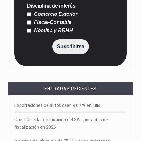
Disciplina de interés
Comercio Exterior
Fiscal-Contable
Nómina y RRHH
Suscribirse
ENTRADAS RECIENTES
Exportaciones de autos caen 9.67 % en julio
Cae 1.05 % la recaudación del SAT por actos de
fiscalización en 2026