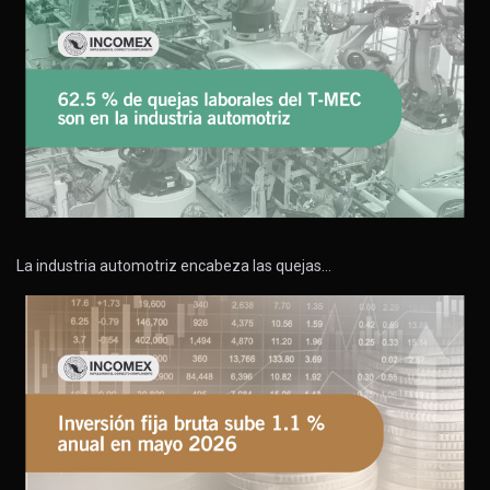
La industria automotriz encabeza las quejas…