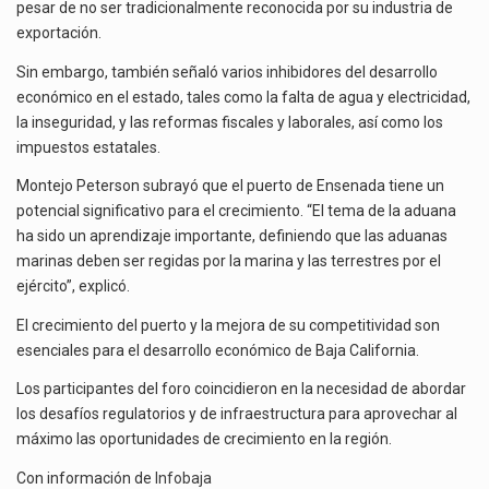
pesar de no ser tradicionalmente reconocida por su industria de
exportación.
Sin embargo, también señaló varios inhibidores del desarrollo
económico en el estado, tales como la falta de agua y electricidad,
la inseguridad, y las reformas fiscales y laborales, así como los
impuestos estatales.
Montejo Peterson subrayó que el puerto de Ensenada tiene un
potencial significativo para el crecimiento. “El tema de la aduana
ha sido un aprendizaje importante, definiendo que las aduanas
marinas deben ser regidas por la marina y las terrestres por el
ejército”, explicó.
El crecimiento del puerto y la mejora de su competitividad son
esenciales para el desarrollo económico de Baja California.
Los participantes del foro coincidieron en la necesidad de abordar
los desafíos regulatorios y de infraestructura para aprovechar al
máximo las oportunidades de crecimiento en la región.
Con información de
Infobaja