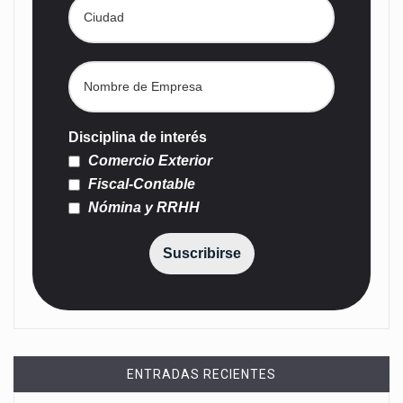
Disciplina de interés
Comercio Exterior
Fiscal-Contable
Nómina y RRHH
Suscribirse
ENTRADAS RECIENTES