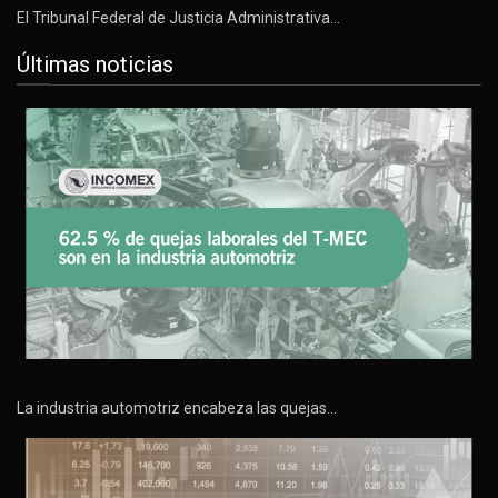
El Tribunal Federal de Justicia Administrativa…
Últimas noticias
La industria automotriz encabeza las quejas…