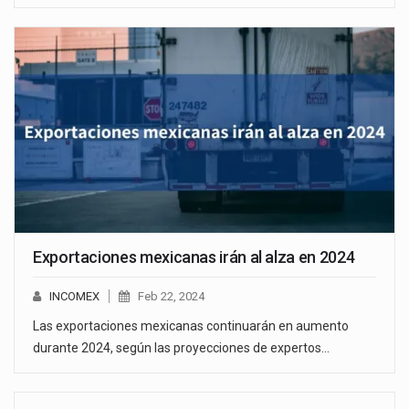
Exportaciones mexicanas irán al alza en 2024
INCOMEX
Feb 22, 2024
Las exportaciones mexicanas continuarán en aumento
durante 2024, según las proyecciones de expertos…