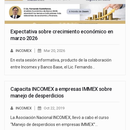
Expectativa sobre crecimiento económico en
marzo 2026
INCOMEX
Mar 20, 2026
En esta sesión informativa, producto de la colaboración
entre Incomex y Banco Base, el Lic. Fernando…
Capacita INCOMEX a empresas IMMEX sobre
manejo de desperdicios
INCOMEX
Oct 22, 2019
La Asociación Nacional INCOMEX, llevó a cabo el curso
“Manejo de desperdicios en empresas IMMEX”…