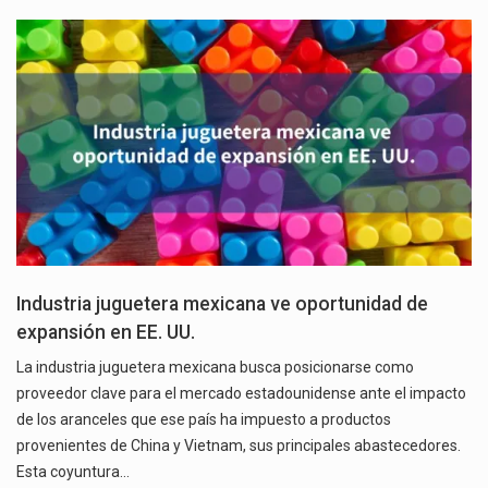
Industria juguetera mexicana ve oportunidad de
expansión en EE. UU.
La industria juguetera mexicana busca posicionarse como
proveedor clave para el mercado estadounidense ante el impacto
de los aranceles que ese país ha impuesto a productos
provenientes de China y Vietnam, sus principales abastecedores.
Esta coyuntura…