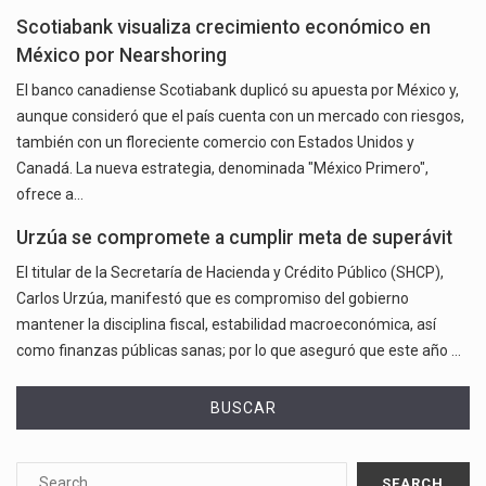
Scotiabank visualiza crecimiento económico en
México por Nearshoring
El banco canadiense Scotiabank duplicó su apuesta por México y,
aunque consideró que el país cuenta con un mercado con riesgos,
también con un floreciente comercio con Estados Unidos y
Canadá. La nueva estrategia, denominada "México Primero",
ofrece a…
Urzúa se compromete a cumplir meta de superávit
El titular de la Secretaría de Hacienda y Crédito Público (SHCP),
Carlos Urzúa, manifestó que es compromiso del gobierno
mantener la disciplina fiscal, estabilidad macroeconómica, así
como finanzas públicas sanas; por lo que aseguró que este año …
BUSCAR