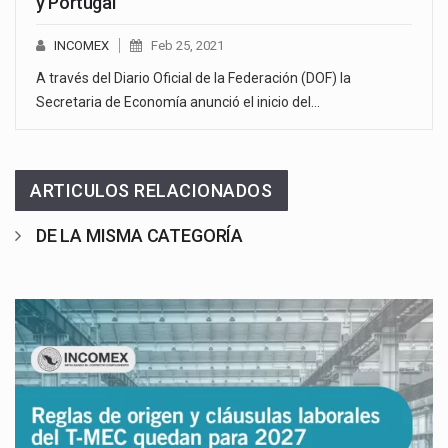
y Portugal
INCOMEX
Feb 25, 2021
A través del Diario Oficial de la Federación (DOF) la
Secretaria de Economía anunció el inicio del…
ARTICULOS RELACIONADOS
DE LA MISMA CATEGORÍA