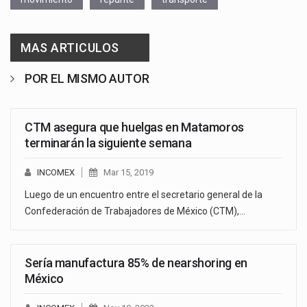
MAS ARTICULOS
POR EL MISMO AUTOR
CTM asegura que huelgas en Matamoros
terminarán la siguiente semana
INCOMEX
Mar 15, 2019
Luego de un encuentro entre el secretario general de la
Confederación de Trabajadores de México (CTM),…
Sería manufactura 85% de nearshoring en
México