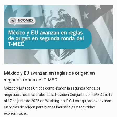
México y EU avanzan en reglas de origen en
segunda ronda del T-MEC
México y Estados Unidos completaron la segunda ronda de
negociaciones bilaterales de la Revisión Conjunta del T-MEC del 15
al 17 de junio de 2026 en Washington, D.C. Los equipos avanzaron
en reglas de origen para bienes industriales y seguridad
económica, e…