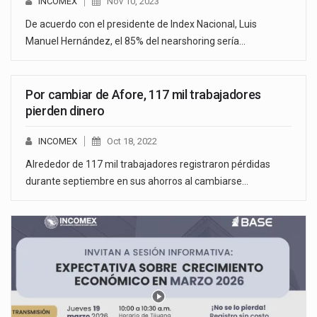
INCOMEX
Nov 10, 2023
De acuerdo con el presidente de Index Nacional, Luis
Manuel Hernández, el 85% del nearshoring sería…
Por cambiar de Afore, 117 mil trabajadores
pierden dinero
INCOMEX
Oct 18, 2022
Alrededor de 117 mil trabajadores registraron pérdidas
durante septiembre en sus ahorros al cambiarse…