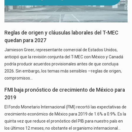
Reglas de origen y cláusulas laborales del T-MEC
quedan para 2027
Jamieson Greer, representante comercial de Estados Unidos,
anticipó que la revisión conjunta del T-MEC con México y Canadá
podría producir acuerdos provisionales antes de que concluya
2026. Sin embargo, los temas más sensibles —reglas de origen,
compromisos…
FMI baja pronóstico de crecimiento de México para
2019
El Fondo Monetario Internacional (FMI) recortó las expectativas de
crecimiento económico de México para 2019 de 1.6% a 0.9%. Es la
quinta vez que reduce el pronóstico del PIB para nuestro país en
los últimos 12 meses; no obstante el organismo internacional…