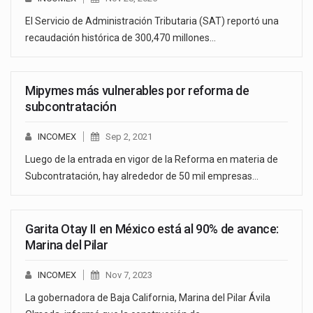
El Servicio de Administración Tributaria (SAT) reportó una
recaudación histórica de 300,470 millones…
Mipymes más vulnerables por reforma de
subcontratación
INCOMEX
Sep 2, 2021
Luego de la entrada en vigor de la Reforma en materia de
Subcontratación, hay alrededor de 50 mil empresas…
Garita Otay II en México está al 90% de avance:
Marina del Pilar
INCOMEX
Nov 7, 2023
La gobernadora de Baja California, Marina del Pilar Ávila