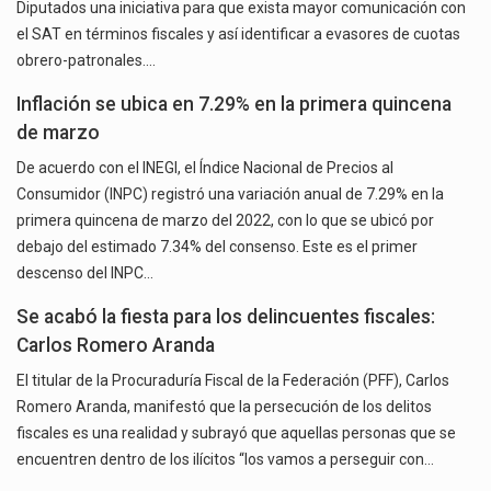
Diputados una iniciativa para que exista mayor comunicación con
el SAT en términos fiscales y así identificar a evasores de cuotas
obrero-patronales.…
Inflación se ubica en 7.29% en la primera quincena
de marzo
De acuerdo con el INEGI, el Índice Nacional de Precios al
Consumidor (INPC) registró una variación anual de 7.29% en la
primera quincena de marzo del 2022, con lo que se ubicó por
debajo del estimado 7.34% del consenso. Este es el primer
descenso del INPC…
Se acabó la fiesta para los delincuentes fiscales:
Carlos Romero Aranda
El titular de la Procuraduría Fiscal de la Federación (PFF), Carlos
Romero Aranda, manifestó que la persecución de los delitos
fiscales es una realidad y subrayó que aquellas personas que se
encuentren dentro de los ilícitos “los vamos a perseguir con…