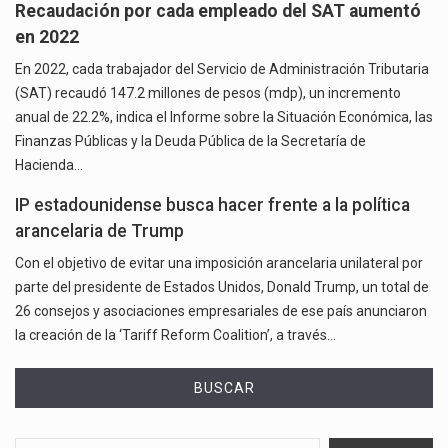
Recaudación por cada empleado del SAT aumentó
en 2022
En 2022, cada trabajador del Servicio de Administración Tributaria
(SAT) recaudó 147.2 millones de pesos (mdp), un incremento
anual de 22.2%, indica el Informe sobre la Situación Económica, las
Finanzas Públicas y la Deuda Pública de la Secretaría de
Hacienda…
IP estadounidense busca hacer frente a la política
arancelaria de Trump
Con el objetivo de evitar una imposición arancelaria unilateral por
parte del presidente de Estados Unidos, Donald Trump, un total de
26 consejos y asociaciones empresariales de ese país anunciaron
la creación de la ‘Tariff Reform Coalition’, a través…
BUSCAR