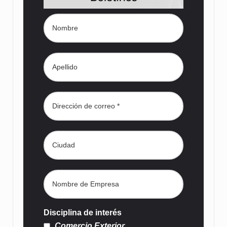
Disciplina de interés
Comercio Exterior