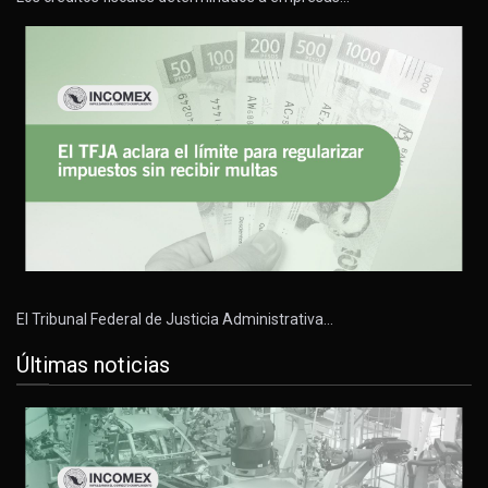
El Tribunal Federal de Justicia Administrativa…
Últimas noticias