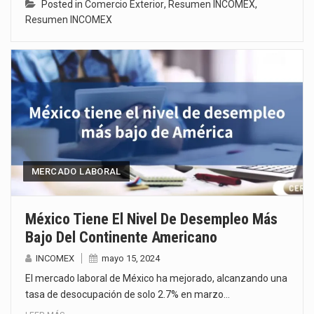
Posted in
Comercio Exterior
,
Resumen INCOMEX
,
Resumen INCOMEX
MERCADO LABORAL
México Tiene El Nivel De Desempleo Más
Bajo Del Continente Americano
INCOMEX
mayo 15, 2024
El mercado laboral de México ha mejorado, alcanzando una
tasa de desocupación de solo 2.7% en marzo…