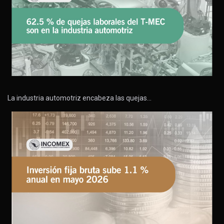
La industria automotriz encabeza las quejas…