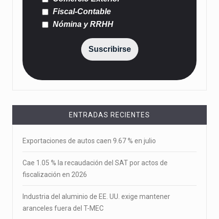
Fiscal-Contable
Nómina y RRHH
Suscribirse
ENTRADAS RECIENTES
Exportaciones de autos caen 9.67 % en julio
Cae 1.05 % la recaudación del SAT por actos de
fiscalización en 2026
Industria del aluminio de EE. UU. exige mantener
aranceles fuera del T-MEC