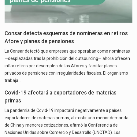
Consar detecta esquemas de nomineras en retiros
Afore y planes de pensiones
La Consar detectó que empresas que operaban como nomineras
—desplazadas tras la prohibición del outsourcing— ahora ofrecen
inflar retiros por desempleo de las Afores y facilitar planes
privados de pensiones con irregularidades fiscales. El organismo
trabaja…
Covid-19 afectará a exportadores de materias
primas
La pandemia de Covid-19 impactará negativamente a países
exportadores de materias primas, al existir una menor demanda
de China y menores cotizaciones, afirmó la Conferencia de
Naciones Unidas sobre Comercio y Desarrollo (UNCTAD). Los