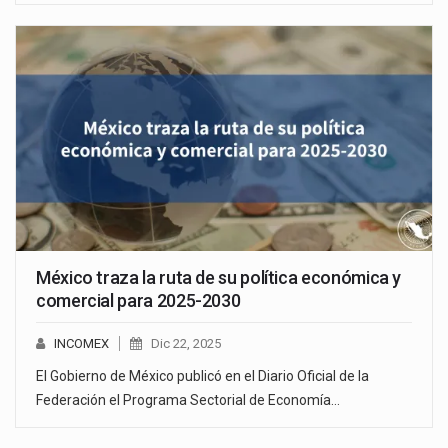
México traza la ruta de su política económica y
comercial para 2025-2030
INCOMEX
Dic 22, 2025
El Gobierno de México publicó en el Diario Oficial de la
Federación el Programa Sectorial de Economía…