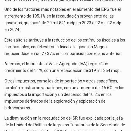
Uno de los factores más notables en el aumento del IEPS fue el
incremento de 195.1% en la recaudación proveniente de las
gasolinas, que pasó de 29 mil 841 mdp en 2023 a 92 mil 92 mdp
en 2024.
Este salto se atribuye a la reducción de los estímulos fiscales a los
combustibles, con el estímulo fiscal a la gasolina Magna
reduciéndose en un 77.37% en comparación con el año anterior.
Además, el Impuesto al Valor Agregado (IVA) registró un
crecimiento del 4.1%, con una recaudación de 319 mil 354 mdp.
Otros impuestos, como los de importación y otros específicos,
también mostraron variaciones, con un aumento del 15.6% en los
impuestos a la importación y un descenso del 10.2% en los
impuestos derivados de la exploración y explotación de
hidrocarburos.
La disminución en la recaudación de ISR fue explicada por la jefa
de la Unidad de Política de Ingresos Tributarios de la Secretaría de