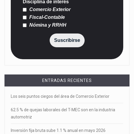
Disciplina de interés
Comercio Exterior
Fiscal-Contable
Nómina y RRHH
Suscribirse
ENTRADAS RECIENTES
Los seis puntos ciegos del área de Comercio Exterior
62.5 % de quejas laborales del T-MEC son en la industria
automotriz
Inversión fija bruta sube 1.1 % anual en mayo 2026