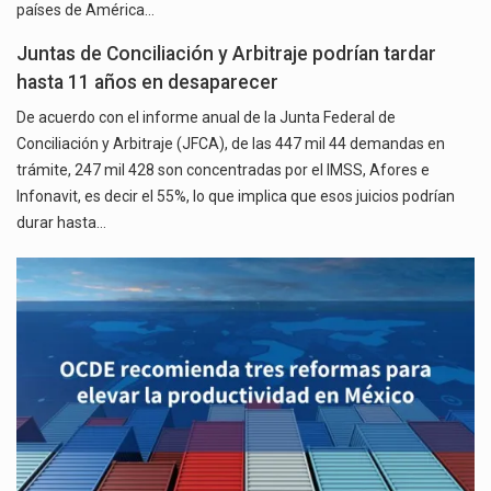
países de América…
Juntas de Conciliación y Arbitraje podrían tardar
hasta 11 años en desaparecer
De acuerdo con el informe anual de la Junta Federal de
Conciliación y Arbitraje (JFCA), de las 447 mil 44 demandas en
trámite, 247 mil 428 son concentradas por el IMSS, Afores e
Infonavit, es decir el 55%, lo que implica que esos juicios podrían
durar hasta…