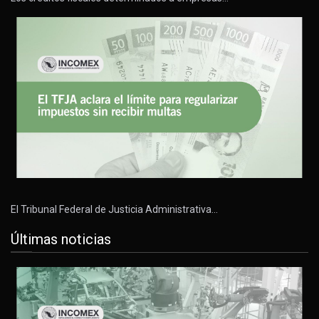
El Tribunal Federal de Justicia Administrativa…
Últimas noticias