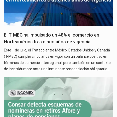
El T-MEC ha impulsado un 48% el comercio en
Norteamérica tras cinco años de vigencia
Este 1 de julio, el Tratado entre México, Estados Unidos y Canadá
(T-MEC) cumplió cinco años en vigor con un balance positivo en
términos de comercio interregional, pero también en un contexto
de incertidumbre ante una inminente renegociación obligatoria…