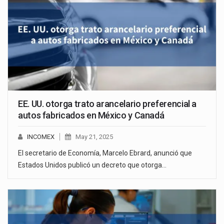
EE. UU. otorga trato arancelario preferencial a
autos fabricados en México y Canadá
INCOMEX
May 21, 2025
El secretario de Economía, Marcelo Ebrard, anunció que
Estados Unidos publicó un decreto que otorga…