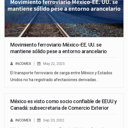
Movimiento ferroviario México-EE. UU. se
mantiene sólido pese a entorno arancelario
INCOMEX
May 22, 2025
El transporte ferroviario de carga entre México y Estados
Unidos no ha registrado afectaciones derivadas…
México es visto como socio confiable de EEUU y
Canadá: subsecretaria de Comercio Exterior
INCOMEX
Sep 20, 2022