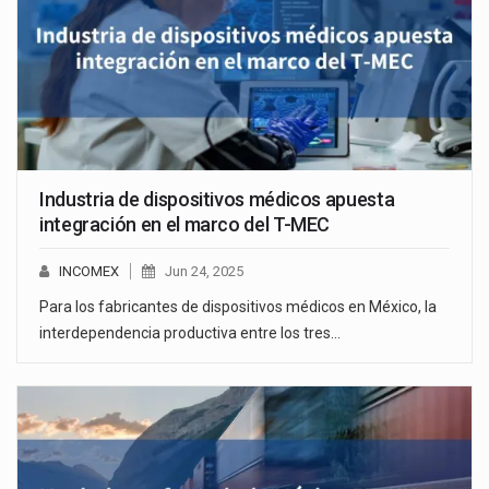
Industria de dispositivos médicos apuesta
integración en el marco del T-MEC
INCOMEX
Jun 24, 2025
Para los fabricantes de dispositivos médicos en México, la
interdependencia productiva entre los tres…