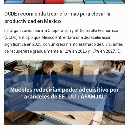
OCDE recomienda tres reformas para elevar la
productividad en México
La Organización para la Cooperación y el Desarrollo Económico
(OCDE) anticipó que México enfrentará una desaceleración
significativa en 2025, con un crecimiento estimado de 0.7%, antes
de recuperarse gradualmente a 1.2% en 2026 y 1.7% en 2027. El…