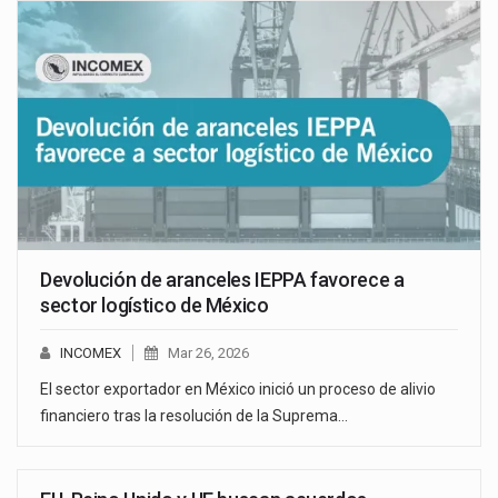
Devolución de aranceles IEPPA favorece a
sector logístico de México
INCOMEX
Mar 26, 2026
El sector exportador en México inició un proceso de alivio
financiero tras la resolución de la Suprema…