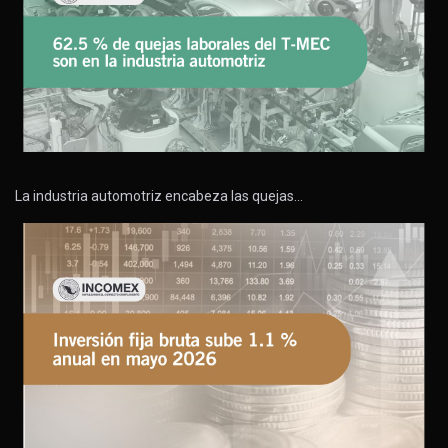
La industria automotriz encabeza las quejas…