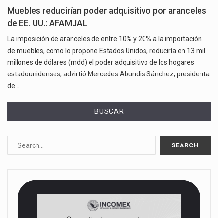
Muebles reducirían poder adquisitivo por aranceles
de EE. UU.: AFAMJAL
La imposición de aranceles de entre 10% y 20% a la importación
de muebles, como lo propone Estados Unidos, reduciría en 13 mil
millones de dólares (mdd) el poder adquisitivo de los hogares
estadounidenses, advirtió Mercedes Abundis Sánchez, presidenta
de…
BUSCAR