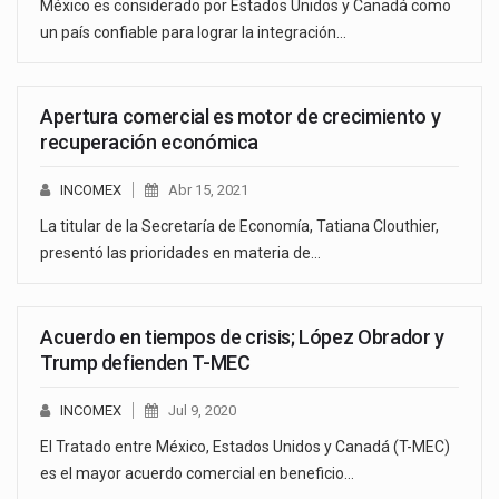
México es considerado por Estados Unidos y Canadá como
un país confiable para lograr la integración…
Apertura comercial es motor de crecimiento y
recuperación económica
INCOMEX
Abr 15, 2021
La titular de la Secretaría de Economía, Tatiana Clouthier,
presentó las prioridades en materia de…
Acuerdo en tiempos de crisis; López Obrador y
Trump defienden T-MEC
INCOMEX
Jul 9, 2020
El Tratado entre México, Estados Unidos y Canadá (T-MEC)
es el mayor acuerdo comercial en beneficio…