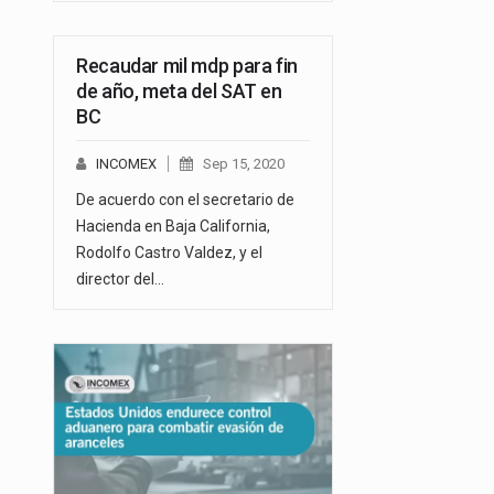
Recaudar mil mdp para fin
de año, meta del SAT en
BC
INCOMEX
Sep 15, 2020
De acuerdo con el secretario de
Hacienda en Baja California,
Rodolfo Castro Valdez, y el
director del…