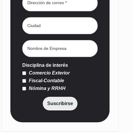
Disciplina de interés
Comercio Exterior
Fiscal-Contable
Nómina y RRHH
Suscribirse