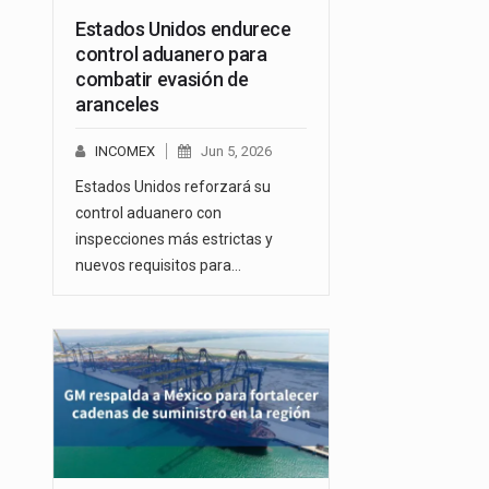
Estados Unidos endurece
control aduanero para
combatir evasión de
aranceles
INCOMEX
Jun 5, 2026
Estados Unidos reforzará su
control aduanero con
inspecciones más estrictas y
nuevos requisitos para…