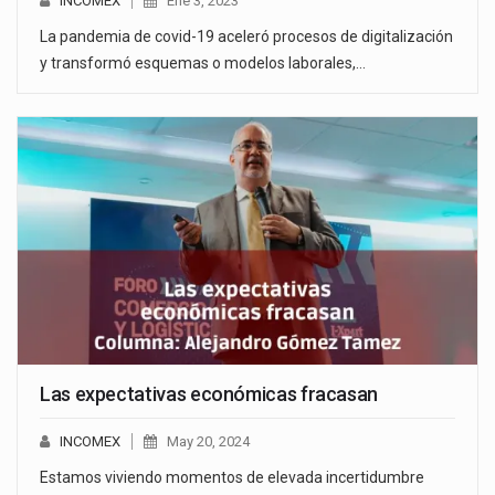
INCOMEX
Ene 3, 2023
La pandemia de covid-19 aceleró procesos de digitalización
y transformó esquemas o modelos laborales,…
Las expectativas económicas fracasan
INCOMEX
May 20, 2024
Estamos viviendo momentos de elevada incertidumbre