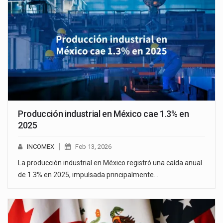
Producción industrial en México cae 1.3% en
2025
INCOMEX
Feb 13, 2026
La producción industrial en México registró una caída anual
de 1.3% en 2025, impulsada principalmente…