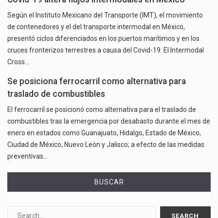
Según el Instituto Mexicano del Transporte (IMT), el movimiento
de contenedores y el del transporte intermodal en México,
presentó ciclos diferenciados en los puertos marítimos y en los
cruces fronterizos terrestres a causa del Covid-19. El Intermodal
Cross…
Se posiciona ferrocarril como alternativa para
traslado de combustibles
El ferrocarril se posicionó como alternativa para el traslado de
combustibles tras la emergencia por desabasto durante el mes de
enero en estados como Guanajuato, Hidalgo, Estado de México,
Ciudad de México, Nuevo León y Jalisco; a efecto de las medidas
preventivas…
BUSCAR