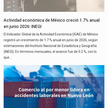
Actividad económica de México creció 1.7% anual
en junio 2026: INEGI
El Indicador Global de la Actividad Económica (IGAE) de México
registró un crecimiento de 1.7 % anual en junio de 2026, según
estimaciones del Instituto Nacional de Estadística y Geografía
(INEGI). En términos mensuales, el avance fue de 0.2 %, con lo
que…