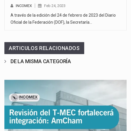
INCOMEX
Feb 24, 2023
A través de la edición del 24 de febrero de 2023 del Diario
Oficial de la Federación (DOF), la Secretaría…
ARTICULOS RELACIONADOS
DE LA MISMA CATEGORÍA