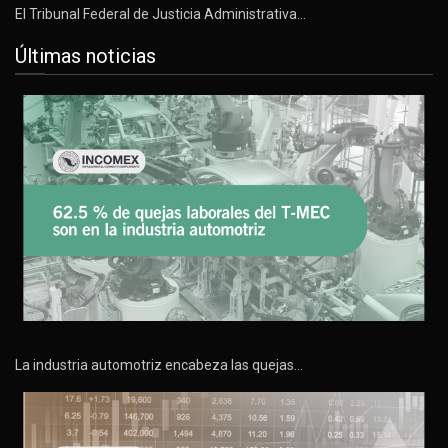
El Tribunal Federal de Justicia Administrativa…
Últimas noticias
La industria automotriz encabeza las quejas…