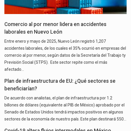
Comercio al por menor lidera en accidentes
laborales en Nuevo León
Entre enero y mayo de 2025, Nuevo León registró 1,207
accidentes laborales, de los cuales el 35% ocurrió en empresas del
comercio al por menor, según datos de la Secretaría del Trabajo ty
Previsión Social (STPS). Este sector repite como el más
afectado…
Plan de infraestructura de EU: ¿Qué sectores se
beneficiarían?
De acuerdo con analistas, el plan de infraestructura por 1.2
billones de dólares (equivalente al PIB de México) aprobado por el
Senado de Estados Unidos tendrá impactos positivos en algunos
sectores de la economía de nuestro país. Este plan destinará 550…
Covid-19 altera flujos intermodales en México