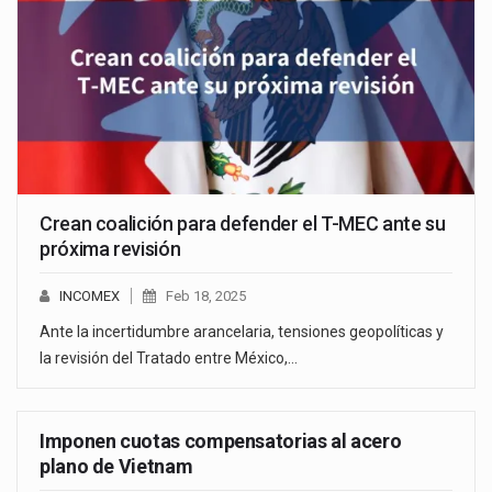
Crean coalición para defender el T-MEC ante su
próxima revisión
INCOMEX
Feb 18, 2025
Ante la incertidumbre arancelaria, tensiones geopolíticas y
la revisión del Tratado entre México,…
Imponen cuotas compensatorias al acero
plano de Vietnam