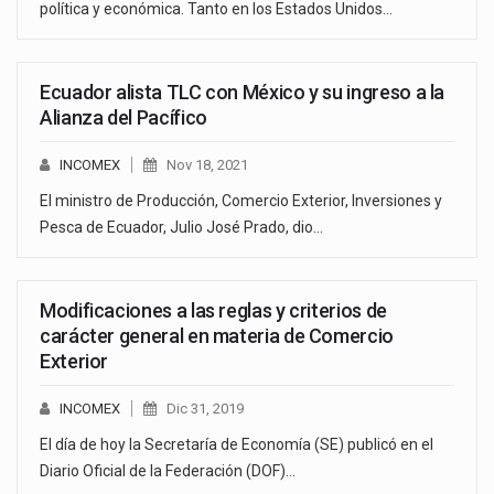
política y económica. Tanto en los Estados Unidos…
Ecuador alista TLC con México y su ingreso a la
Alianza del Pacífico
INCOMEX
Nov 18, 2021
El ministro de Producción, Comercio Exterior, Inversiones y
Pesca de Ecuador, Julio José Prado, dio…
Modificaciones a las reglas y criterios de
carácter general en materia de Comercio
Exterior
INCOMEX
Dic 31, 2019
El día de hoy la Secretaría de Economía (SE) publicó en el
Diario Oficial de la Federación (DOF)…