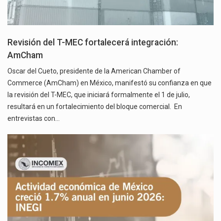
Revisión del T-MEC fortalecerá integración:
AmCham
Oscar del Cueto, presidente de la American Chamber of
Commerce (AmCham) en México, manifestó su confianza en que
la revisión del T-MEC, que iniciará formalmente el 1 de julio,
resultará en un fortalecimiento del bloque comercial. En
entrevistas con…