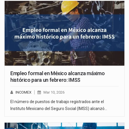
Empleo formal en México alcanza máximo
histórico para un febrero: IMSS
INCOMEX
Mar 10, 2026
El número de puestos de trabajo registrados ante el
Instituto Mexicano del Seguro Social (IMSS) alcanzó…