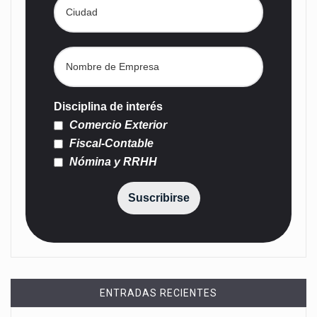
Disciplina de interés
Comercio Exterior
Fiscal-Contable
Nómina y RRHH
Suscribirse
ENTRADAS RECIENTES