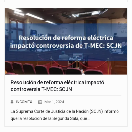
Resolución de reforma eléctrica impactó
controversia T-MEC: SCJN
INCOMEX
Mar 1, 2024
La Suprema Corte de Justicia de la Nación (SCJN) informó
que la resolución de la Segunda Sala, que…