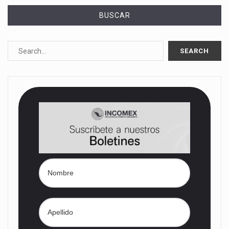
BUSCAR