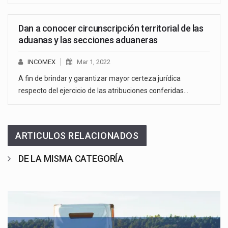
Dan a conocer circunscripción territorial de las
aduanas y las secciones aduaneras
INCOMEX
Mar 1, 2022
A fin de brindar y garantizar mayor certeza jurídica
respecto del ejercicio de las atribuciones conferidas…
ARTICULOS RELACIONADOS
DE LA MISMA CATEGORÍA