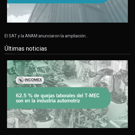
El SAT y la ANAM anunciaron la ampliación…
Últimas noticias