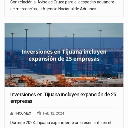
Con relación al Aviso de Cruce para el despacho aduanero
de mercancías, la Agencia Nacional de Aduanas…
Inversiones en Tijuana incluyen expansión de 25
empresas
INCOMEX
Feb 12, 2024
Durante 2023, Tijuana experimentó un crecimiento en el