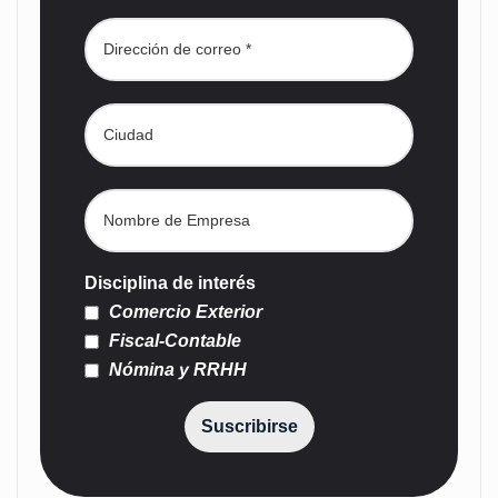
Disciplina de interés
Comercio Exterior
Fiscal-Contable
Nómina y RRHH
Suscribirse