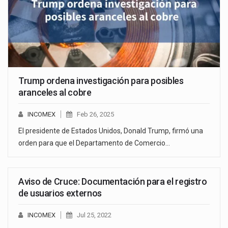
Trump ordena investigación para posibles
aranceles al cobre
INCOMEX
Feb 26, 2025
El presidente de Estados Unidos, Donald Trump, firmó una
orden para que el Departamento de Comercio…
Aviso de Cruce: Documentación para el registro
de usuarios externos
INCOMEX
Jul 25, 2022