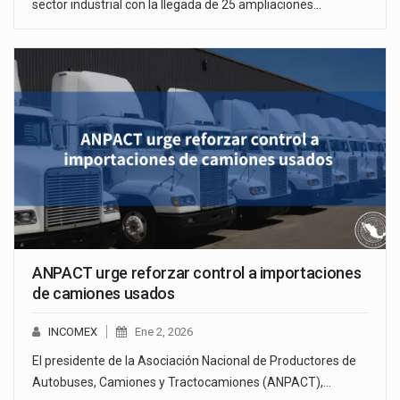
sector industrial con la llegada de 25 ampliaciones…
ANPACT urge reforzar control a importaciones
de camiones usados
INCOMEX
Ene 2, 2026
El presidente de la Asociación Nacional de Productores de
Autobuses, Camiones y Tractocamiones (ANPACT),…