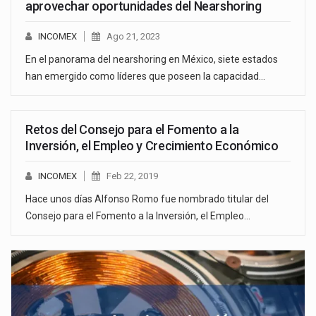
aprovechar oportunidades del Nearshoring
INCOMEX
Ago 21, 2023
En el panorama del nearshoring en México, siete estados
han emergido como líderes que poseen la capacidad…
Retos del Consejo para el Fomento a la
Inversión, el Empleo y Crecimiento Económico
INCOMEX
Feb 22, 2019
Hace unos días Alfonso Romo fue nombrado titular del
Consejo para el Fomento a la Inversión, el Empleo…