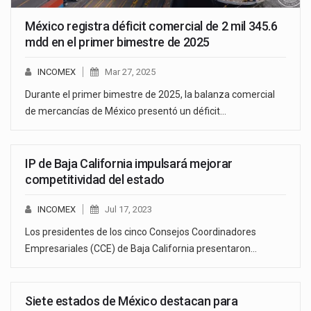
México registra déficit comercial de 2 mil 345.6
mdd en el primer bimestre de 2025
INCOMEX
Mar 27, 2025
Durante el primer bimestre de 2025, la balanza comercial
de mercancías de México presentó un déficit…
IP de Baja California impulsará mejorar
competitividad del estado
INCOMEX
Jul 17, 2023
Los presidentes de los cinco Consejos Coordinadores
Empresariales (CCE) de Baja California presentaron…
Siete estados de México destacan para