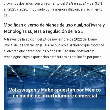
próximos dos años, con un aumento del 3.2% en 2024 y del 3.3%
en 2025 y 2026, impulsado por la menor inflación, el crecimiento
del…
Modifican diverso de bienes de uso dual, software y
tecnologías sujetas a regulación de la SE
A través de la edición del 24 de noviembre de 2022 del Diario
Oficial de la Federación (DOF), se publicó el Acuerdo que modifica
al diverso que establece los bienes de uso dual, software y
tecnologías cuya exportación está sujeta a regulación por parte…