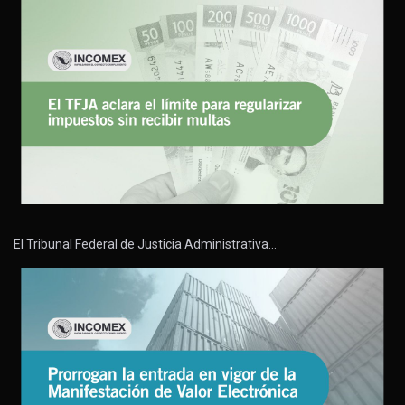
El Tribunal Federal de Justicia Administrativa…