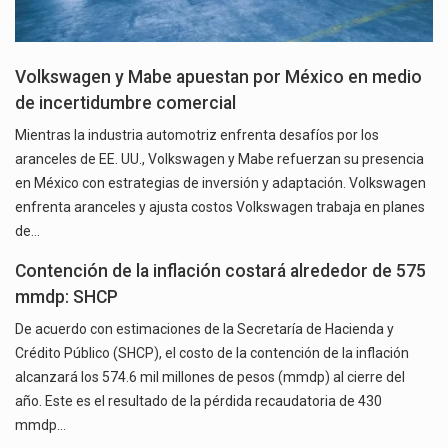
Volkswagen y Mabe apuestan por México en medio
de incertidumbre comercial
Mientras la industria automotriz enfrenta desafíos por los
aranceles de EE. UU., Volkswagen y Mabe refuerzan su presencia
en México con estrategias de inversión y adaptación. Volkswagen
enfrenta aranceles y ajusta costos Volkswagen trabaja en planes
de…
Contención de la inflación costará alrededor de 575
mmdp: SHCP
De acuerdo con estimaciones de la Secretaría de Hacienda y
Crédito Público (SHCP), el costo de la contención de la inflación
alcanzará los 574.6 mil millones de pesos (mmdp) al cierre del
año. Este es el resultado de la pérdida recaudatoria de 430
mmdp…