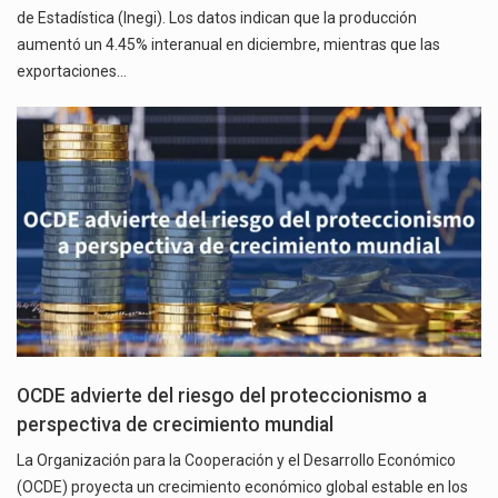
de Estadística (Inegi). Los datos indican que la producción
aumentó un 4.45% interanual en diciembre, mientras que las
exportaciones…
OCDE advierte del riesgo del proteccionismo a
perspectiva de crecimiento mundial
La Organización para la Cooperación y el Desarrollo Económico
(OCDE) proyecta un crecimiento económico global estable en los