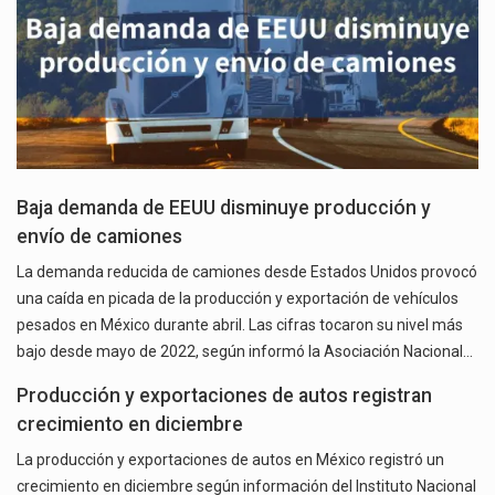
Baja demanda de EEUU disminuye producción y
envío de camiones
La demanda reducida de camiones desde Estados Unidos provocó
una caída en picada de la producción y exportación de vehículos
pesados en México durante abril. Las cifras tocaron su nivel más
bajo desde mayo de 2022, según informó la Asociación Nacional…
Producción y exportaciones de autos registran
crecimiento en diciembre
La producción y exportaciones de autos en México registró un
crecimiento en diciembre según información del Instituto Nacional