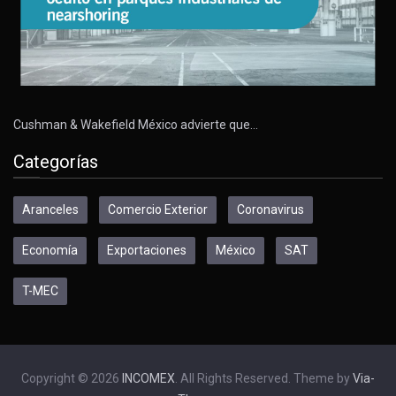
Cushman & Wakefield México advierte que…
Categorías
Aranceles
Comercio Exterior
Coronavirus
Economía
Exportaciones
México
SAT
T-MEC
Copyright © 2026
INCOMEX
. All Rights Reserved. Theme by
Via-