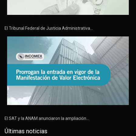
El Tribunal Federal de Justicia Administrativa…
El SAT y la ANAM anunciaron la ampliación…
Últimas noticias