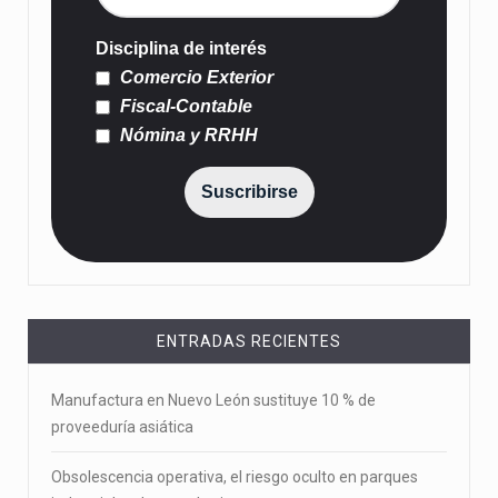
Disciplina de interés
Comercio Exterior
Fiscal-Contable
Nómina y RRHH
Suscribirse
ENTRADAS RECIENTES
Manufactura en Nuevo León sustituye 10 % de
proveeduría asiática
Obsolescencia operativa, el riesgo oculto en parques