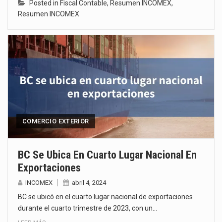
Posted in
Fiscal Contable
,
Resumen INCOMEX
,
Resumen INCOMEX
COMERCIO EXTERIOR
BC Se Ubica En Cuarto Lugar Nacional En
Exportaciones
INCOMEX
abril 4, 2024
BC se ubicó en el cuarto lugar nacional de exportaciones
durante el cuarto trimestre de 2023, con un…