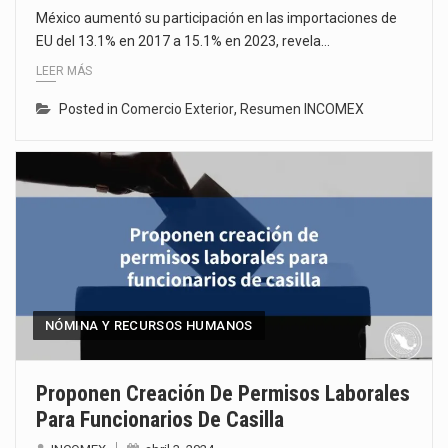
México aumentó su participación en las importaciones de
EU del 13.1% en 2017 a 15.1% en 2023, revela…
LEER MÁS
Posted in
Comercio Exterior
,
Resumen INCOMEX
NÓMINA Y RECURSOS HUMANOS
Proponen Creación De Permisos Laborales
Para Funcionarios De Casilla