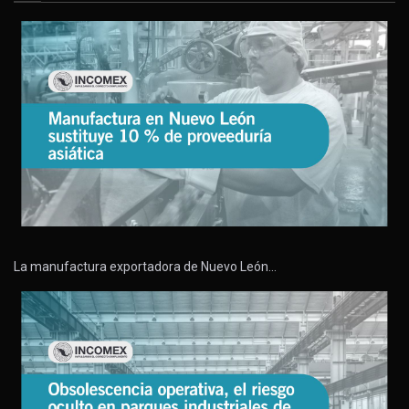
La manufactura exportadora de Nuevo León…