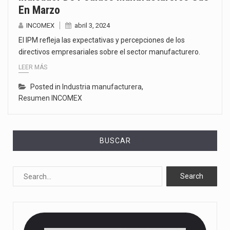
En Marzo
INCOMEX
abril 3, 2024
El IPM refleja las expectativas y percepciones de los
directivos empresariales sobre el sector manufacturero.
LEER MÁS
Posted in
Industria manufacturera
,
Resumen INCOMEX
BUSCAR