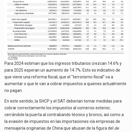
Para 2024 estiman que los ingresos tributarios crezcan 14.6% y
para 2025 esperan un aumento de 14.7%. Esto es indicativo de
que viene una reforma fiscal, que el “terrorismo fiscal” va a
aumentar o que le van a cobrar impuestos a quienes actualmente
no pagan.
En este sentido, la SHCP y el SAT deberían tomar medidas para
cobrar correctamente los impuestos al comercio exterior,
cerrándole la puerta al contrabando técnico y bronco, así como a
la evasión de impuestos en las importaciones vía empresas de
mensajería originarias de China que abusan de la figura del
de