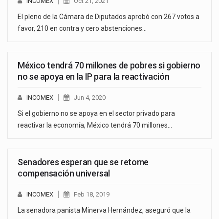
INCOMEX
Oct 21, 2021
El pleno de la Cámara de Diputados aprobó con 267 votos a
favor, 210 en contra y cero abstenciones…
México tendrá 70 millones de pobres si gobierno
no se apoya en la IP para la reactivación
INCOMEX
Jun 4, 2020
Si el gobierno no se apoya en el sector privado para
reactivar la economía, México tendrá 70 millones…
Senadores esperan que se retome
compensación universal
INCOMEX
Feb 18, 2019
La senadora panista Minerva Hernández, aseguró que la