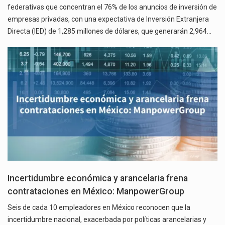
federativas que concentran el 76% de los anuncios de inversión de
empresas privadas, con una expectativa de Inversión Extranjera
Directa (IED) de 1,285 millones de dólares, que generarán 2,964…
Incertidumbre económica y arancelaria frena
contrataciones en México: ManpowerGroup
Seis de cada 10 empleadores en México reconocen que la
incertidumbre nacional, exacerbada por políticas arancelarias y