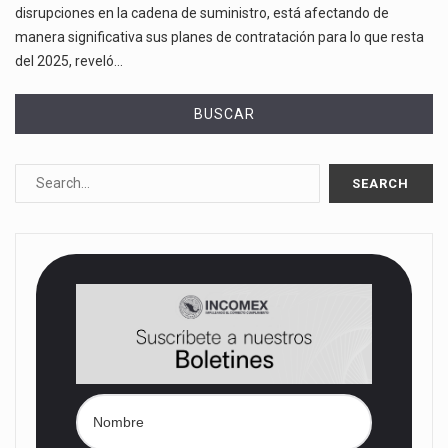
disrupciones en la cadena de suministro, está afectando de
manera significativa sus planes de contratación para lo que resta
del 2025, reveló…
BUSCAR