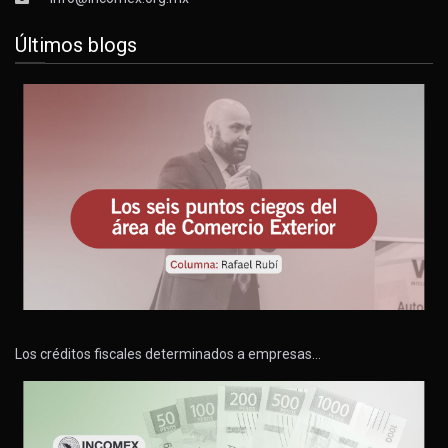
Últimos blogs
Los créditos fiscales determinados a empresas…