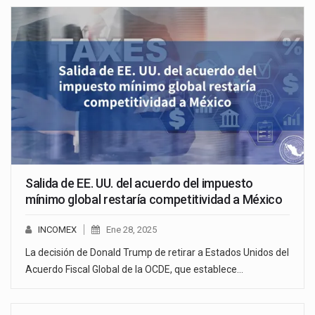
Salida de EE. UU. del acuerdo del impuesto
mínimo global restaría competitividad a México
INCOMEX
Ene 28, 2025
La decisión de Donald Trump de retirar a Estados Unidos del
Acuerdo Fiscal Global de la OCDE, que establece…