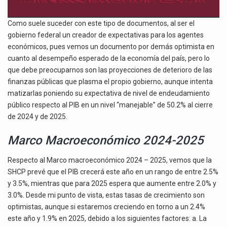
Como suele suceder con este tipo de documentos, al ser el
gobierno federal un creador de expectativas para los agentes
económicos, pues vemos un documento por demás optimista en
cuanto al desempeño esperado de la economía del país, pero lo
que debe preocuparnos son las proyecciones de deterioro de las
finanzas públicas que plasma el propio gobierno, aunque intenta
matizarlas poniendo su expectativa de nivel de endeudamiento
público respecto al PIB en un nivel “manejable” de 50.2% al cierre
de 2024 y de 2025.
Marco Macroeconómico 2024-2025
Respecto al Marco macroeconómico 2024 – 2025, vemos que la
SHCP prevé que el PIB crecerá este año en un rango de entre 2.5%
y 3.5%, mientras que para 2025 espera que aumente entre 2.0% y
3.0%. Desde mi punto de vista, estas tasas de crecimiento son
optimistas, aunque si estaremos creciendo en torno a un 2.4%
este año y 1.9% en 2025, debido a los siguientes factores: a. La