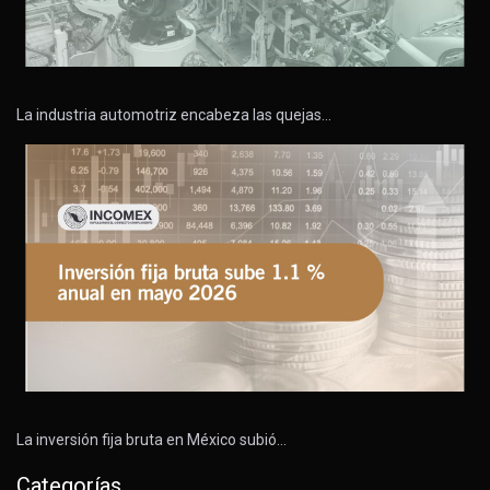
La industria automotriz encabeza las quejas…
La inversión fija bruta en México subió…
Categorías