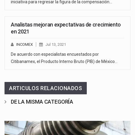
iniciativa para regresar la figura de la compensación…
Analistas mejoran expectativas de crecimiento
en 2021
INCOMEX
Jul 13, 2021
De acuerdo con especialistas encuestados por
Citibanamex, el Producto Interno Bruto (PIB) de México…
ARTICULOS RELACIONADOS
DE LA MISMA CATEGORÍA