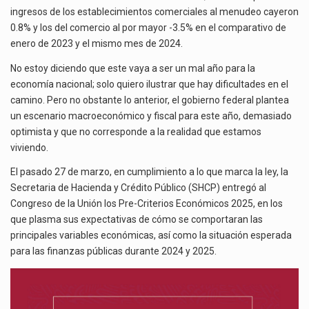
ingresos de los establecimientos comerciales al menudeo cayeron
0.8% y los del comercio al por mayor -3.5% en el comparativo de
enero de 2023 y el mismo mes de 2024.
No estoy diciendo que este vaya a ser un mal año para la
economía nacional; solo quiero ilustrar que hay dificultades en el
camino. Pero no obstante lo anterior, el gobierno federal plantea
un escenario macroeconómico y fiscal para este año, demasiado
optimista y que no corresponde a la realidad que estamos
viviendo.
El pasado 27 de marzo, en cumplimiento a lo que marca la ley, la
Secretaria de Hacienda y Crédito Público (SHCP) entregó al
Congreso de la Unión los Pre-Criterios Económicos 2025, en los
que plasma sus expectativas de cómo se comportaran las
principales variables económicas, así como la situación esperada
para las finanzas públicas durante 2024 y 2025.