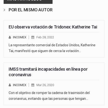
POR EL MISMO AUTOR
EU observa votación de Tridonex: Katherine Tai
INCOMEX
Feb 28, 2022
La representante comercial de Estados Unidos, Katherine
Tai, manifestó que siguen de cerca la votación…
IMSS tramitará incapacidades en línea por
coronavirus
INCOMEX
Mar 26, 2020
Con el objetivo de romper la cadena de trasmisión del
coronavirus, evitando que las personas que tengan…