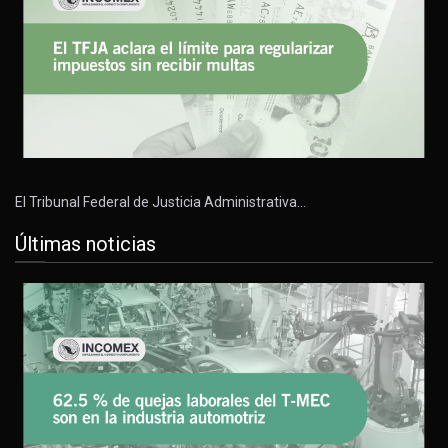
El Tribunal Federal de Justicia Administrativa…
Últimas noticias