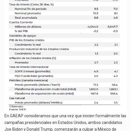
En
GAEAP
consideramos que una vez que inicien formalmente las
campañas presidenciales en Estados Unidos, ambos candidatos
Joe Biden y Donald Trump, comenzarán a culpar a México de