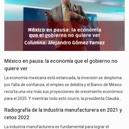
México en pausa: la economía que el gobierno no
quiere ver
La economía mexicana está estancada, la inversión se desploma
por falta de confianza, el empleo se debilita y el Banco de México
recorta una vez más sus proyecciones de crecimiento económico
para el 2025. Y mientras todo esto ocurre, la presidenta Claudia…
Radiografía de la industria manufacturera en 2021 y
retos 2022
La industria manufacturera es fundamental para lograr el