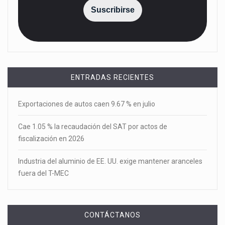
Suscribirse
ENTRADAS RECIENTES
Exportaciones de autos caen 9.67 % en julio
Cae 1.05 % la recaudación del SAT por actos de
fiscalización en 2026
Industria del aluminio de EE. UU. exige mantener aranceles
fuera del T-MEC
CONTÁCTANOS