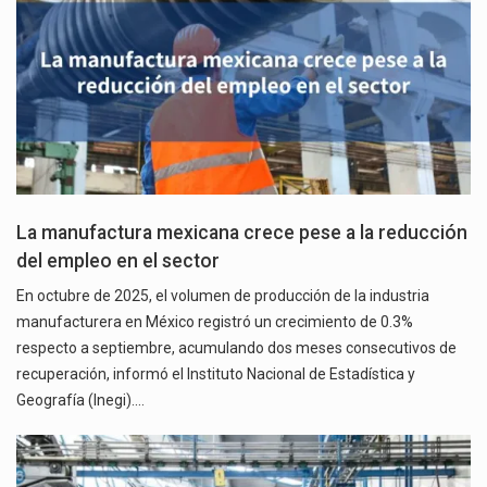
La manufactura mexicana crece pese a la reducción
del empleo en el sector
En octubre de 2025, el volumen de producción de la industria
manufacturera en México registró un crecimiento de 0.3%
respecto a septiembre, acumulando dos meses consecutivos de
recuperación, informó el Instituto Nacional de Estadística y
Geografía (Inegi).…