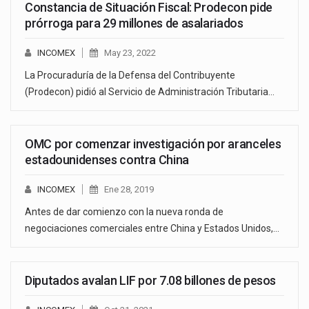
Constancia de Situación Fiscal: Prodecon pide
prórroga para 29 millones de asalariados
INCOMEX
May 23, 2022
La Procuraduría de la Defensa del Contribuyente
(Prodecon) pidió al Servicio de Administración Tributaria…
OMC por comenzar investigación por aranceles
estadounidenses contra China
INCOMEX
Ene 28, 2019
Antes de dar comienzo con la nueva ronda de
negociaciones comerciales entre China y Estados Unidos,…
Diputados avalan LIF por 7.08 billones de pesos