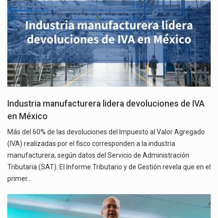
Industria manufacturera lidera devoluciones de IVA
en México
Más del 60% de las devoluciones del Impuesto al Valor Agregado
(IVA) realizadas por el fisco corresponden a la industria
manufacturera, según datos del Servicio de Administración
Tributaria (SAT). El Informe Tributario y de Gestión revela que en el
primer…