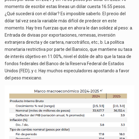
momento de escribir estas líneas un dólar cuesta 16.55 pesos.
¿Qué sucederá con el dólar? Es imposible saberlo. El precio del
dólar tal vez sea la variable más difícil de predecir en este
momento. Hay tres fuerzas que en ahora le dan solidez al peso: a.
Entrada de divisas por exportaciones, remesas, inversión
extranjera directa y de cartera, narcotráfico, etc.; b. La política
monetaria restrictiva por parte del Banxico, que mantiene su tasa
de interés objetivo en 11.00%, nivel el doble de alto que la tasa de
fondos federales del Banco de la Reserva Federal de Estados
Unidos (FED); y c. Hay muchos especuladores apostando a favor
del peso mexicano.