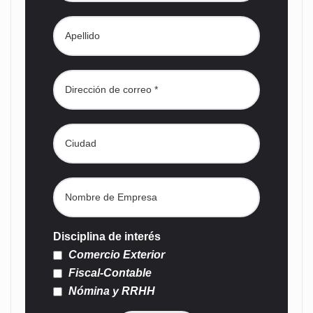
Disciplina de interés
Comercio Exterior
Fiscal-Contable
Nómina y RRHH