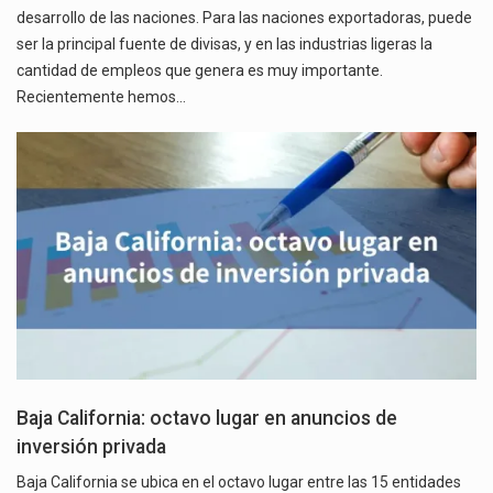
desarrollo de las naciones. Para las naciones exportadoras, puede
ser la principal fuente de divisas, y en las industrias ligeras la
cantidad de empleos que genera es muy importante.
Recientemente hemos…
Baja California: octavo lugar en anuncios de
inversión privada
Baja California se ubica en el octavo lugar entre las 15 entidades