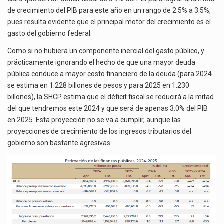
de crecimiento del PIB para este año en un rango de 2.5% a 3.5%,
pues resulta evidente que el principal motor del crecimiento es el
gasto del gobierno federal.
Como si no hubiera un componente inercial del gasto público, y
prácticamente ignorando el hecho de que una mayor deuda
pública conduce a mayor costo financiero de la deuda (para 2024
se estima en 1.228 billones de pesos y para 2025 en 1.230
billones), la SHCP estima que el déficit fiscal se reducirá a la mitad
del que tendremos este 2024 y que será de apenas 3.0% del PIB
en 2025. Esta proyección no se va a cumplir, aunque las
proyecciones de crecimiento de los ingresos tributarios del
gobierno son bastante agresivas.