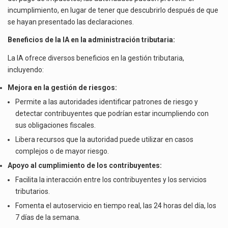
incumplimiento, en lugar de tener que descubrirlo después de que
se hayan presentado las declaraciones.
Beneficios de la IA en la administración tributaria:
La IA ofrece diversos beneficios en la gestión tributaria,
incluyendo:
Mejora en la gestión de riesgos:
Permite a las autoridades identificar patrones de riesgo y
detectar contribuyentes que podrían estar incumpliendo con
sus obligaciones fiscales.
Libera recursos que la autoridad puede utilizar en casos
complejos o de mayor riesgo.
Apoyo al cumplimiento de los contribuyentes:
Facilita la interacción entre los contribuyentes y los servicios
tributarios.
Fomenta el autoservicio en tiempo real, las 24 horas del día, los
7 días de la semana.