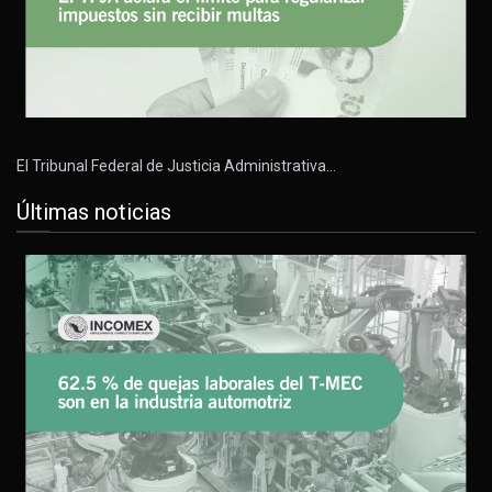
El Tribunal Federal de Justicia Administrativa…
Últimas noticias