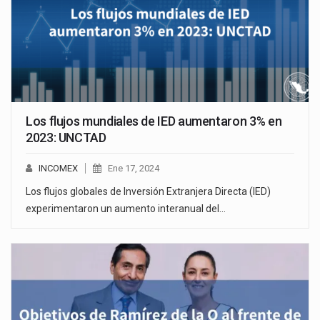
Los flujos mundiales de IED aumentaron 3% en
2023: UNCTAD
INCOMEX
Ene 17, 2024
Los flujos globales de Inversión Extranjera Directa (IED)
experimentaron un aumento interanual del…