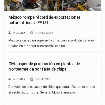
México rompe récord de exportaciones
automotrices a EE.UU.
INCOMEX
Nov 13, 2024
México alcanzó un superávit comercial récord con Estados
Unidos en el sector automotriz, con un…
GM suspende producción en plantas de
Norteamérica por falta de chips
INCOMEX
Feb 4, 2021
Derivado de la escasez de chips que está afectando a todo
el sector automotriz, General Motors anunció…