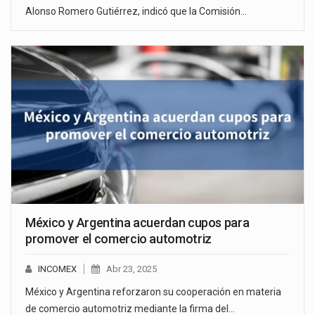
Alonso Romero Gutiérrez, indicó que la Comisión…
México y Argentina acuerdan cupos para
promover el comercio automotriz
INCOMEX
Abr 23, 2025
México y Argentina reforzaron su cooperación en materia
de comercio automotriz mediante la firma del…