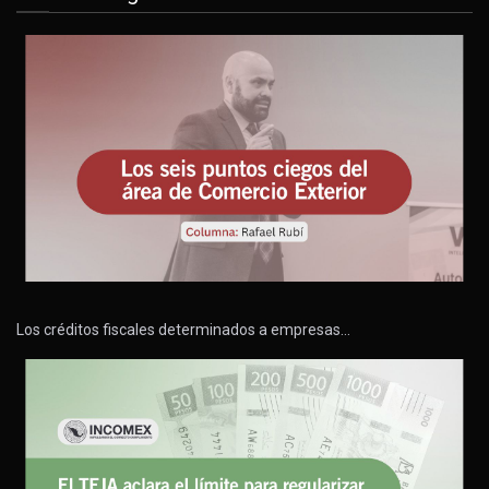
Los créditos fiscales determinados a empresas…