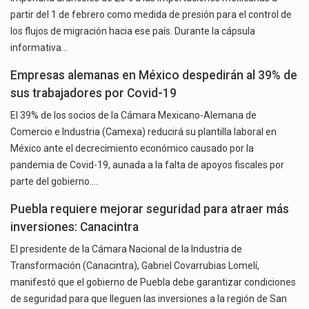
partir del 1 de febrero como medida de presión para el control de
los flujos de migración hacia ese país. Durante la cápsula
informativa…
Empresas alemanas en México despedirán al 39% de
sus trabajadores por Covid-19
El 39% de los socios de la Cámara Mexicano-Alemana de
Comercio e Industria (Camexa) reducirá su plantilla laboral en
México ante el decrecimiento económico causado por la
pandemia de Covid-19, aunada a la falta de apoyos fiscales por
parte del gobierno.…
Puebla requiere mejorar seguridad para atraer más
inversiones: Canacintra
El presidente de la Cámara Nacional de la Industria de
Transformación (Canacintra), Gabriel Covarrubias Lomelí,
manifestó que el gobierno de Puebla debe garantizar condiciones
de seguridad para que lleguen las inversiones a la región de San