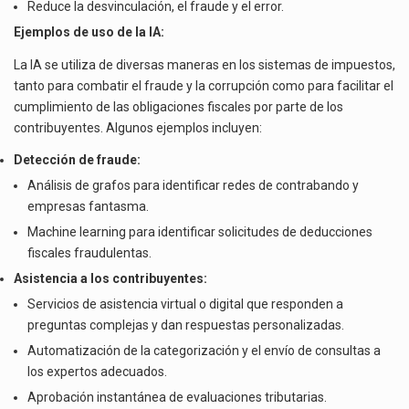
Reduce la desvinculación, el fraude y el error.
Ejemplos de uso de la IA:
La IA se utiliza de diversas maneras en los sistemas de impuestos,
tanto para combatir el fraude y la corrupción como para facilitar el
cumplimiento de las obligaciones fiscales por parte de los
contribuyentes. Algunos ejemplos incluyen:
Detección de fraude:
Análisis de grafos para identificar redes de contrabando y
empresas fantasma.
Machine learning para identificar solicitudes de deducciones
fiscales fraudulentas.
Asistencia a los contribuyentes:
Servicios de asistencia virtual o digital que responden a
preguntas complejas y dan respuestas personalizadas.
Automatización de la categorización y el envío de consultas a
los expertos adecuados.
Aprobación instantánea de evaluaciones tributarias.