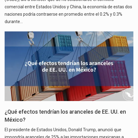
comercial entre Estados Unidos y China, la economía de estas dos
naciones podría contraerse en promedio entre el 0.2% y 0.3%
durante…
¿Qué efectos tendrían los aranceles de EE. UU. en
México?
El presidente de Estados Unidos, Donald Trump, anunció que
impondría aranceles de 25% a las importaciones mexicanas a