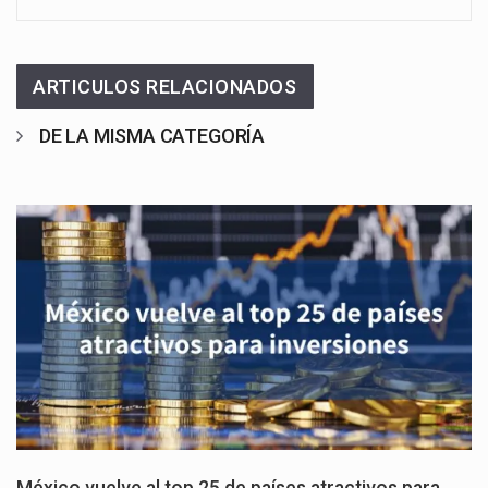
ARTICULOS RELACIONADOS
DE LA MISMA CATEGORÍA