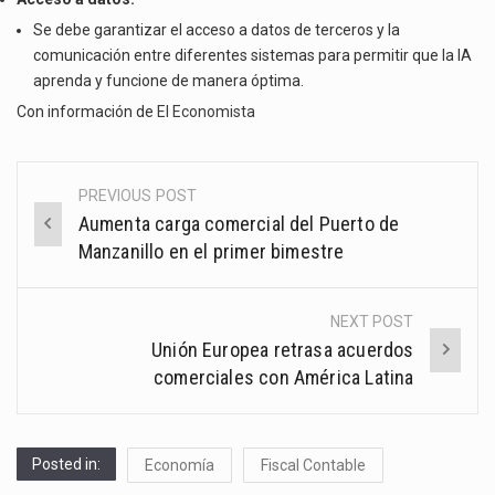
Se debe garantizar el acceso a datos de terceros y la
comunicación entre diferentes sistemas para permitir que la IA
aprenda y funcione de manera óptima.
Con información de
El Economista
PREVIOUS POST
Post
Aumenta carga comercial del Puerto de
navigation
Manzanillo en el primer bimestre
NEXT POST
Unión Europea retrasa acuerdos
comerciales con América Latina
Posted in:
Economía
Fiscal Contable