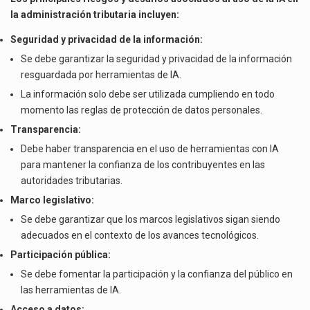
la administración tributaria incluyen:
Seguridad y privacidad de la información:
Se debe garantizar la seguridad y privacidad de la información
resguardada por herramientas de IA.
La información solo debe ser utilizada cumpliendo en todo
momento las reglas de protección de datos personales.
Transparencia:
Debe haber transparencia en el uso de herramientas con IA
para mantener la confianza de los contribuyentes en las
autoridades tributarias.
Marco legislativo:
Se debe garantizar que los marcos legislativos sigan siendo
adecuados en el contexto de los avances tecnológicos.
Participación pública:
Se debe fomentar la participación y la confianza del público en
las herramientas de IA.
Acceso a datos: