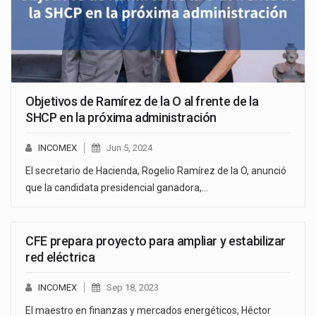
Objetivos de Ramírez de la O al frente de la
SHCP en la próxima administración
INCOMEX
Jun 5, 2024
El secretario de Hacienda, Rogelio Ramírez de la O, anunció
que la candidata presidencial ganadora,…
CFE prepara proyecto para ampliar y estabilizar
red eléctrica
INCOMEX
Sep 18, 2023
El maestro en finanzas y mercados energéticos, Héctor