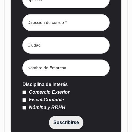
Disciplina de interés
Comercio Exterior
Fiscal-Contable
Nómina y RRHH
Suscribirse