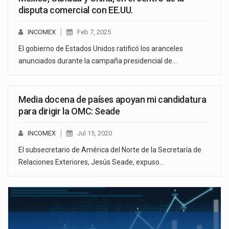
disputa comercial con EE.UU.
INCOMEX
Feb 7, 2025
El gobierno de Estados Unidos ratificó los aranceles
anunciados durante la campaña presidencial de…
Media docena de países apoyan mi candidatura
para dirigir la OMC: Seade
INCOMEX
Jul 15, 2020
El subsecretario de América del Norte de la Secretaría de
Relaciones Exteriores, Jesús Seade, expuso…