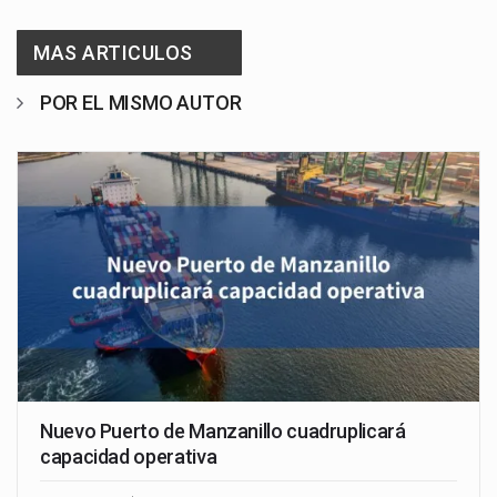
MAS ARTICULOS
POR EL MISMO AUTOR
Nuevo Puerto de Manzanillo cuadruplicará
capacidad operativa