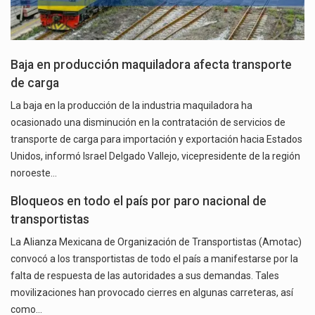
Baja en producción maquiladora afecta transporte
de carga
La baja en la producción de la industria maquiladora ha
ocasionado una disminución en la contratación de servicios de
transporte de carga para importación y exportación hacia Estados
Unidos, informó Israel Delgado Vallejo, vicepresidente de la región
noroeste…
Bloqueos en todo el país por paro nacional de
transportistas
La Alianza Mexicana de Organización de Transportistas (Amotac)
convocó a los transportistas de todo el país a manifestarse por la
falta de respuesta de las autoridades a sus demandas. Tales
movilizaciones han provocado cierres en algunas carreteras, así
como…