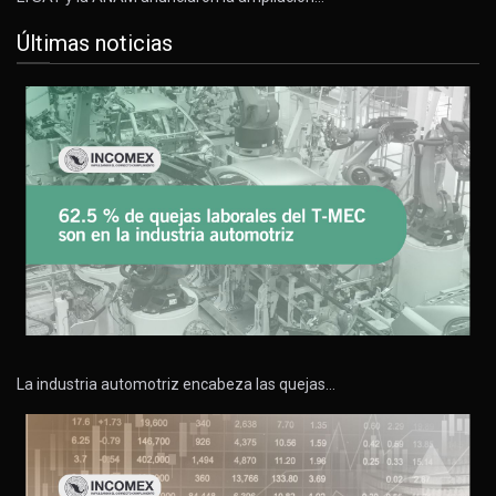
Últimas noticias
La industria automotriz encabeza las quejas…