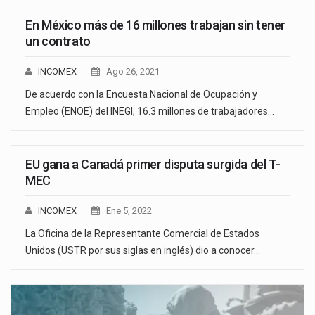
En México más de 16 millones trabajan sin tener
un contrato
INCOMEX
Ago 26, 2021
De acuerdo con la Encuesta Nacional de Ocupación y
Empleo (ENOE) del INEGI, 16.3 millones de trabajadores…
EU gana a Canadá primer disputa surgida del T-
MEC
INCOMEX
Ene 5, 2022
La Oficina de la Representante Comercial de Estados
Unidos (USTR por sus siglas en inglés) dio a conocer…