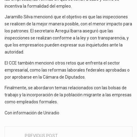
incentiva la formalidad del empleo.
Jaramillo Silva mencionó que el objetivo es que las inspecciones
se realicen de la mejor manera posible, con el menor impacto para
los patrones. El secretario Arregui Ibarra aseguró que las
inspecciones se realizan conforme a la ley y con transparencia, y
que los empresarios pueden expresar sus inquietudes ante la
autoridad.
El CCE también mencionó otros retos que enfrenta el sector
empresarial, como las reformas laborales federales aprobadas o
por aprobarse en la Cámara de Diputados.
Finalmente, se abordaron temas relacionados con las bolsas de
trabajo y la incorporación de la población migrante a las empresas
como empleados formales.
Con información de
Uniradio
PREVIOUS POST