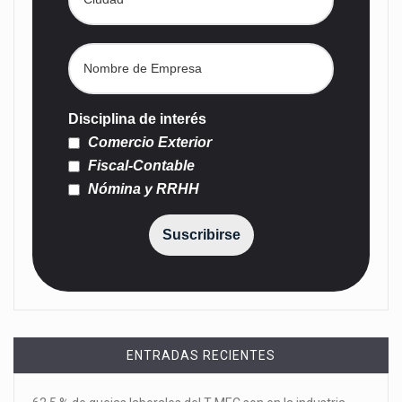
Disciplina de interés
Comercio Exterior
Fiscal-Contable
Nómina y RRHH
Suscribirse
ENTRADAS RECIENTES