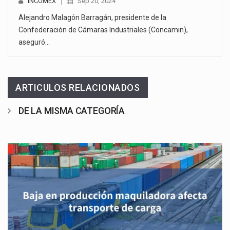
INCOMEX
Sep 20, 2024
Alejandro Malagón Barragán, presidente de la
Confederación de Cámaras Industriales (Concamin),
aseguró…
ARTICULOS RELACIONADOS
DE LA MISMA CATEGORÍA