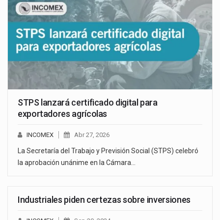
STPS lanzará certificado digital para
exportadores agrícolas
INCOMEX
Abr 27, 2026
La Secretaría del Trabajo y Previsión Social (STPS) celebró
la aprobación unánime en la Cámara…
Industriales piden certezas sobre inversiones