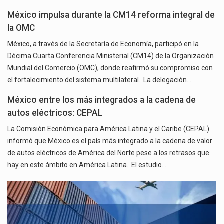
México impulsa durante la CM14 reforma integral de
la OMC
México, a través de la Secretaría de Economía, participó en la
Décima Cuarta Conferencia Ministerial (CM14) de la Organización
Mundial del Comercio (OMC), donde reafirmó su compromiso con
el fortalecimiento del sistema multilateral. La delegación…
México entre los más integrados a la cadena de
autos eléctricos: CEPAL
La Comisión Económica para América Latina y el Caribe (CEPAL)
informó que México es el país más integrado a la cadena de valor
de autos eléctricos de América del Norte pese a los retrasos que
hay en este ámbito en América Latina. El estudio…