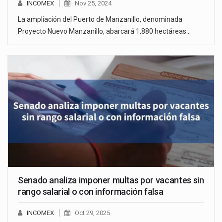
INCOMEX
Nov 25, 2024
La ampliación del Puerto de Manzanillo, denominada
Proyecto Nuevo Manzanillo, abarcará 1,880 hectáreas…
Senado analiza imponer multas por vacantes sin
rango salarial o con información falsa
INCOMEX
Oct 29, 2025