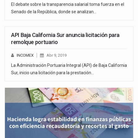
El debate sobre la transparencia salarial toma fuerza en el
Senado de la República, donde se analizan…
API Baja California Sur anuncia licitación para
remolque portuario
INCOMEX
Abr 9, 2019
La Administración Portuaria Integral (API) de Baja California
Sur, inicio una licitación para la prestación…