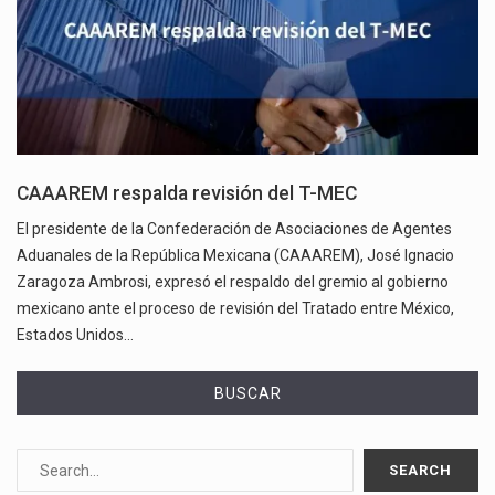
CAAAREM respalda revisión del T-MEC
El presidente de la Confederación de Asociaciones de Agentes
Aduanales de la República Mexicana (CAAAREM), José Ignacio
Zaragoza Ambrosi, expresó el respaldo del gremio al gobierno
mexicano ante el proceso de revisión del Tratado entre México,
Estados Unidos…
BUSCAR