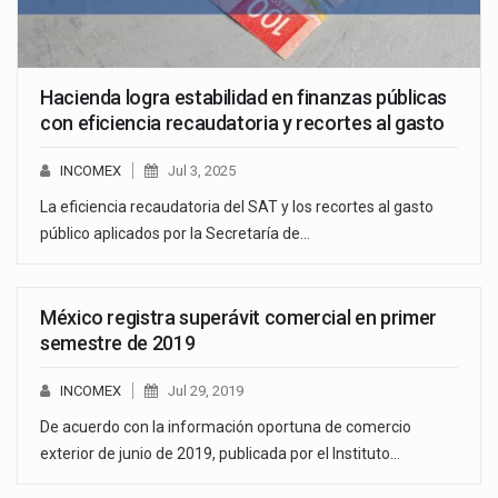
Hacienda logra estabilidad en finanzas públicas
con eficiencia recaudatoria y recortes al gasto
INCOMEX
Jul 3, 2025
La eficiencia recaudatoria del SAT y los recortes al gasto
público aplicados por la Secretaría de…
México registra superávit comercial en primer
semestre de 2019
INCOMEX
Jul 29, 2019
De acuerdo con la información oportuna de comercio
exterior de junio de 2019, publicada por el Instituto…