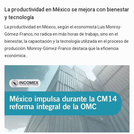
La productividad en México se mejora con bienestar
y tecnología
La productividad en México, según el economista Luis Monroy-
Gómez-Franco, no radica en más horas de trabajo, sino en el
bienestar, la capacitación y la tecnología utilizada en el proceso de
producción. Monroy-Gómez-Franco destaca que la eficiencia
económica…