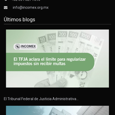
info@incomex.org.mx
Últimos blogs
El Tribunal Federal de Justicia Administrativa…