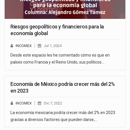
Riesgos geopolíticos y financieros para la
economía global
INCOMEX
Jul 1, 2024
Desde este espacio les he comentado cómo es que en
países como Francia y el Reino Unido, sus políticos…
Economía de México podría crecer más del 2%
en 2023
INCOMEX
Dic 7, 2022
La economía mexicana podría crecer más del 2% en 2023
gracias a diversos factores que pueden darse,…