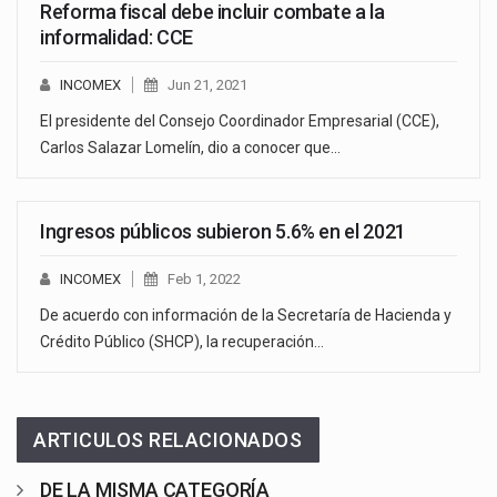
Reforma fiscal debe incluir combate a la
informalidad: CCE
INCOMEX
Jun 21, 2021
El presidente del Consejo Coordinador Empresarial (CCE),
Carlos Salazar Lomelín, dio a conocer que…
Ingresos públicos subieron 5.6% en el 2021
INCOMEX
Feb 1, 2022
De acuerdo con información de la Secretaría de Hacienda y
Crédito Público (SHCP), la recuperación…
ARTICULOS RELACIONADOS
DE LA MISMA CATEGORÍA