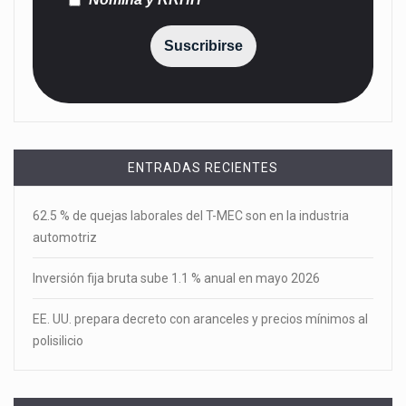
Suscribirse
ENTRADAS RECIENTES
62.5 % de quejas laborales del T-MEC son en la industria
automotriz
Inversión fija bruta sube 1.1 % anual en mayo 2026
EE. UU. prepara decreto con aranceles y precios mínimos al
polisilicio