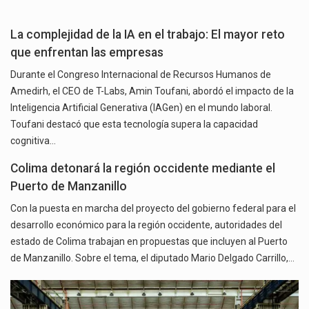
La complejidad de la IA en el trabajo: El mayor reto
que enfrentan las empresas
Durante el Congreso Internacional de Recursos Humanos de
Amedirh, el CEO de T-Labs, Amin Toufani, abordó el impacto de la
Inteligencia Artificial Generativa (IAGen) en el mundo laboral.
Toufani destacó que esta tecnología supera la capacidad
cognitiva…
Colima detonará la región occidente mediante el
Puerto de Manzanillo
Con la puesta en marcha del proyecto del gobierno federal para el
desarrollo económico para la región occidente, autoridades del
estado de Colima trabajan en propuestas que incluyen al Puerto
de Manzanillo. Sobre el tema, el diputado Mario Delgado Carrillo,…