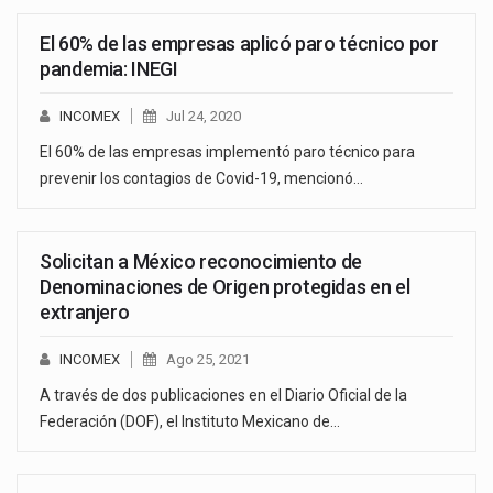
El 60% de las empresas aplicó paro técnico por
pandemia: INEGI
INCOMEX
Jul 24, 2020
El 60% de las empresas implementó paro técnico para
prevenir los contagios de Covid-19, mencionó…
Solicitan a México reconocimiento de
Denominaciones de Origen protegidas en el
extranjero
INCOMEX
Ago 25, 2021
A través de dos publicaciones en el Diario Oficial de la
Federación (DOF), el Instituto Mexicano de…