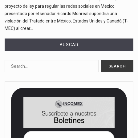
proyecto de ley para regular las redes sociales en México
presentado por el senador Ricardo Monreal supondría una
violación del Tratado entre México, Estados Unidos y Canadá (T-
MEC) al crear…
BUSCAR