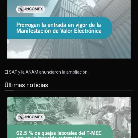
El SAT y la ANAM anunciaron la ampliación…
Últimas noticias