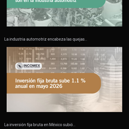
La industria automotriz encabeza las quejas…
La inversión fija bruta en México subió…