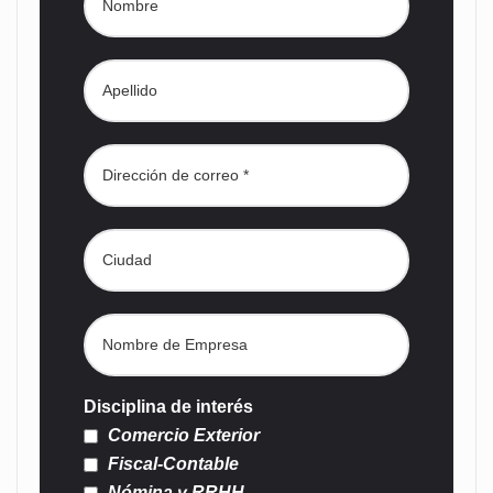
Disciplina de interés
Comercio Exterior
Fiscal-Contable
Nómina y RRHH