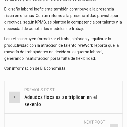
El diseño laboral ineficiente también contribuye a la presencia
física en oficinas. Con un retorno a la presencialidad previsto por
directivos, según KPMG, se plantea la competencia por talento y la
necesidad de adaptar los modelos de trabajo.
Los retos incluyen formalizar el trabajo híbrido y equilibrar la
productividad con la atracción de talento. WeWork reporta que la
mayoría de trabajadores no decide su esquema laboral,
generando insatisfacción por la falta de flexibilidad.
Con información de
El Economista
.
PREVIOUS POST
Post
Adeudos fiscales se triplican en el
navigation
sexenio
NEXT POST