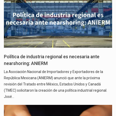
Política de industria regional es necesaria ante
nearshoring: ANIERM
La Asociación Nacional de Importadores y Exportadores de la
República Mexicana (ANIERM) anunció que ante la próxima
revisión del Tratado entre México, Estados Unidos y Canadá
(TMEC) solicitaron la creación de una política industrial regional.
José…