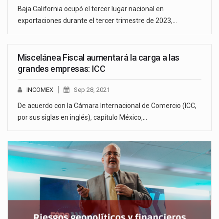
Baja California ocupó el tercer lugar nacional en
exportaciones durante el tercer trimestre de 2023,…
Miscelánea Fiscal aumentará la carga a las
grandes empresas: ICC
INCOMEX
Sep 28, 2021
De acuerdo con la Cámara Internacional de Comercio (ICC,
por sus siglas en inglés), capítulo México,…