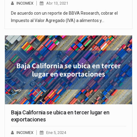
INCOMEX
Abr 13, 2021
De acuerdo con un reporte de BBVA Research, cobrar el
Impuesto al Valor Agregado (IVA) a alimentos y…
Baja California se ubica en tercer lugar en
exportaciones
INCOMEX
Ene 5, 2024