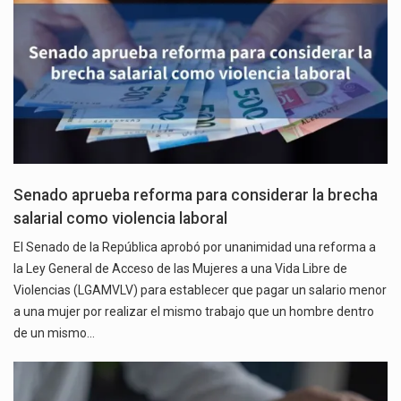
Senado aprueba reforma para considerar la brecha
salarial como violencia laboral
El Senado de la República aprobó por unanimidad una reforma a
la Ley General de Acceso de las Mujeres a una Vida Libre de
Violencias (LGAMVLV) para establecer que pagar un salario menor
a una mujer por realizar el mismo trabajo que un hombre dentro
de un mismo…