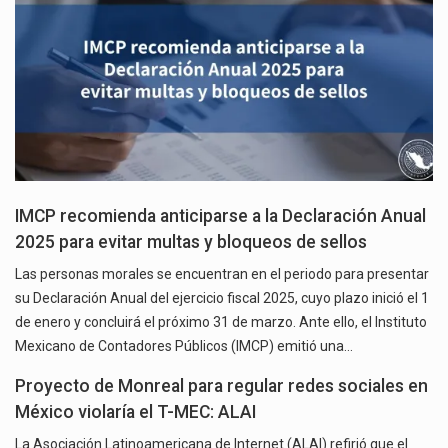
IMCP recomienda anticiparse a la Declaración Anual
2025 para evitar multas y bloqueos de sellos
Las personas morales se encuentran en el periodo para presentar
su Declaración Anual del ejercicio fiscal 2025, cuyo plazo inició el 1
de enero y concluirá el próximo 31 de marzo. Ante ello, el Instituto
Mexicano de Contadores Públicos (IMCP) emitió una…
Proyecto de Monreal para regular redes sociales en
México violaría el T-MEC: ALAI
La Asociación Latinoamericana de Internet (ALAI) refirió que el