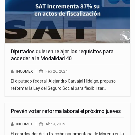
Diputados quieren relajar los requisitos para
acceder a la Modalidad 40
INCOMEX
Feb 26, 2024
El diputado federal, Alejandro Carvajal Hidalgo, propuso
reformar la Ley del Seguro Social para flexibilizar…
Prevén votar reforma laboral el próximo jueves
INCOMEX
Abr 9, 2019
El coordinador de la fracción parlamentaria de Morena en la