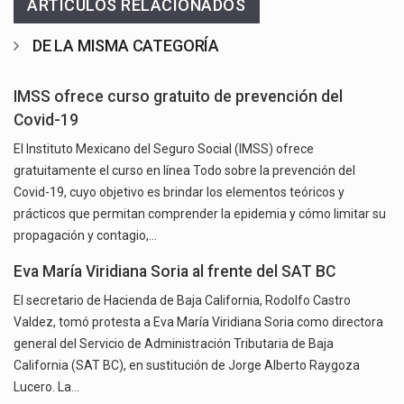
ARTICULOS RELACIONADOS
DE LA MISMA CATEGORÍA
IMSS ofrece curso gratuito de prevención del
Covid-19
El Instituto Mexicano del Seguro Social (IMSS) ofrece
gratuitamente el curso en línea Todo sobre la prevención del
Covid-19, cuyo objetivo es brindar los elementos teóricos y
prácticos que permitan comprender la epidemia y cómo limitar su
propagación y contagio,…
Eva María Viridiana Soria al frente del SAT BC
El secretario de Hacienda de Baja California, Rodolfo Castro
Valdez, tomó protesta a Eva María Viridiana Soria como directora
general del Servicio de Administración Tributaria de Baja
California (SAT BC), en sustitución de Jorge Alberto Raygoza
Lucero. La…