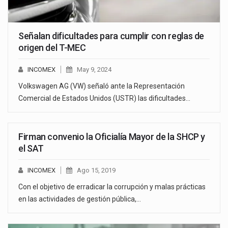
Señalan dificultades para cumplir con reglas de
origen del T-MEC
INCOMEX
May 9, 2024
Volkswagen AG (VW) señaló ante la Representación
Comercial de Estados Unidos (USTR) las dificultades…
Firman convenio la Oficialía Mayor de la SHCP y
el SAT
INCOMEX
Ago 15, 2019
Con el objetivo de erradicar la corrupción y malas prácticas
en las actividades de gestión pública,…