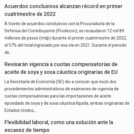
Acuerdos conclusivos alcanzan récord en primer
cuatrimestre de 2022
A través de acuerdos conclusivos con la Procuraduría de la
Defensa del Contribuyente (Prodecon), se recaudaron 12 mil 89
millones de pesos (mdp) durante el primer cuatrimestre de 2022,
el 57% del total ingresado por esa vía en 2021. Durante el periodo
de…
Revisarán vigencia a cuotas compensatorias de
aceite de soya y sosa cáustica originarias de EU
La Secretaría de Economía (SE) dio a conocer que inició dos
procedimientos administrativos de exámenes de vigencia de
cuotas compensatorias para las importaciones de aceite
epoxidado de soya y de sosa cáustica líquida, ambas originarias de
Estados Unidos,…
Flexibilidad laboral, como una solución ante la
escasez de tiempo