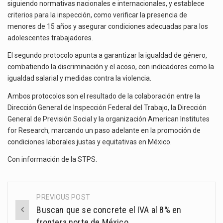
siguiendo normativas nacionales e internacionales, y establece
criterios para la inspección, como verificar la presencia de
menores de 15 años y asegurar condiciones adecuadas para los
adolescentes trabajadores.
El segundo protocolo apunta a garantizar la igualdad de género,
combatiendo la discriminación y el acoso, con indicadores como la
igualdad salarial y medidas contra la violencia.
Ambos protocolos son el resultado de la colaboración entre la
Dirección General de Inspección Federal del Trabajo, la Dirección
General de Previsión Social y la organización American Institutes
for Research, marcando un paso adelante en la promoción de
condiciones laborales justas y equitativas en México.
Con información de la
STPS
.
PREVIOUS POST
Post
Buscan que se concrete el IVA al 8% en
navigation
frontera norte de México