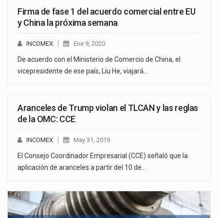
Firma de fase 1 del acuerdo comercial entre EU
y China la próxima semana
INCOMEX
Ene 9, 2020
De acuerdo con el Ministerio de Comercio de China, el
vicepresidente de ese país, Liu He, viajará…
Aranceles de Trump violan el TLCAN y las reglas
de la OMC: CCE
INCOMEX
May 31, 2019
El Consejo Coordinador Empresarial (CCE) señaló que la
aplicación de aranceles a partir del 10 de…