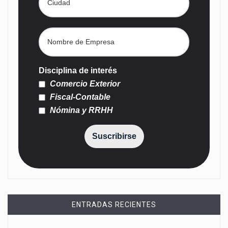
Disciplina de interés
Comercio Exterior
Fiscal-Contable
Nómina y RRHH
Suscribirse
ENTRADAS RECIENTES