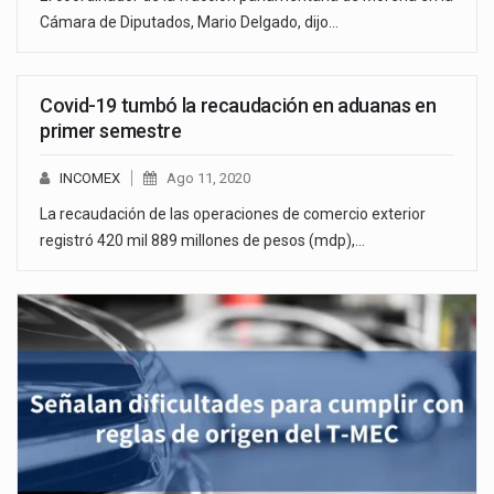
Cámara de Diputados, Mario Delgado, dijo…
Covid-19 tumbó la recaudación en aduanas en
primer semestre
INCOMEX
Ago 11, 2020
La recaudación de las operaciones de comercio exterior
registró 420 mil 889 millones de pesos (mdp),…