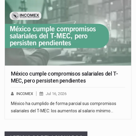
México cumple compromisos salariales del T-
MEC, pero persisten pendientes
INCOMEX
Jul 16, 2026
México ha cumplido de forma parcial sus compromisos
salariales del T-MEC: los aumentos al salario mínimo…