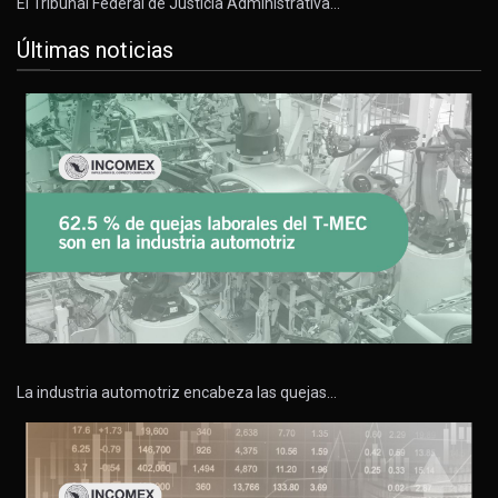
El Tribunal Federal de Justicia Administrativa…
Últimas noticias
La industria automotriz encabeza las quejas…