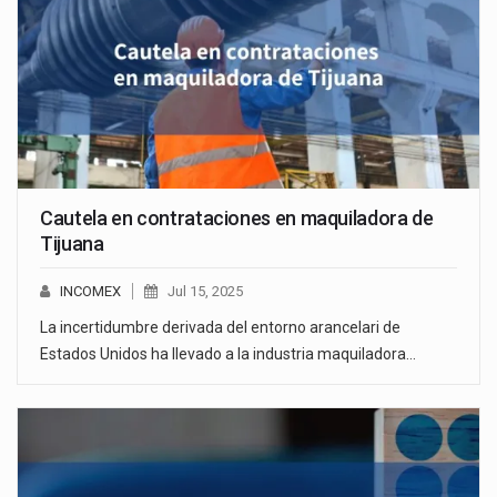
Cautela en contrataciones en maquiladora de
Tijuana
INCOMEX
Jul 15, 2025
La incertidumbre derivada del entorno arancelari de
Estados Unidos ha llevado a la industria maquiladora…