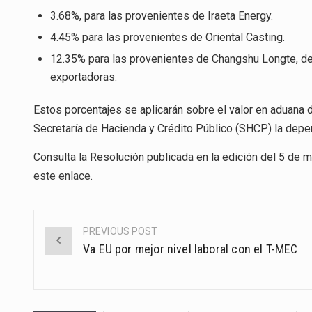
3.68%, para las provenientes de Iraeta Energy.
4.45% para las provenientes de Oriental Casting.
12.35% para las provenientes de Changshu Longte, 
exportadoras.
Estos porcentajes se aplicarán sobre el valor en aduana 
Secretaría de Hacienda y Crédito Público (SHCP) la depe
Consulta la Resolución publicada en la edición del 5 de m
este enlace
.
PREVIOUS POST
Post
Va EU por mejor nivel laboral con el T-MEC
navigation