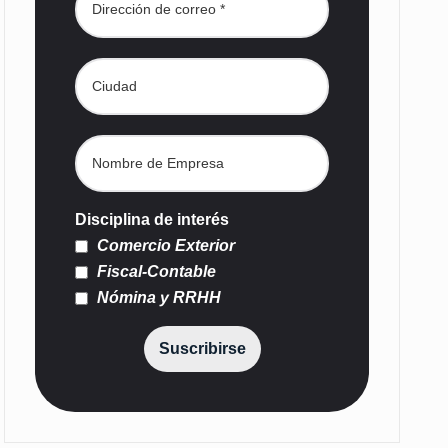
Disciplina de interés
Comercio Exterior
Fiscal-Contable
Nómina y RRHH
Suscribirse