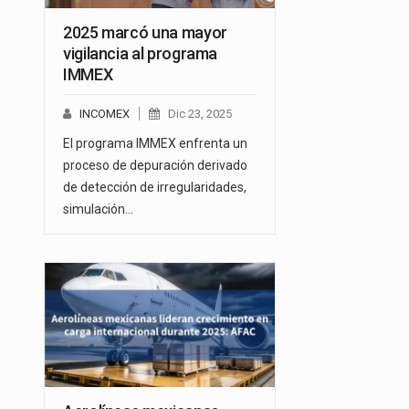
2025 marcó una mayor
vigilancia al programa
IMMEX
INCOMEX
Dic 23, 2025
El programa IMMEX enfrenta un
proceso de depuración derivado
de detección de irregularidades,
simulación…