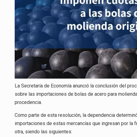
La Secretaría de Economía anunció la conclusión del pro
sobre las importaciones de bolas de acero para molienda
procedencia.
Como parte de esta resolución, la dependencia determinó
importaciones de estas mercancías que ingresan por la fra
otra, siendo las siguientes: