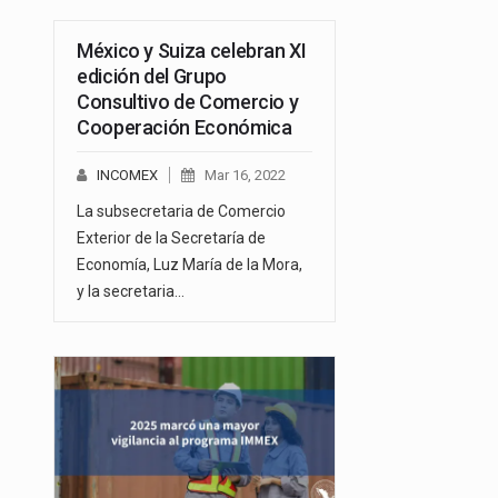
México y Suiza celebran XI
edición del Grupo
Consultivo de Comercio y
Cooperación Económica
INCOMEX
Mar 16, 2022
La subsecretaria de Comercio
Exterior de la Secretaría de
Economía, Luz María de la Mora,
y la secretaria…