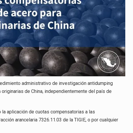
cedimiento administrativo de investigación antidumping
 originarias de China, independientemente del país de
 la aplicación de cuotas compensatorias a las
cción arancelaria 7326.11.03 de la TIGIE, o por cualquier