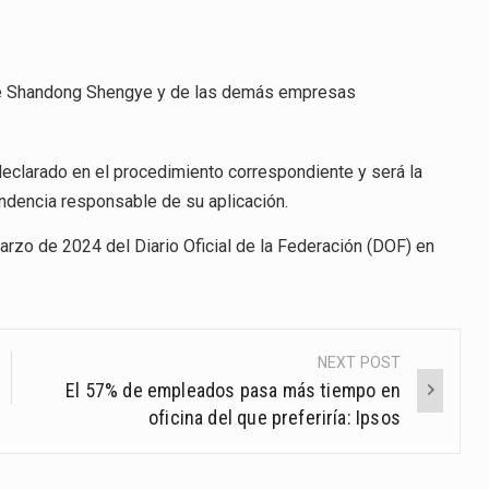
de Shandong Shengye y de las demás empresas
declarado en el procedimiento correspondiente y será la
ndencia responsable de su aplicación.
arzo de 2024 del Diario Oficial de la Federación (DOF) en
NEXT POST
El 57% de empleados pasa más tiempo en
oficina del que preferiría: Ipsos