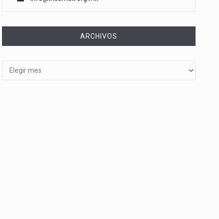
ARCHIVOS
Archivos