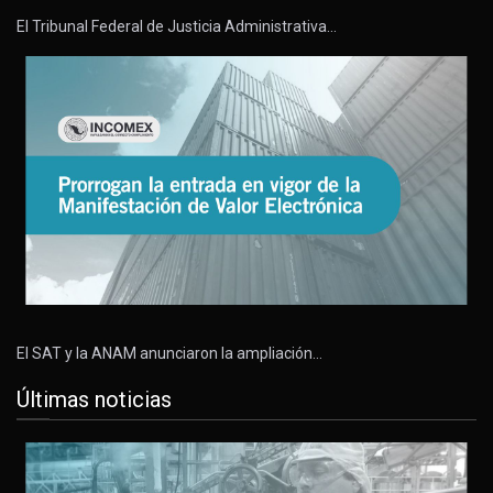
El Tribunal Federal de Justicia Administrativa…
El SAT y la ANAM anunciaron la ampliación…
Últimas noticias