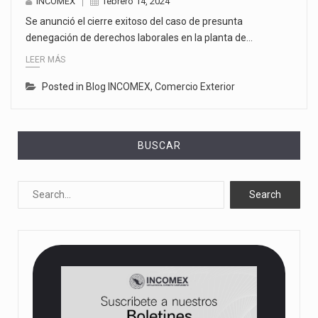
INCOMEX
febrero 14, 2024
Se anunció el cierre exitoso del caso de presunta
denegación de derechos laborales en la planta de…
LEER MÁS
Posted in
Blog INCOMEX
,
Comercio Exterior
BUSCAR