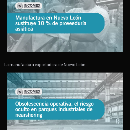
La manufactura exportadora de Nuevo León…