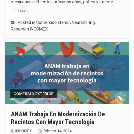
mexicanas a EU en los próximos años, potencialmente…
LEER MÁS
Posted in
Comercio Exterior
,
Nearshoring
,
Resumen INCOMEX
COMERCIO EXTERIOR
ANAM Trabaja En Modernización De
Recintos Con Mayor Tecnología
INCOMEX
febrero 14, 2024