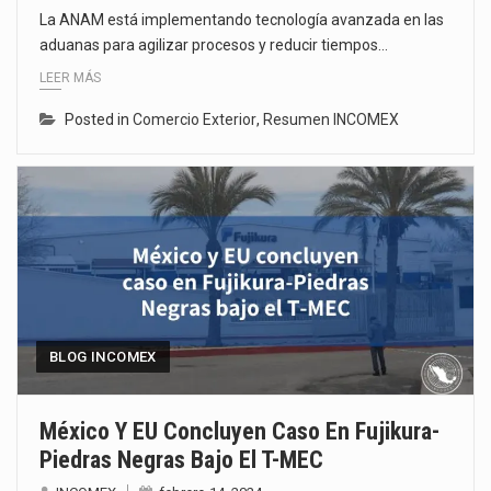
La ANAM está implementando tecnología avanzada en las
aduanas para agilizar procesos y reducir tiempos…
LEER MÁS
Posted in
Comercio Exterior
,
Resumen INCOMEX
BLOG INCOMEX
México Y EU Concluyen Caso En Fujikura-
Piedras Negras Bajo El T-MEC