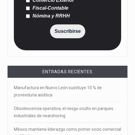
Comercio Exterior
Fiscal-Contable
Nómina y RRHH
Suscribirse
ENTRADAS RECIENTES
Manufactura en Nuevo León sustituye 10 % de
proveeduría asiática
Obsolescencia operativa, el riesgo oculto en parques
industriales de nearshoring
México mantiene liderazgo como primer socio comercial