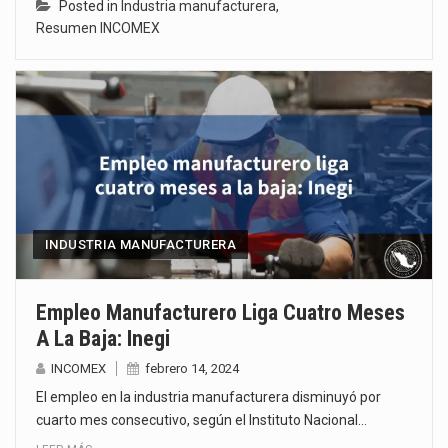
Posted in
Industria manufacturera
,
Resumen INCOMEX
INDUSTRIA MANUFACTURERA
Empleo Manufacturero Liga Cuatro Meses
A La Baja: Inegi
INCOMEX
febrero 14, 2024
El empleo en la industria manufacturera disminuyó por
cuarto mes consecutivo, según el Instituto Nacional…