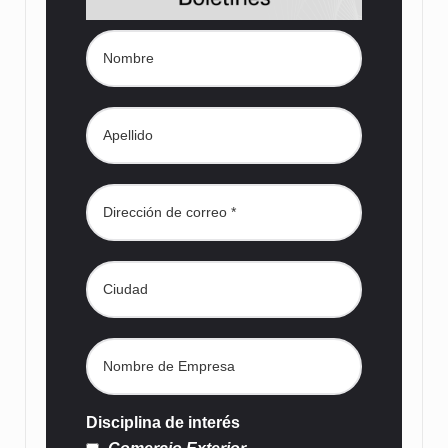
Disciplina de interés