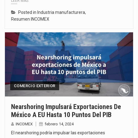
LEER MÁS
Posted in
Industria manufacturera
,
Resumen INCOMEX
COMERCIO EXTERIOR
Nearshoring Impulsará Exportaciones De
México A EU Hasta 10 Puntos Del PIB
INCOMEX
febrero 14, 2024
El nearshoring podría impulsar las exportaciones