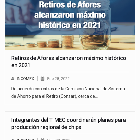
Retiros de Afores alcanzaron máximo histórico
en 2021
INCOMEX
Ene 28, 2022
De acuerdo con cifras de la Comisión Nacional de Sistema
de Ahorro para el Retiro (Consar), cerca de…
Integrantes del T-MEC coordinarán planes para
producción regional de chips