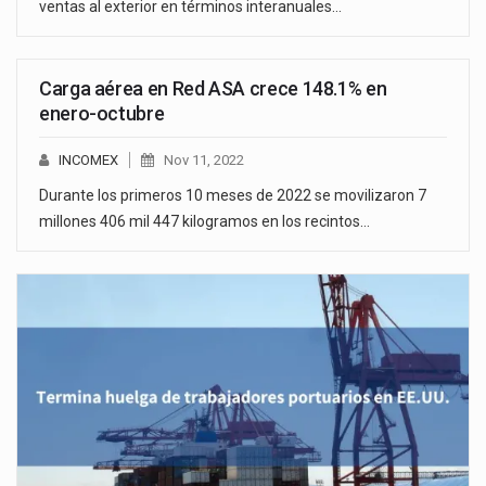
ventas al exterior en términos interanuales…
Carga aérea en Red ASA crece 148.1% en
enero-octubre
INCOMEX
Nov 11, 2022
Durante los primeros 10 meses de 2022 se movilizaron 7
millones 406 mil 447 kilogramos en los recintos…