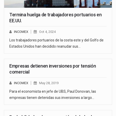
Termina huelga de trabajadores portuarios en
EE.UU.
INCOMEX
Oct 4, 2024
Los trabajadores portuarios de la costa este y del Golfo de
Estados Unidos han decidido reanudar sus…
Empresas detienen inversiones por tensión
comercial
INCOMEX
May 28, 2019
Para el economista en jefe de UBS, Paul Donovan, las
empresas tienen detenidas sus inversiones a largo…