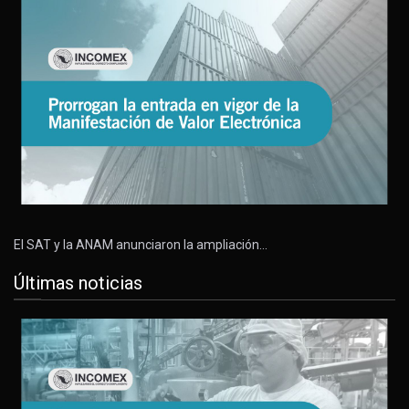
El SAT y la ANAM anunciaron la ampliación…
Últimas noticias