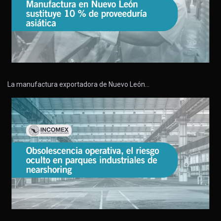
La manufactura exportadora de Nuevo León…