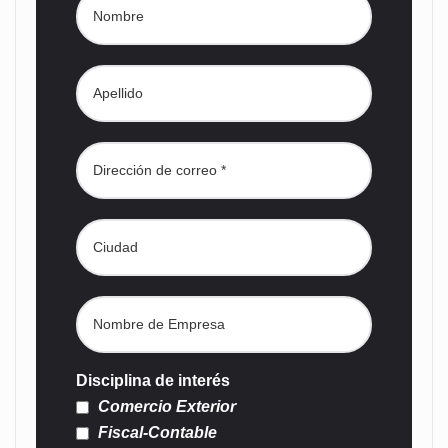
Disciplina de interés
Comercio Exterior
Fiscal-Contable