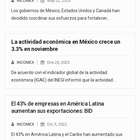
INCOMEX
May 22, 2023
Los gobiernos de México, Estados Unidos y Canadá han
decidido coordinar sus esfuerzos para fortalecer…
La actividad económica en México crece un
3.3% en noviembre
INCOMEX
Ene 26, 2023
De acuerdo con el indicador global de la actividad
económica (IGAE) del INEGI informó que la actividad…
El 43% de empresas en América Latina
aumentan sus exportaciones: BID
INCOMEX
Dic 5, 2022
El 43% en América Latina y el Caribe han aumentado sus