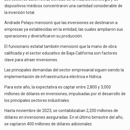
dispositivos médicos concentraron una cantidad considerable de
la inversión total.
Andrade Pelayo mencionó que las inversiones se destinaron a
empresas ya establecidas en la entidad, las cuales ampliaron sus
operaciones y diversificaron su producción.
El funcionario estatal también mencionó que la mano de obra
calificada y el sector educativo de Baja California son factores
clave para atraer inversiones.
Las principales demandas del sector empresarial siguen siendo la
implementación de infraestructura eléctrica e hídrica.
Para este año, la expectativa es captar entre 2,800 y 3,000
millones de dólares en inversiones, impulsadas por el desarrollo de
los principales sectores industriales.
Hasta noviembre de 2023, se contabilizaban 2,200 millones de
dólares en inversiones aseguradas. En el último bimestre del año,
se captaron 400 millones de dólares adicionales.