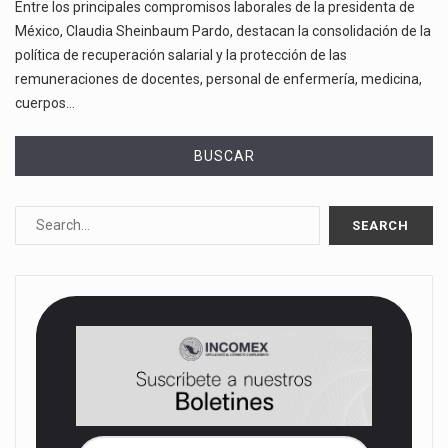
Entre los principales compromisos laborales de la presidenta de
México, Claudia Sheinbaum Pardo, destacan la consolidación de la
política de recuperación salarial y la protección de las
remuneraciones de docentes, personal de enfermería, medicina,
cuerpos…
BUSCAR