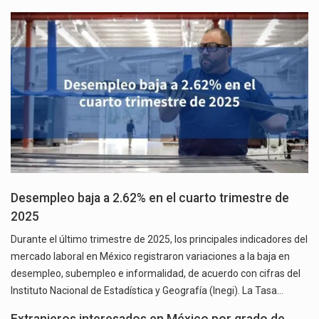
Desempleo baja a 2.62% en el cuarto trimestre de
2025
Durante el último trimestre de 2025, los principales indicadores del
mercado laboral en México registraron variaciones a la baja en
desempleo, subempleo e informalidad, de acuerdo con cifras del
Instituto Nacional de Estadística y Geografía (Inegi). La Tasa…