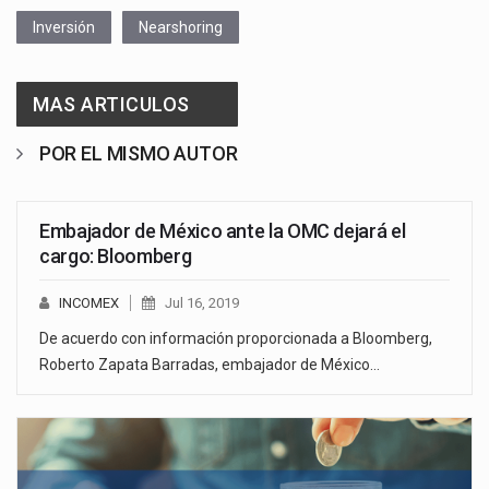
Inversión
Nearshoring
MAS ARTICULOS
POR EL MISMO AUTOR
Embajador de México ante la OMC dejará el
cargo: Bloomberg
INCOMEX
Jul 16, 2019
De acuerdo con información proporcionada a Bloomberg,
Roberto Zapata Barradas, embajador de México…