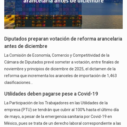
Diputados preparan votación de reforma arancelaria
antes de diciembre
La Comisión de Economía, Comercio y Competitividad de la
Cámara de Diputados prevé someter a votación, entre finales de
noviembre y principios de diciembre de 2025, el dictamen de la
reforma que incrementa los aranceles de importación de 1,463
clasificaciones…
Utilidades deben pagarse pese a Covid-19
La Participación de los Trabajadores en las Utilidades de la
empresa (PTU) se tendrán que cubrir al 100% hasta el último día
de mayo, a pesar de la emergencia sanitaria por Covid-19 en
México, pues se trata de un derecho laboral correspondiente a las