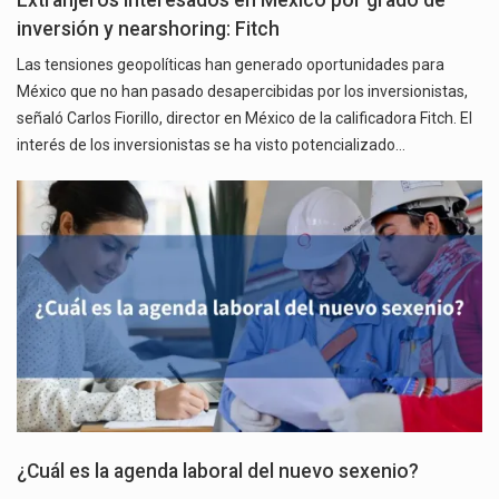
Extranjeros interesados en México por grado de
inversión y nearshoring: Fitch
Las tensiones geopolíticas han generado oportunidades para
México que no han pasado desapercibidas por los inversionistas,
señaló Carlos Fiorillo, director en México de la calificadora Fitch. El
interés de los inversionistas se ha visto potencializado…
¿Cuál es la agenda laboral del nuevo sexenio?