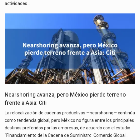
actividades…
Nearshoring avanza, pero México pierde terreno
frente a Asia: Citi
La relocalización de cadenas productivas —nearshoring— continúa
como tendencia global, pero México no figura entre los principales
destinos preferidos por las empresas, de acuerdo con el estudio
“Financiamiento de la Cadena de Suministro: Comercio Global…