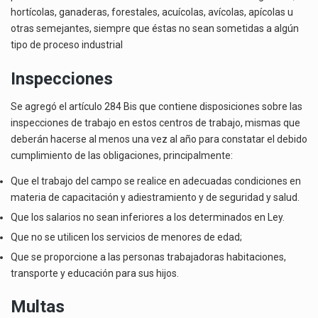
hortícolas, ganaderas, forestales, acuícolas, avícolas, apícolas u
otras semejantes, siempre que éstas no sean sometidas a algún
tipo de proceso industrial
Inspecciones
Se agregó el artículo 284 Bis que contiene disposiciones sobre las
inspecciones de trabajo en estos centros de trabajo, mismas que
deberán hacerse al menos una vez al año para constatar el debido
cumplimiento de las obligaciones, principalmente:
Que el trabajo del campo se realice en adecuadas condiciones en
materia de capacitación y adiestramiento y de seguridad y salud.
Que los salarios no sean inferiores a los determinados en Ley.
Que no se utilicen los servicios de menores de edad;
Que se proporcione a las personas trabajadoras habitaciones,
transporte y educación para sus hijos.
Multas