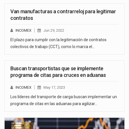
Van manufacturas a contrarreloj para legitimar
contratos
INCOMEX
Jun 29, 2022
El plazo para cumplir con la legitimación de contratos
colectivos de trabajo (CCT), como lo marca el…
Buscan transportistas que se implemente
programa de citas para cruces en aduanas
INCOMEX
May 17, 2023
Los líderes del transporte de carga buscan implementar un
programa de citas en las aduanas para agilizar…