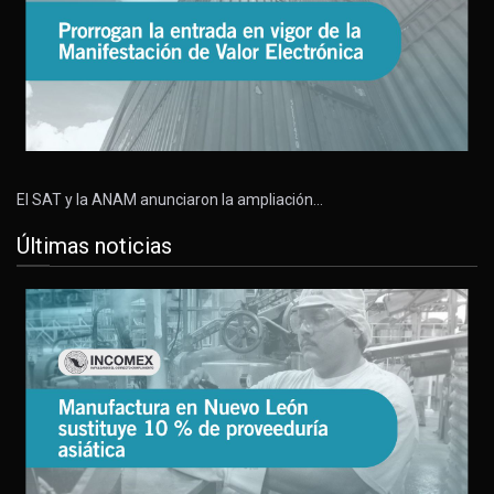
El SAT y la ANAM anunciaron la ampliación…
Últimas noticias