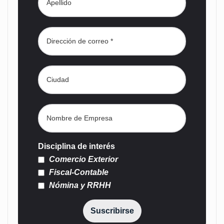
Disciplina de interés
Comercio Exterior
Fiscal-Contable
Nómina y RRHH
Suscribirse