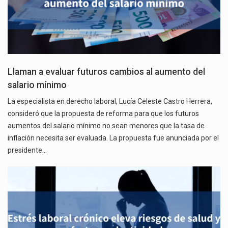
Llaman a evaluar futuros cambios al aumento del
salario mínimo
La especialista en derecho laboral, Lucía Celeste Castro Herrera,
consideró que la propuesta de reforma para que los futuros
aumentos del salario mínimo no sean menores que la tasa de
inflación necesita ser evaluada. La propuesta fue anunciada por el
presidente…