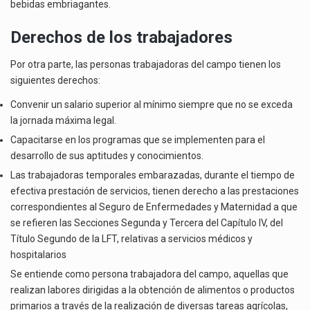
bebidas embriagantes.
Derechos de los trabajadores
Por otra parte, las personas trabajadoras del campo tienen los
siguientes derechos:
Convenir un salario superior al mínimo siempre que no se exceda
la jornada máxima legal.
Capacitarse en los programas que se implementen para el
desarrollo de sus aptitudes y conocimientos.
Las trabajadoras temporales embarazadas, durante el tiempo de
efectiva prestación de servicios, tienen derecho a las prestaciones
correspondientes al Seguro de Enfermedades y Maternidad a que
se refieren las Secciones Segunda y Tercera del Capítulo IV, del
Título Segundo de la LFT, relativas a servicios médicos y
hospitalarios
Se entiende como persona trabajadora del campo, aquellas que
realizan labores dirigidas a la obtención de alimentos o productos
primarios a través de la realización de diversas tareas agrícolas,