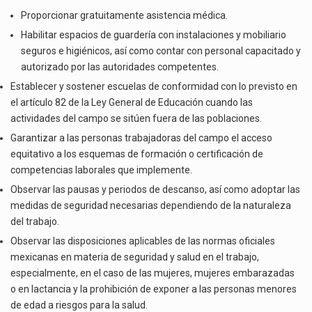
Proporcionar gratuitamente asistencia médica.
Habilitar espacios de guardería con instalaciones y mobiliario
seguros e higiénicos, así como contar con personal capacitado y
autorizado por las autoridades competentes.
Establecer y sostener escuelas de conformidad con lo previsto en
el artículo 82 de la Ley General de Educación cuando las
actividades del campo se sitúen fuera de las poblaciones.
Garantizar a las personas trabajadoras del campo el acceso
equitativo a los esquemas de formación o certificación de
competencias laborales que implemente.
Observar las pausas y periodos de descanso, así como adoptar las
medidas de seguridad necesarias dependiendo de la naturaleza
del trabajo.
Observar las disposiciones aplicables de las normas oficiales
mexicanas en materia de seguridad y salud en el trabajo,
especialmente, en el caso de las mujeres, mujeres embarazadas
o en lactancia y la prohibición de exponer a las personas menores
de edad a riesgos para la salud.