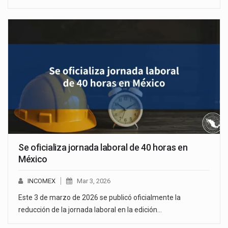
Se oficializa jornada laboral de 40 horas en
México
INCOMEX
Mar 3, 2026
Este 3 de marzo de 2026 se publicó oficialmente la
reducción de la jornada laboral en la edición…