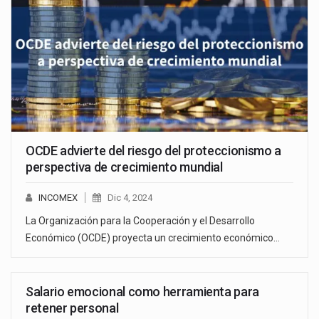
OCDE advierte del riesgo del proteccionismo a
perspectiva de crecimiento mundial
INCOMEX
Dic 4, 2024
La Organización para la Cooperación y el Desarrollo
Económico (OCDE) proyecta un crecimiento económico…
Salario emocional como herramienta para
retener personal