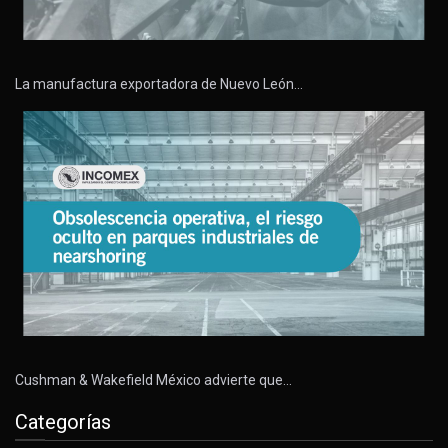
La manufactura exportadora de Nuevo León…
Cushman & Wakefield México advierte que…
Categorías