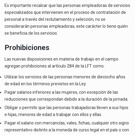
Es importante recalcar que las personas empleadoras de servicios
especializados que intervienen en el proceso de contratación de
personal a través del reclutamiento y selección, no se
considerarán personas empleadoras, este carácter lo tiene quién
se beneficia de los servicios.
Prohibiciones
Las nuevas disposiciones en materia de trabajo en el campo
agregan prohibiciones al artículo 284 de la LFT como:
Utilizar los servicios de las personas menores de dieciocho años
de edad en los términos previstos en la Ley.
Pagar salarios inferiores a las mujeres, con excepción de las
reducciones que correspondan debido a la duración de la jornada.
Obligar o permitir que las personas trabajadoras lleven a sus hijos
e hijas, menores de edad a trabajar con ellos y ellas.
Pagar el salario con mercancías, vales, fichas, cualquier otro signo
representativo distinto a la moneda de curso legal en el país o con