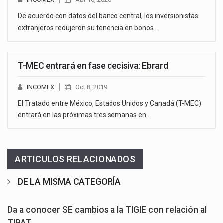
De acuerdo con datos del banco central, los inversionistas
extranjeros redujeron su tenencia en bonos…
T-MEC entrará en fase decisiva: Ebrard
INCOMEX
Oct 8, 2019
El Tratado entre México, Estados Unidos y Canadá (T-MEC)
entrará en las próximas tres semanas en…
ARTICULOS RELACIONADOS
DE LA MISMA CATEGORÍA
Da a conocer SE cambios a la TIGIE con relación al
TIPAT