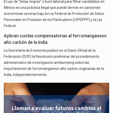
El uso de "listas negras" o buró laboral para filtrar candidatos en
México es una práctica ilegal que puede derivar en sanciones
económicas severas bajo la Ley Federal de Protección de Datos
Personales en Posesión de los Particulares (LFPDPPP) y la Ley
Federal…
Aplican cuotas compensatorias al ferromanganeso
alto carbón de la India
La Secretaría de Economía publicó en el Diario Oficial de la
Federación (DOF) la Resolución preliminar del procedimiento
administrativo de investigación antidumping sobre las
importaciones de ferromanganeso alto carbón originarias de la
India, independientemente…