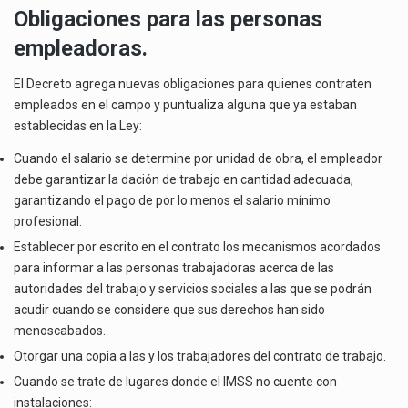
Obligaciones para las personas
empleadoras.
El Decreto agrega nuevas obligaciones para quienes contraten
empleados en el campo y puntualiza alguna que ya estaban
establecidas en la Ley:
Cuando el salario se determine por unidad de obra, el empleador
debe garantizar la dación de trabajo en cantidad adecuada,
garantizando el pago de por lo menos el salario mínimo
profesional.
Establecer por escrito en el contrato los mecanismos acordados
para informar a las personas trabajadoras acerca de las
autoridades del trabajo y servicios sociales a las que se podrán
acudir cuando se considere que sus derechos han sido
menoscabados.
Otorgar una copia a las y los trabajadores del contrato de trabajo.
Cuando se trate de lugares donde el IMSS no cuente con
instalaciones: