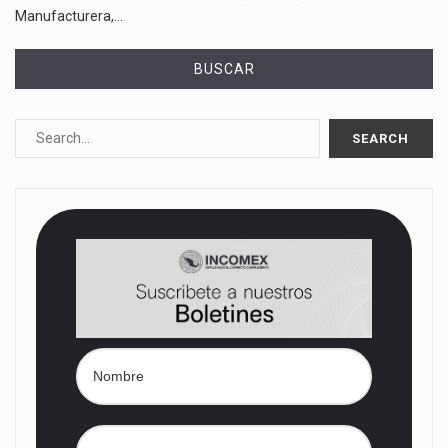
Manufacturera,…
BUSCAR