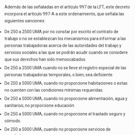
Además de las señaladas en el artículo 997 de la LFT, este decreto
incorpora el artículo 997-A a este ordenamiento, que señala las
siguientes sanciones:
De 250 a 2500 UMA por no constar por escrito el contrato de
trabajo o no se establezcan los mecanismos para informar a las
personas trabajadoras acerca de las autoridades del trabajo y
servicios sociales a las que se podrán acudir cuando se considere
que sus derechos han sido menoscabados.
De 250 a 2500 UMA cuando no se lleve el registro especial de las
personas trabajadoras temporales, o bien, sea deficiente.
De 250 a 5000 UMA, cuando no proporcione habitaciones o estas
no cuenten con las condiciones mínimas requeridas.
De 250 a 5000 UMA, cuando no proporcione alimentación, agua y
sanitarios; no proporcione educación.
De 250 a 5000 UMA, cuando no proporcione el traslado seguro y
cómodo.
De 250 a 5000 UMA, cuando no proporcione servicios de