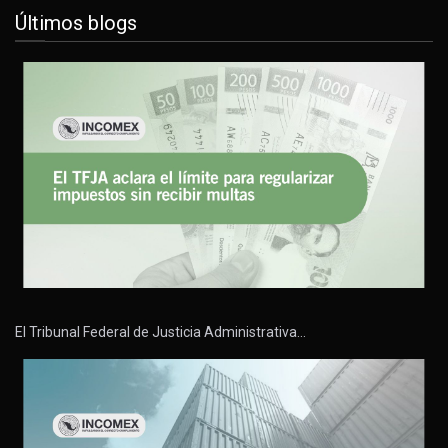
Últimos blogs
El Tribunal Federal de Justicia Administrativa…