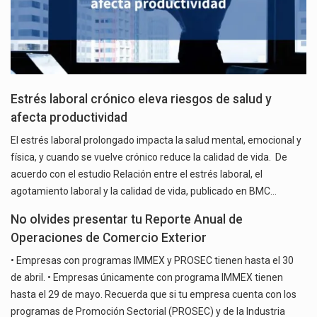
Estrés laboral crónico eleva riesgos de salud y
afecta productividad
El estrés laboral prolongado impacta la salud mental, emocional y
física, y cuando se vuelve crónico reduce la calidad de vida. De
acuerdo con el estudio Relación entre el estrés laboral, el
agotamiento laboral y la calidad de vida, publicado en BMC…
No olvides presentar tu Reporte Anual de
Operaciones de Comercio Exterior
• Empresas con programas IMMEX y PROSEC tienen hasta el 30
de abril. • Empresas únicamente con programa IMMEX tienen
hasta el 29 de mayo. Recuerda que si tu empresa cuenta con los
programas de Promoción Sectorial (PROSEC) y de la Industria