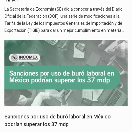
La Secretaría de Economía (SE) dio a conocer a través del Diario
Oficial de la Federación (DOF), una serie de modificaciones a la
Tarifa de la Ley de los Impuestos Generales de Importación y de
Exportación (TIGIE) para dar un mejor cumplimiento en materia…
Sanciones por uso de buró laboral en México
podrían superar los 37 mdp