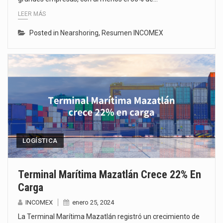
LEER MÁS
Posted in
Nearshoring
,
Resumen INCOMEX
LOGÍSTICA
Terminal Marítima Mazatlán Crece 22% En
Carga
INCOMEX
enero 25, 2024
La Terminal Marítima Mazatlán registró un crecimiento de