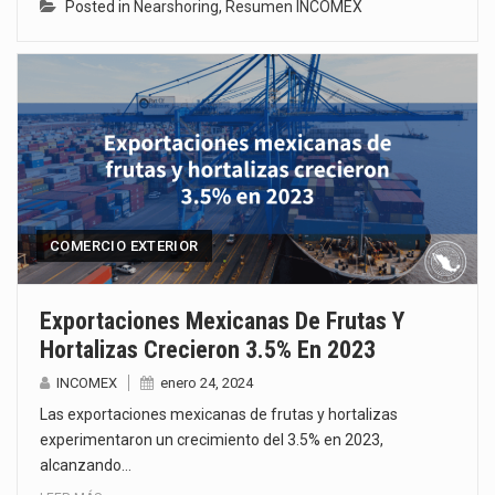
Posted in
Nearshoring
,
Resumen INCOMEX
COMERCIO EXTERIOR
Exportaciones Mexicanas De Frutas Y
Hortalizas Crecieron 3.5% En 2023
INCOMEX
enero 24, 2024
Las exportaciones mexicanas de frutas y hortalizas
experimentaron un crecimiento del 3.5% en 2023,
alcanzando…