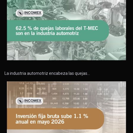
La industria automotriz encabeza las quejas…