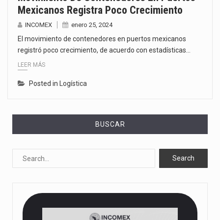
Mexicanos Registra Poco Crecimiento
INCOMEX
enero 25, 2024
El movimiento de contenedores en puertos mexicanos
registró poco crecimiento, de acuerdo con estadísticas…
LEER MÁS
Posted in
Logística
BUSCAR