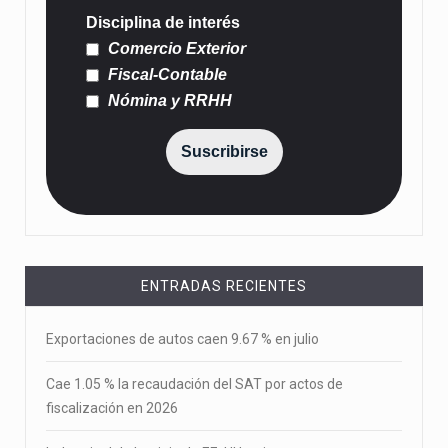
Disciplina de interés
Comercio Exterior
Fiscal-Contable
Nómina y RRHH
Suscribirse
ENTRADAS RECIENTES
Exportaciones de autos caen 9.67 % en julio
Cae 1.05 % la recaudación del SAT por actos de
fiscalización en 2026