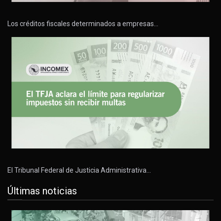
Los créditos fiscales determinados a empresas…
El Tribunal Federal de Justicia Administrativa…
Últimas noticias