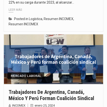
22% en su carga durante 2023, al alcanzar…
LEER MÁS
Posted in
Logística
,
Resumen INCOMEX
,
Resumen INCOMEX
MERCADO LABORAL
Trabajadores De Argentina, Canadá,
México Y Perú Forman Coalición Sindical
INCOMEX
enero 25, 2024