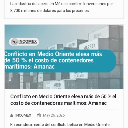
La industria del acero en México confirmó inversiones por
8,700 millones de dólares para los próximos…
Conflicto en Medio Oriente eleva más de 50 % el
costo de contenedores marítimos: Amanac
INCOMEX
May 26, 2026
El recrudecimiento del conflicto bélico en Medio Oriente,