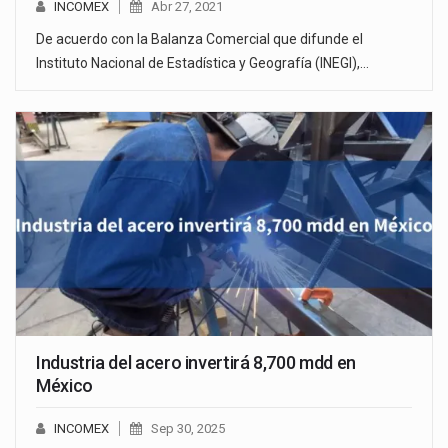
INCOMEX
Abr 27, 2021
De acuerdo con la Balanza Comercial que difunde el
Instituto Nacional de Estadística y Geografía (INEGI),…
Industria del acero invertirá 8,700 mdd en
México
INCOMEX
Sep 30, 2025