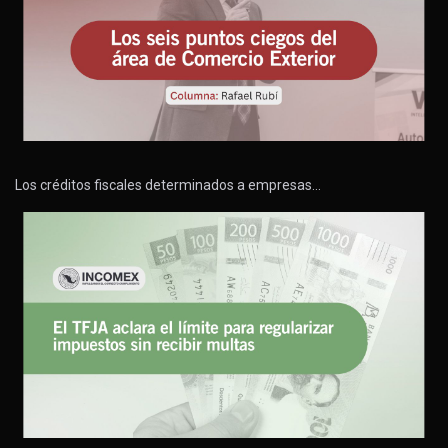
Los créditos fiscales determinados a empresas…