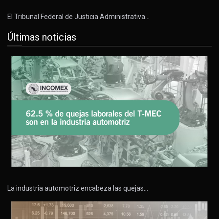
El Tribunal Federal de Justicia Administrativa…
Últimas noticias
La industria automotriz encabeza las quejas…