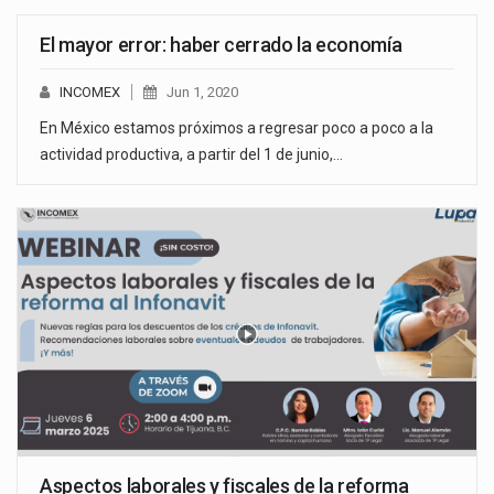
El mayor error: haber cerrado la economía
INCOMEX
Jun 1, 2020
En México estamos próximos a regresar poco a poco a la
actividad productiva, a partir del 1 de junio,…
Aspectos laborales y fiscales de la reforma