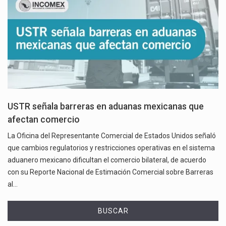
USTR señala barreras en aduanas mexicanas que
afectan comercio
La Oficina del Representante Comercial de Estados Unidos señaló
que cambios regulatorios y restricciones operativas en el sistema
aduanero mexicano dificultan el comercio bilateral, de acuerdo
con su Reporte Nacional de Estimación Comercial sobre Barreras
al…
BUSCAR