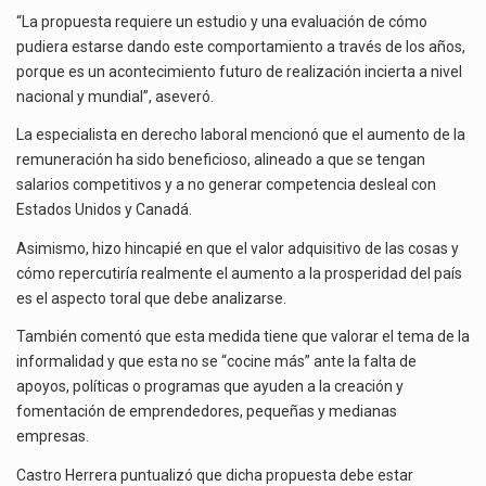
“La propuesta requiere un estudio y una evaluación de cómo
pudiera estarse dando este comportamiento a través de los años,
porque es un acontecimiento futuro de realización incierta a nivel
nacional y mundial”, aseveró.
La especialista en derecho laboral mencionó que el aumento de la
remuneración ha sido beneficioso, alineado a que se tengan
salarios competitivos y a no generar competencia desleal con
Estados Unidos y Canadá.
Asimismo, hizo hincapié en que el valor adquisitivo de las cosas y
cómo repercutiría realmente el aumento a la prosperidad del país
es el aspecto toral que debe analizarse.
También comentó que esta medida tiene que valorar el tema de la
informalidad y que esta no se “cocine más” ante la falta de
apoyos, políticas o programas que ayuden a la creación y
fomentación de emprendedores, pequeñas y medianas
empresas.
Castro Herrera puntualizó que dicha propuesta debe estar