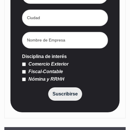
Disciplina de interés
Comercio Exterior
Fiscal-Contable
Nómina y RRHH
Suscribirse