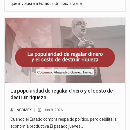
que involucra a Estados Unidos, Israel e…
La popularidad de regalar dinero y el costo de
destruir riqueza
INCOMEX
Jun 8, 2026
Cuando el Estado compra respaldo político, pero debilita la
economía productiva El pasado jueves…