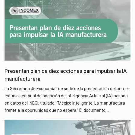
Presentan plan de diez acciones para impulsar la IA
manufacturera
La Secretaría de Economía fue sede de la presentación del primer
estudio sectorial de adopción de Inteligencia Artificial (IA) basado
en datos del INEGI, titulado: “México Inteligente: La manufactura
frente a la oportunidad que no espera.” El documento,…