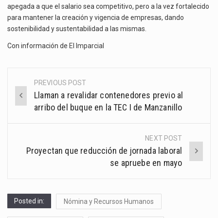
apegada a que el salario sea competitivo, pero a la vez fortalecido
para mantener la creación y vigencia de empresas, dando
sostenibilidad y sustentabilidad a las mismas.
Con información de
El Imparcial
PREVIOUS POST
Post
Llaman a revalidar contenedores previo al
navigation
arribo del buque en la TEC I de Manzanillo
NEXT POST
Proyectan que reducción de jornada laboral
se apruebe en mayo
Posted in:
Nómina y Recursos Humanos