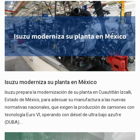
Isuzu moderniza su planta en México
Isuzu prepara la modernización de su planta en Cuautitlán Izcalli,
Estado de México, para adecuar su manufactura a las nuevas
normativas nacionales, que exigen la producción de camiones con
tecnología Euro VI, operando con diésel de ultra bajo azufre
(DUBA).…