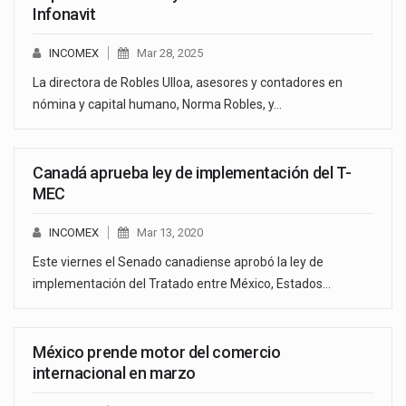
Infonavit
INCOMEX
Mar 28, 2025
La directora de Robles Ulloa, asesores y contadores en
nómina y capital humano, Norma Robles, y…
Canadá aprueba ley de implementación del T-
MEC
INCOMEX
Mar 13, 2020
Este viernes el Senado canadiense aprobó la ley de
implementación del Tratado entre México, Estados…
México prende motor del comercio
internacional en marzo