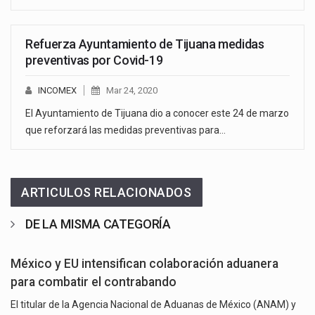
Refuerza Ayuntamiento de Tijuana medidas
preventivas por Covid-19
INCOMEX
Mar 24, 2020
El Ayuntamiento de Tijuana dio a conocer este 24 de marzo
que reforzará las medidas preventivas para…
ARTICULOS RELACIONADOS
DE LA MISMA CATEGORÍA
México y EU intensifican colaboración aduanera
para combatir el contrabando
El titular de la Agencia Nacional de Aduanas de México (ANAM) y